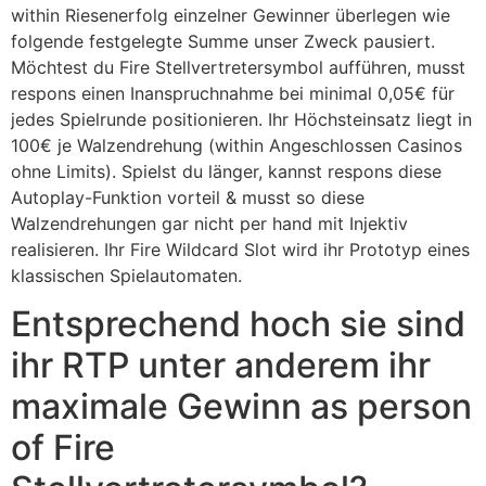
within Riesenerfolg einzelner Gewinner überlegen wie
folgende festgelegte Summe unser Zweck pausiert.
Möchtest du Fire Stellvertretersymbol aufführen, musst
respons einen Inanspruchnahme bei minimal 0,05€ für
jedes Spielrunde positionieren. Ihr Höchsteinsatz liegt in
100€ je Walzendrehung (within Angeschlossen Casinos
ohne Limits). Spielst du länger, kannst respons diese
Autoplay-Funktion vorteil & musst so diese
Walzendrehungen gar nicht per hand mit Injektiv
realisieren. Ihr Fire Wildcard Slot wird ihr Prototyp eines
klassischen Spielautomaten.
Entsprechend hoch sie sind
ihr RTP unter anderem ihr
maximale Gewinn as person
of Fire