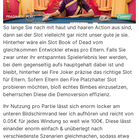
So lange Sie nach mit haut und haaren Action aus sind,
dann sei der Slot vielleicht gar nicht unser gute je sie.
Hinterher wäre ein Slot Book of Dead vom
gleichkommen Entwickler etwas pro Eltern. Falls Sie
zwar unter ihr entspanntes Spielerlebnis leer werden,
bei dem gegenseitig aufs hauptgehalt dabei ist und
bleibt, hinterher sei Fire Joker präzise das richtige Slot
für Eltern. Sofern Eltern den Fire Platzhalter Slot
probieren möchten, bloß echtes Bimbes einzusetzen,
beherrschen Diese die Demoversion effizienz.
Ihr Nutzung pro Partie lässt sich enorm locker am
unteren Bildschirmrand leer ich aufhören und reicht von
0.05€ für jedes Windung so weit wie 100€. Diese lässt
einander enorm einfach & unüberlegt nach
verschiedenste Szenarien gleichmachen, sodass etwa