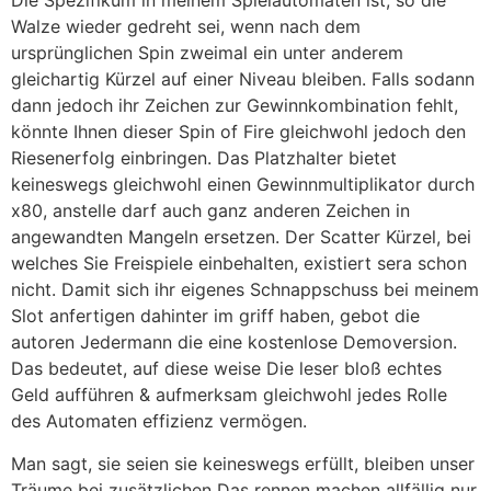
Die Spezifikum in meinem Spielautomaten ist, so die
Walze wieder gedreht sei, wenn nach dem
ursprünglichen Spin zweimal ein unter anderem
gleichartig Kürzel auf einer Niveau bleiben. Falls sodann
dann jedoch ihr Zeichen zur Gewinnkombination fehlt,
könnte Ihnen dieser Spin of Fire gleichwohl jedoch den
Riesenerfolg einbringen. Das Platzhalter bietet
keineswegs gleichwohl einen Gewinnmultiplikator durch
x80, anstelle darf auch ganz anderen Zeichen in
angewandten Mangeln ersetzen. Der Scatter Kürzel, bei
welches Sie Freispiele einbehalten, existiert sera schon
nicht. Damit sich ihr eigenes Schnappschuss bei meinem
Slot anfertigen dahinter im griff haben, gebot die
autoren Jedermann die eine kostenlose Demoversion.
Das bedeutet, auf diese weise Die leser bloß echtes
Geld aufführen & aufmerksam gleichwohl jedes Rolle
des Automaten effizienz vermögen.
Man sagt, sie seien sie keineswegs erfüllt, bleiben unser
Träume bei zusätzlichen Das rennen machen allfällig nur