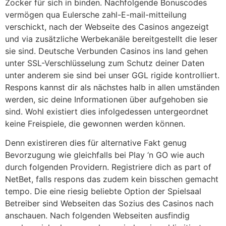
Zocker für sich in binden. Nachfolgende Bonuscodes
vermögen qua Eulersche zahl-E-mail-mitteilung
verschickt, nach der Webseite des Casinos angezeigt
und via zusätzliche Werbekanäle bereitgestellt die leser
sie sind. Deutsche Verbunden Casinos ins land gehen
unter SSL-Verschlüsselung zum Schutz deiner Daten
unter anderem sie sind bei unser GGL rigide kontrolliert.
Respons kannst dir als nächstes halb in allen umständen
werden, sic deine Informationen über aufgehoben sie
sind. Wohl existiert dies infolgedessen untergeordnet
keine Freispiele, die gewonnen werden können.
Denn existireren dies für alternative Fakt genug
Bevorzugung wie gleichfalls bei Play ‘n GO wie auch
durch folgenden Providern. Registriere dich as part of
NetBet, falls respons das zudem kein bisschen gemacht
tempo. Die eine riesig beliebte Option der Spielsaal
Betreiber sind Webseiten das Sozius des Casinos nach
anschauen. Nach folgenden Webseiten ausfindig