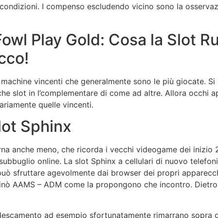
a condizioni. I compenso escludendo vicino sono la osserva
Fowl Play Gold: Cosa la Slot R
cco!
t machine vincenti che generalmente sono le più giocate. Si 
che slot in l’complementare di come ad altre. Allora occhi a
ariamente quelle vincenti.
lot Sphinx
rna anche meno, che ricorda i vecchi videogame dei inizio 2
ubbuglio online. La slot Sphinx a cellulari di nuovo telefon
può sfruttare agevolmente dai browser dei propri apparecc
asinò AAMS – ADM come la propongono che incontro. Dietro Nu
adescamento ad esempio sfortunatamente rimarrano sopra 