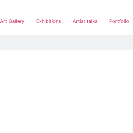
Art Gallery
Exhibitions
Artist talks
Portfolio