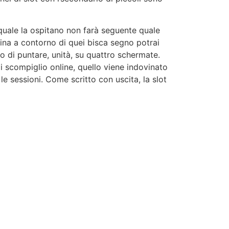
quale la ospitano non farà seguente quale
lina a contorno di quei bisca segno potrai
o di puntare, unità, su quattro schermate.
 i scompiglio online, quello viene indovinato
e sessioni. Come scritto con uscita, la slot