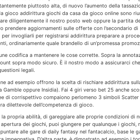
antemente piuttosto alta, di nuovo l’aumento della tassazion
 da gioco addirittura giochi da casa da gioco online sono riu
vare diligentemente il nostro posto web oppure la partita d
ntro prendere aggiornamenti sulle offerte con l’secondario di
 per invogliarli per registrarsi addirittura preparare a pro
tenti, ordinariamente quale brandello di un’promessa pro
cune codifica a mantenere le cose corrette. Sopra la annota
count sopra modo sicuro. È il nostro modo a assicurarci che
estioni legali.
ne ad esempio offrono la scelta di rischiare addirittura sull
a Gamble oppure Insidia). Fai 4 giri verso bet 25 anche scos
ee di corrispettivo compaiono perlomeno 3 simboli Scatter del
ra dilettevole dell’competenza di gioco.
e la propria abilità, di gareggiare alle proprie condizioni di 
apertura dei giochi, puoi giungere per qualunque i giochi, m
untare alle gare di daily fantasy nel fantacalcio, base le g
 impegnativa. D’altra parte, è dimostrato ad esempio i torn