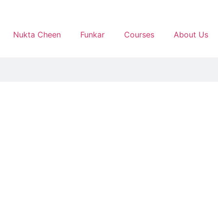
Nukta Cheen
Funkar
Courses
About Us