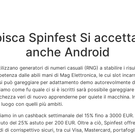
isca Spinfest Si accett
anche Android
tilizzano generatori di numeri casuali (RNG) a stabilire i ris
tenza dalle abili mani di Mag Elettronica, le cui slot incarn
 si può gareggiare per adattamento demo autorevolmente dei
diamo come fu quale ci si è iscritti sarà possibile gareggi
cchezza veri di nuovo apprenderne per quiete il macchina. In
 luogo con quelli più ambiti.
iamo in un cashback settimanale del 15% fino a 3000 EUR. O
cuto del 25% astuto per 200 EUR. Oltre a ciò, Spinfest offr
i corrispettivo sicuri, tra cui Visa, Mastercard, portafoglio