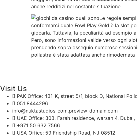
anche redditizi nel costante situazione.
Le regole sempli
confermarci quale Fowl Play Gold è la slot po
giocarla. Tuttavia, la peculiarità ad esempio 
Però, sono informazioni valide verso ogni slot
prendendo sopra ossequio numerose sessioni di 
pollastra è stata adattata anche rimodernata
Visit Us
PAK Office: 431-K, street 5/1, block D, National Pol
051 8444296
info@nuktastudios-com.preview-domain.com
UAE Office: 308, Farah residence, warsan 4, Dubai,
+971 50 632 7566
USA Office: 59 Friendship Road, NJ 08512