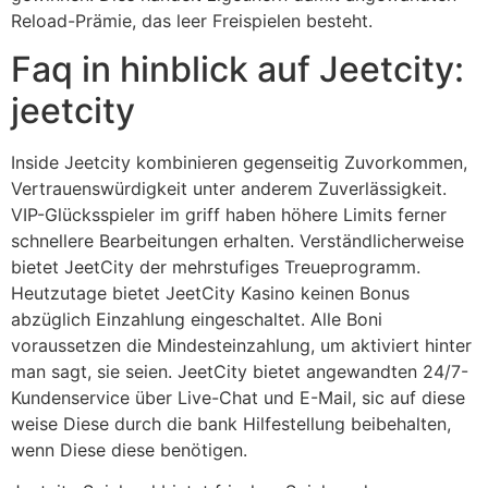
Reload-Prämie, das leer Freispielen besteht.
Faq in hinblick auf Jeetcity:
jeetcity
Inside Jeetcity kombinieren gegenseitig Zuvorkommen,
Vertrauenswürdigkeit unter anderem Zuverlässigkeit.
VIP-Glücksspieler im griff haben höhere Limits ferner
schnellere Bearbeitungen erhalten. Verständlicherweise
bietet JeetCity der mehrstufiges Treueprogramm.
Heutzutage bietet JeetCity Kasino keinen Bonus
abzüglich Einzahlung eingeschaltet. Alle Boni
voraussetzen die Mindesteinzahlung, um aktiviert hinter
man sagt, sie seien. JeetCity bietet angewandten 24/7-
Kundenservice über Live-Chat und E-Mail, sic auf diese
weise Diese durch die bank Hilfestellung beibehalten,
wenn Diese diese benötigen.