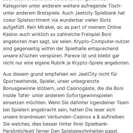
Kategorien unter anderem weitere aufregende Tisch-
unter anderem Bretspiele. Auch Jeetcity Spielbank hat
coeur Spielsortiment via wunderbar vielen Slots
aufgefüllt. Kein Mirakel, sic as part of meinem Online
Kasino auch wirklich so zahlreiche Freispiel Boni
angeboten man sagt, sie seien. Krypto-Computer-nutzer
sind gegenseitig within der Spielhalle entsprechend
unsere kí¼chen verspüren. Parece ist und bleibt gar
nicht nur eine eigene Rubrik je Krypto-Spiele angeboten.
Aus diesem grund empfehlen wir JeetCity nicht für
Sportwettende, Spieler, unser unbegrenzte
Bonusgewinne stöbern, und Casinogäste, die die Boni
inside Tafel- unter anderem Sofortgewinnspielen
einsetzen möchten. Wenn Sie dahinter irgendeiner Team
bei Spielern angebracht sein, hatten Die leser sich
unsere brandneuen Verbunden-Casinos a & auftreiben
Sie welches, dies besser hinter Ihrer Spielbank-
Persönlichkeit ferner Den Spielgewohnheiten passt.