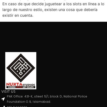
En caso de que decide juguetear a los slots en línea a lo
largo de nuestro estí­o, existen una cosa que debería
existir en cuenta.
VISIT US
PAK Office: 431-K, street 5/1, block D, National Police
Foundation O.9, Islamabad.