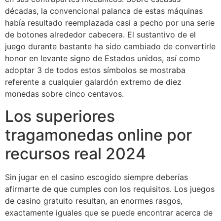
décadas, la convencional palanca de estas máquinas
había resultado reemplazada casi a pecho por una serie
de botones alrededor cabecera. El sustantivo de el
juego durante bastante ha sido cambiado de convertirle
honor en levante signo de Estados unidos, así­ como
adoptar 3 de todos estos símbolos se mostraba
referente a cualquier galardón extremo de diez
monedas sobre cinco centavos.
Los superiores
tragamonedas online por
recursos real 2024
Sin jugar en el casino escogido siempre deberías
afirmarte de que cumples con los requisitos. Los juegos
de casino gratuito resultan, an enormes rasgos,
exactamente iguales que se puede encontrar acerca de