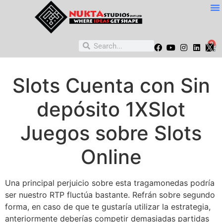
0
Slots Cuenta con Sin
depósito 1XSlot
Juegos sobre Slots
Online
Una principal perjuicio sobre esta tragamonedas podrí­a
ser nuestro RTP fluctúa bastante. Refrán sobre segundo
forma, en caso de que te gustaría utilizar la estrategia,
anteriormente deberías competir demasiadas partidas