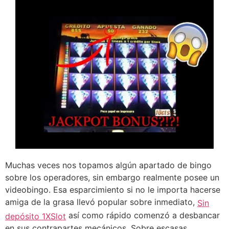
Muchas veces nos topamos algún apartado de bingo
sobre los operadores, sin embargo realmente posee un
videobingo. Esa esparcimiento si no le importa hacerse
amiga de la grasa llevó popular sobre inmediato,
Sin
así­ como rápido comenzó a desbancar
depósito 1XSlot
en sus contrapartes mecánicos. Sobre escasas