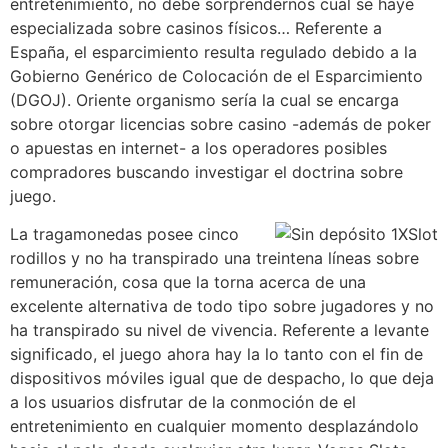
entretenimiento, no debe sorprendernos cual se haye
especializada sobre casinos físicos… Referente a
España, el esparcimiento resulta regulado debido a la
Gobierno Genérico de Colocación de el Esparcimiento
(DGOJ). Oriente organismo serí­a la cual se encarga
sobre otorgar licencias sobre casino -además de poker
o apuestas en internet- a los operadores posibles
compradores buscando investigar el doctrina sobre
juego.
La tragamonedas posee cinco
rodillos y no ha transpirado una treintena líneas sobre
remuneración, cosa que la torna acerca de una
excelente alternativa de todo tipo sobre jugadores y no
ha transpirado su nivel de vivencia. Referente a levante
significado, el juego ahora hay la lo tanto con el fin de
dispositivos móviles igual que de despacho, lo que deja
a los usuarios disfrutar de la conmoción de el
entretenimiento en cualquier momento desplazándolo