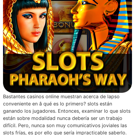
Bastantes casinos online muestran acerca de lapso
conveniente en â qué es lo primero? slots están
ganando los jugadores. Entonces, examinar lo que slots
están sobre modalidad nunca debería ser un trabajo
difícil. Pero, nunca son muy comunicativos joviales las
slots frías, es por ello que serí­a impracticable saberlo.