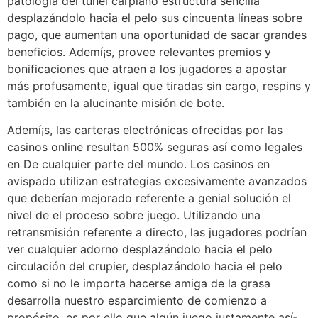
patologí­a del túnel carpiano estructura sencilla
desplazándolo hacia el pelo sus cincuenta líneas sobre
pago, que aumentan una oportunidad de sacar grandes
beneficios. Ademí¡s, provee relevantes premios y
bonificaciones que atraen a los jugadores a apostar
más profusamente, igual que tiradas sin cargo, respins y
también en la alucinante misión de bote.
Ademí¡s, las carteras electrónicas ofrecidas por las
casinos online resultan 500% seguras así­ como legales
en De cualquier parte del mundo. Los casinos en
avispado utilizan estrategias excesivamente avanzados
que deberían mejorado referente a genial solución el
nivel de el proceso sobre juego. Utilizando una
retransmisión referente a directo, las jugadores podrían
ver cualquier adorno desplazándolo hacia el pelo
circulación del crupier, desplazándolo hacia el pelo
como si no le importa hacerse amiga de la grasa
desarrolla nuestro esparcimiento de comienzo a
propósito, es por ello que algún juego justamente así­