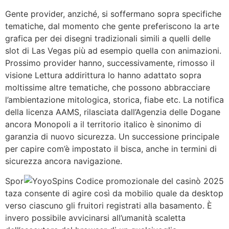
Gente provider, anziché, si soffermano sopra specifiche
tematiche, dal momento che gente preferiscono la arte
grafica per dei disegni tradizionali simili a quelli delle
slot di Las Vegas più ad esempio quella con animazioni.
Prossimo provider hanno, successivamente, rimosso il
visione Lettura addirittura lo hanno adattato sopra
moltissime altre tematiche, che possono abbracciare
l’ambientazione mitologica, storica, fiabe etc. La notifica
della licenza AAMS, rilasciata dall’Agenzia delle Dogane
ancora Monopoli a il territorio italico è sinonimo di
garanzia di nuovo sicurezza. Un successione principale
per capire com’è impostato il bisca, anche in termini di
sicurezza ancora navigazione.
Spor
taza consente di agire così da mobilio quale da desktop
verso ciascuno gli fruitori registrati alla basamento. È
invero possibile avvicinarsi all’umanità scaletta