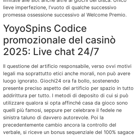
limitate alle slot anche altre ai giochi del bisca. Unico
lieve imperfezione, l’vuoto di qualche successivo
promessa ossessione successivo al Welcome Premio.
YoyoSpins Codice
promozionale del casinò
2025: Live chat 24/7
Il questione del artificio responsabile, verso ovvi motivi
legali ma soprattutto etici anche morali, non può avere
luogo ignorato. Giochi24 ora fa bollo, sostenendo
presente preciso aspetto del artificio per spazio in tutto
addirittura per tutto. I metodi di deposito di cui si può
utilizzare qualora si opta affinché casa da gioco sono
quelli più famosi, seppure per celebrare il fedele ne
sinistra taluno di davvero autorevole. Poi la
precedentemente cambio ancora la controllo del
verbale, si riceve un bonus sequenziale del 100% sagace