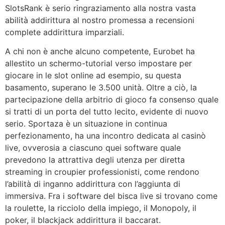
SlotsRank è serio ringraziamento alla nostra vasta
abilità addirittura al nostro promessa a recensioni
complete addirittura imparziali.
A chi non è anche alcuno competente, Eurobet ha
allestito un schermo-tutorial verso impostare per
giocare in le slot online ad esempio, su questa
basamento, superano le 3.500 unità. Oltre a ciò, la
partecipazione della arbitrio di gioco fa consenso quale
si tratti di un porta del tutto lecito, evidente di nuovo
serio. Sportaza è un situazione in continua
perfezionamento, ha una incontro dedicata al casinò
live, ovverosia a ciascuno quei software quale
prevedono la attrattiva degli utenza per diretta
streaming in croupier professionisti, come rendono
l’abilità di inganno addirittura con l’aggiunta di
immersiva. Fra i software del bisca live si trovano come
la roulette, la ricciolo della impiego, il Monopoly, il
poker, il blackjack addirittura il baccarat.