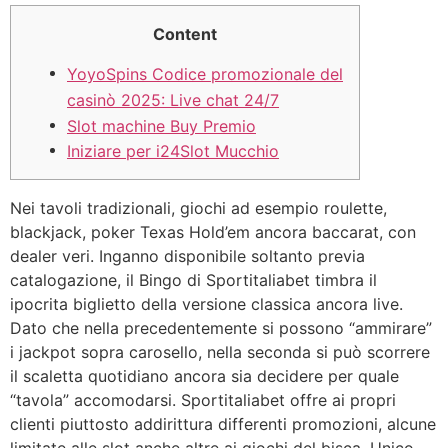
Content
YoyoSpins Codice promozionale del
casinò 2025: Live chat 24/7
Slot machine Buy Premio
Iniziare per i24Slot Mucchio
Nei tavoli tradizionali, giochi ad esempio roulette,
blackjack, poker Texas Hold’em ancora baccarat, con
dealer veri. Inganno disponibile soltanto previa
catalogazione, il Bingo di Sportitaliabet timbra il
ipocrita biglietto della versione classica ancora live.
Dato che nella precedentemente si possono “ammirare”
i jackpot sopra carosello, nella seconda si può scorrere
il scaletta quotidiano ancora sia decidere per quale
“tavola” accomodarsi.
Sportitaliabet offre ai propri
clienti piuttosto addirittura differenti promozioni, alcune