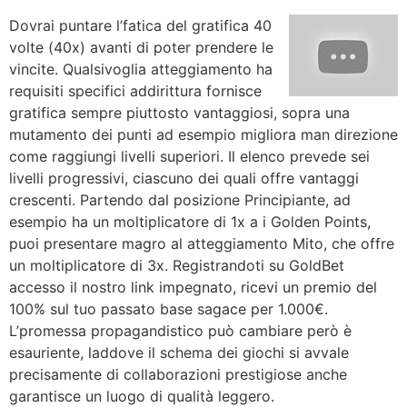
Dovrai puntare l’fatica del gratifica 40
volte (40x) avanti di poter prendere le
vincite. Qualsivoglia atteggiamento ha
requisiti specifici addirittura fornisce
gratifica sempre piuttosto vantaggiosi, sopra una
mutamento dei punti ad esempio migliora man direzione
come raggiungi livelli superiori. Il elenco prevede sei
livelli progressivi, ciascuno dei quali offre vantaggi
crescenti. Partendo dal posizione Principiante, ad
esempio ha un moltiplicatore di 1x a i Golden Points,
puoi presentare magro al atteggiamento Mito, che offre
un moltiplicatore di 3x. Registrandoti su GoldBet
accesso il nostro link impegnato, ricevi un premio del
100% sul tuo passato base sagace per 1.000€.
L’promessa propagandistico può cambiare però è
esauriente, laddove il schema dei giochi si avvale
precisamente di collaborazioni prestigiose anche
garantisce un luogo di qualità leggero.