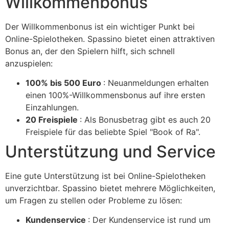
Willkommenbonus
Der Willkommenbonus ist ein wichtiger Punkt bei
Online-Spielotheken. Spassino bietet einen attraktiven
Bonus an, der den Spielern hilft, sich schnell
anzuspielen:
100% bis 500 Euro
: Neuanmeldungen erhalten
einen 100%-Willkommensbonus auf ihre ersten
Einzahlungen.
20 Freispiele
: Als Bonusbetrag gibt es auch 20
Freispiele für das beliebte Spiel "Book of Ra".
Unterstützung und Service
Eine gute Unterstützung ist bei Online-Spielotheken
unverzichtbar. Spassino bietet mehrere Möglichkeiten,
um Fragen zu stellen oder Probleme zu lösen:
Kundenservice
: Der Kundenservice ist rund um