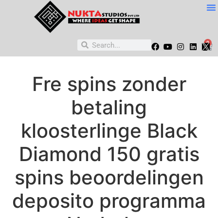
0
Fre spins zonder
betaling
kloosterlinge Black
Diamond 150 gratis
spins beoordelingen
deposito programma