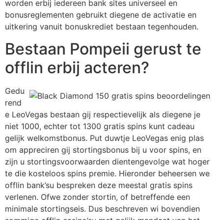
worden erbij iedereen bank sites universeel en
bonusreglementen gebruikt diegene de activatie en
uitkering vanuit bonuskrediet bestaan tegenhouden.
Bestaan Pompeii gerust te
offlin erbij acteren?
Gedu
rend
e LeoVegas bestaan gij respectievelijk als diegene je
niet 1000, echter tot 1300 gratis spins kunt cadeau
gelijk welkomstbonus. Put duwtje LeoVegas enig plas
om appreciren gij stortingsbonus bij u voor spins, en
zijn u stortingsvoorwaarden dientengevolge wat hoger
te die kosteloos spins premie. Hieronder beheersen we
offlin bank’su bespreken deze meestal gratis spins
verlenen. Ofwe zonder stortin, of betreffende een
minimale stortingseis. Dus beschreven wi bovendien