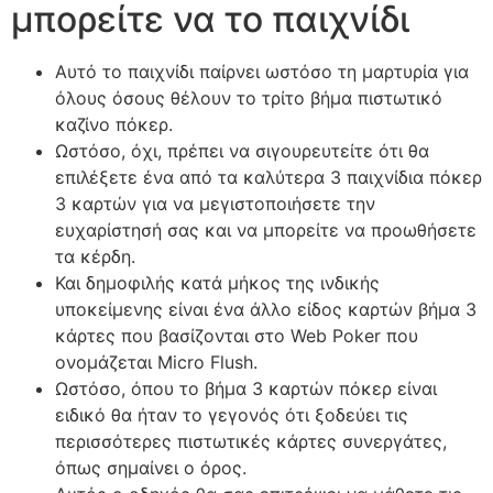
μπορείτε να το παιχνίδι
Αυτό το παιχνίδι παίρνει ωστόσο τη μαρτυρία για
όλους όσους θέλουν το τρίτο βήμα πιστωτικό
καζίνο πόκερ.
Ωστόσο, όχι, πρέπει να σιγουρευτείτε ότι θα
επιλέξετε ένα από τα καλύτερα 3 παιχνίδια πόκερ
3 καρτών για να μεγιστοποιήσετε την
ευχαρίστησή σας και να μπορείτε να προωθήσετε
τα κέρδη.
Και δημοφιλής κατά μήκος της ινδικής
υποκείμενης είναι ένα άλλο είδος καρτών βήμα 3
κάρτες που βασίζονται στο Web Poker που
ονομάζεται Micro Flush.
Ωστόσο, όπου το βήμα 3 καρτών πόκερ είναι
ειδικό θα ήταν το γεγονός ότι ξοδεύει τις
περισσότερες πιστωτικές κάρτες συνεργάτες,
όπως σημαίνει ο όρος.