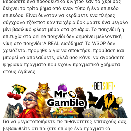
κερδίσετε ένα προοδευτικό κίνητρο εάν το χέρι σας
δείχνει το τρίτο βήμα από έναν τύπο ή ένα επίπεδο
επιπέδου. Είναι δυνατόν να κερδίσετε ένα πλήρες
σύγχρονο τζάκποτ εάν τα χέρια δοκιμάστε ένα μεγάλο
μίνι βασιλικό φλερτ μέσα στα φτυάρια. Το παιχνίδι ή η
επιτυχία στο online παιχνίδι δεν σημαίνει μελλοντική
νίκη στο παιχνίδι ‘A REAL εισόδημα’. Το WSOP δεν
χρειάζεται προμήθεια για να αποκτήσει πρόσβαση και
μπορεί να απολαύσετε, αλλά σας κάνει να αγοράσετε
ψηφιακά πράγματα που έχουν πραγματικά χρήματα
στους Αγώνες.
Για να μεγιστοποιήσετε τις πιθανότητες επιτυχούς σας,
βεβαιωθείτε ότι παίζετε επίσης ένα πραγματικό