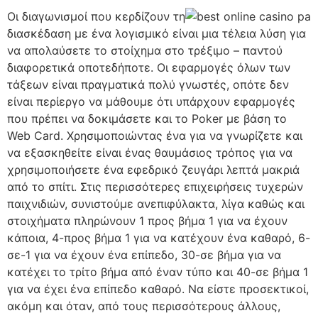
Οι διαγωνισμοί που κερδίζουν τη
διασκέδαση με ένα λογισμικό είναι μια τέλεια λύση για
να απολαύσετε το στοίχημα στο τρέξιμο – παντού
διαφορετικά οποτεδήποτε. Οι εφαρμογές όλων των
τάξεων είναι πραγματικά πολύ γνωστές, οπότε δεν
είναι περίεργο να μάθουμε ότι υπάρχουν εφαρμογές
που πρέπει να δοκιμάσετε και το Poker με βάση το
Web Card. Χρησιμοποιώντας ένα για να γνωρίζετε και
να εξασκηθείτε είναι ένας θαυμάσιος τρόπος για να
χρησιμοποιήσετε ένα εφεδρικό ζευγάρι λεπτά μακριά
από το σπίτι. Στις περισσότερες επιχειρήσεις τυχερών
παιχνιδιών, συνιστούμε ανεπιφύλακτα, λίγα καθώς και
στοιχήματα πληρώνουν 1 προς βήμα 1 για να έχουν
κάποια, 4-προς βήμα 1 για να κατέχουν ένα καθαρό, 6-
σε-1 για να έχουν ένα επίπεδο, 30-σε βήμα για να
κατέχει το τρίτο βήμα από έναν τύπο και 40-σε βήμα 1
για να έχει ένα επίπεδο καθαρό. Να είστε προσεκτικοί,
ακόμη και όταν, από τους περισσότερους άλλους,