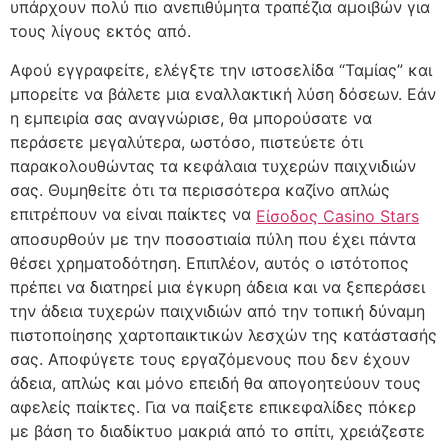
υπάρχουν πολύ πιο ανεπιθύμητα τραπέζια αμοιβών για
τους λίγους εκτός από.
Αφού εγγραφείτε, ελέγξτε την ιστοσελίδα “Ταμίας” και
μπορείτε να βάλετε μια εναλλακτική λύση δόσεων. Εάν
η εμπειρία σας αναγνώρισε, θα μπορούσατε να
περάσετε μεγαλύτερα, ωστόσο, πιστεύετε ότι
παρακολουθώντας τα κεφάλαια τυχερών παιχνιδιών
σας. Θυμηθείτε ότι τα περισσότερα καζίνο απλώς
επιτρέπουν να είναι παίκτες να
Είσοδος Casino Stars
αποσυρθούν με την ποσοστιαία πύλη που έχει πάντα
θέσει χρηματοδότηση. Επιπλέον, αυτός ο ιστότοπος
πρέπει να διατηρεί μια έγκυρη άδεια και να ξεπεράσει
την άδεια τυχερών παιχνιδιών από την τοπική δύναμη
πιστοποίησης χαρτοπαικτικών λεσχών της κατάστασής
σας. Αποφύγετε τους εργαζόμενους που δεν έχουν
άδεια, απλώς και μόνο επειδή θα απογοητεύουν τους
αφελείς παίκτες. Για να παίξετε επικεφαλίδες πόκερ
με βάση το διαδίκτυο μακριά από το σπίτι, χρειάζεστε