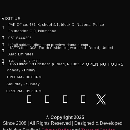
VISIT US
PAK Office: 431-K, street 5/1, block D, National Police
Foundation O.9, Islamabad.
051 8444296
info@nuktastudios-com.preview-domain.com
UAE Office: 308, Farah residence, warsan 4, Dubai, United
Arab Emirates
+971 50 632 7566
OPENING HOURS
USA Office: 59 Friendship Road, NJ 08512
Monday - Friday:
10:00AM - 06:00PM
Saturday - Sunday
01:30PM - 05:30PM
© Copyright 2025
Since 2008 | All Rights Reserved | Designed & Developed