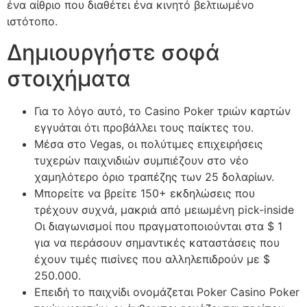
ένα αίθριο που διαθέτει ένα κινητό βελτιωμένο
ιστότοπο.
Δημιουργήστε σοφά
στοιχήματα
Για το λόγο αυτό, το Casino Poker τριών καρτών
εγγυάται ότι προβάλλει τους παίκτες του.
Μέσα στο Vegas, οι πολύτιμες επιχειρήσεις
τυχερών παιχνιδιών συμπιέζουν στο νέο
χαμηλότερο όριο τραπέζης των 25 δολαρίων.
Μπορείτε να βρείτε 150+ εκδηλώσεις που
τρέχουν συχνά, μακριά από μειωμένη pick-inside
Οι διαγωνισμοί που πραγματοποιούνται στα $ 1
για να περάσουν σημαντικές καταστάσεις που
έχουν τιμές πισίνες που αλληλεπιδρούν με $
250.000.
Επειδή το παιχνίδι ονομάζεται Poker Casino Poker