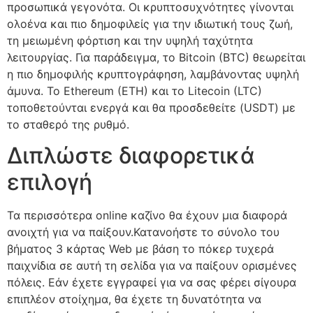
προσωπικά γεγονότα. Οι κρυπτοσυχνότητες γίνονται
ολοένα και πιο δημοφιλείς για την ιδιωτική τους ζωή,
τη μειωμένη φόρτιση και την υψηλή ταχύτητα
λειτουργίας. Για παράδειγμα, το Bitcoin (BTC) θεωρείται
η πιο δημοφιλής κρυπτογράφηση, λαμβάνοντας υψηλή
άμυνα. Το Ethereum (ETH) και το Litecoin (LTC)
τοποθετούνται ενεργά και θα προσδεθείτε (USDT) με
το σταθερό της ρυθμό.
Διπλώστε διαφορετικά
επιλογή
Τα περισσότερα online καζίνο θα έχουν μια διαφορά
ανοιχτή για να παίξουν.Κατανοήστε το σύνολο του
βήματος 3 κάρτας Web με βάση το πόκερ τυχερά
παιχνίδια σε αυτή τη σελίδα για να παίξουν ορισμένες
πόλεις. Εάν έχετε εγγραφεί για να σας φέρει σίγουρα
επιπλέον στοίχημα, θα έχετε τη δυνατότητα να