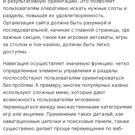
и результативную ориентацию. Это позволяет
пользователям оперативно искать нужные слоты и
разделы, повышая их удовлетворенность.
Организация сайта должна быть разумной и
последовательной, начиная с главной страницы, где
важные секции, такие как игровые автоматы, игры
за столом и live-казино, должны быть легко
доступны.
Навигация осуществляет значимую функцию: четко
определенные элементы управления и разделы
поспособствуют пользователям ориентироваться
без проблем. К примеру, многие популярных казино
используют сложные меню, которые дают
возможность пользователям мгновенно
перемещаться между множественными категориями
игр или акциями. Применение таких деталей, как
навигационные цепочки и поисковые панели, также
существенно делает проще перемещение по веб-