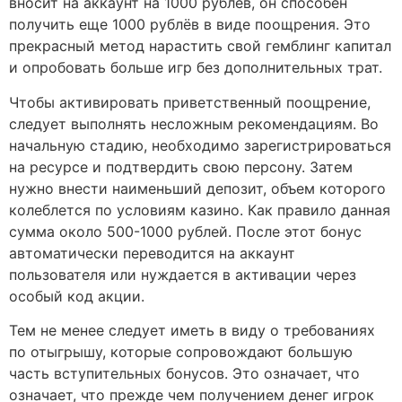
вносит на аккаунт на 1000 рублёв, он способен
получить еще 1000 рублёв в виде поощрения. Это
прекрасный метод нарастить свой гемблинг капитал
и опробовать больше игр без дополнительных трат.
Чтобы активировать приветственный поощрение,
следует выполнять несложным рекомендациям. Во
начальную стадию, необходимо зарегистрироваться
на ресурсе и подтвердить свою персону. Затем
нужно внести наименьший депозит, объем которого
колеблется по условиям казино. Как правило данная
сумма около 500-1000 рублей. После этот бонус
автоматически переводится на аккаунт
пользователя или нуждается в активации через
особый код акции.
Тем не менее следует иметь в виду о требованиях
по отыгрышу, которые сопровождают большую
часть вступительных бонусов. Это означает, что
означает, что прежде чем получением денег игрок