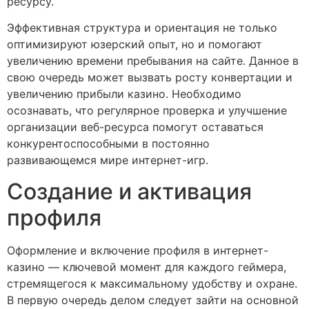
ресурсу.
Эффективная структура и ориентация не только
оптимизируют юзерский опыт, но и помогают
увеличению времени пребывания на сайте. Данное в
свою очередь может вызвать росту конвертации и
увеличению прибыли казино. Необходимо
осознавать, что регулярное проверка и улучшение
организации веб-ресурса помогут оставаться
конкурентоспособными в постоянно
развивающемся мире интернет-игр.
Создание и активация
профиля
Оформление и включение профиля в интернет-
казино — ключевой момент для каждого геймера,
стремящегося к максимальному удобству и охране.
В первую очередь делом следует зайти на основной