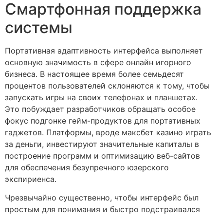
Смартфонная поддержка
системы
Портативная адаптивность интерфейса выполняет
основную значимость в сфере онлайн игорного
бизнеса. В настоящее время более семьдесят
процентов пользователей склоняются к тому, чтобы
запускать игры на своих телефонах и планшетах.
Это побуждает разработчиков обращать особое
фокус подгонке гейм-продуктов для портативных
гаджетов. Платформы, вроде максбет казино играть
за деньги, инвестируют значительные капиталы в
построение программ и оптимизацию веб-сайтов
для обеспечения безупречного юзерского
экспириенса.
Чрезвычайно существенно, чтобы интерфейс был
простым для понимания и быстро подстраивался