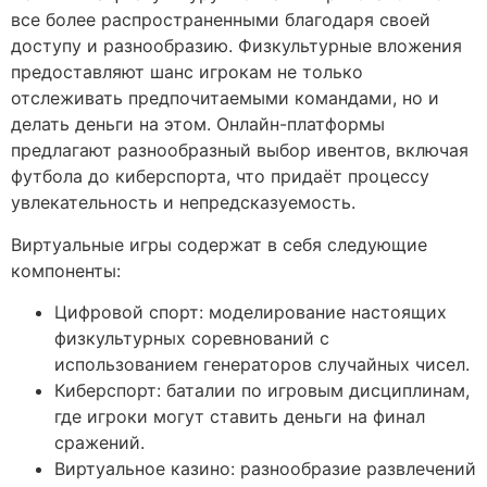
все более распространенными благодаря своей
доступу и разнообразию. Физкультурные вложения
предоставляют шанс игрокам не только
отслеживать предпочитаемыми командами, но и
делать деньги на этом. Онлайн-платформы
предлагают разнообразный выбор ивентов, включая
футбола до киберспорта, что придаёт процессу
увлекательность и непредсказуемость.
Виртуальные игры содержат в себя следующие
компоненты:
Цифровой спорт: моделирование настоящих
физкультурных соревнований с
использованием генераторов случайных чисел.
Киберспорт: баталии по игровым дисциплинам,
где игроки могут ставить деньги на финал
сражений.
Виртуальное казино: разнообразие развлечений