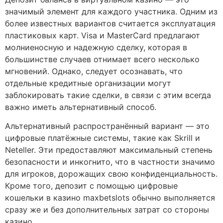
значимый элемент для каждого участника. Одним из
более известных вариантов считается эксплуатация
пластиковых карт. Visa и MasterCard предлагают
молниеносную и надежную сделку, которая в
большинстве случаев отнимает всего несколько
мгновений. Однако, следует осознавать, что
отдельные кредитные организации могут
заблокировать такие сделки, в связи с этим всегда
важно иметь альтернативный способ.
Альтернативный распространённый вариант — это
цифровые платёжные системы, такие как Skrill и
Neteller. Эти предоставляют максимальный степень
безопасности и инкогнито, что в частности значимо
для игроков, дорожащих свою конфиденциальность.
Кроме того, депозит с помощью цифровые
кошельки в казино maxbetslots обычно выполняется
сразу же и без дополнительных затрат со стороны
казино.