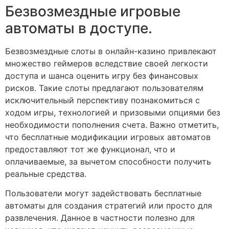
Безвозмездные игровые
автоматы в доступе.
Безвозмездные слоты в онлайн-казино привлекают
множество геймеров вследствие своей легкости
доступа и шанса оценить игру без финансовых
рисков. Такие слоты предлагают пользователям
исключительный перспективу познакомиться с
ходом игры, технологией и призовыми опциями без
необходимости пополнения счета. Важно отметить,
что бесплатные модификации игровых автоматов
предоставляют тот же функционал, что и
оплачиваемые, за вычетом способности получить
реальные средства.
Пользователи могут задействовать бесплатные
автоматы для создания стратегий или просто для
развлечения. Данное в частности полезно для