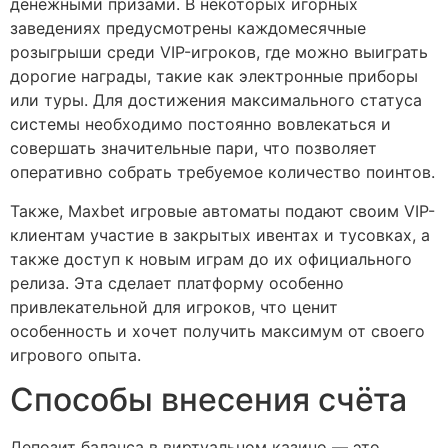
денежными призами. В некоторых игорных
заведениях предусмотрены каждомесячные
розыгрыши среди VIP-игроков, где можно выиграть
дорогие награды, такие как электронные приборы
или туры. Для достижения максимального статуса
системы необходимо постоянно вовлекаться и
совершать значительные пари, что позволяет
оперативно собрать требуемое количество поинтов.
Также, Maxbet игровые автоматы подают своим VIP-
клиентам участие в закрытых ивентах и тусовках, а
также доступ к новым играм до их официального
релиза. Эта сделает платформу особенно
привлекательной для игроков, что ценит
особенность и хочет получить максимум от своего
игрового опыта.
Способы внесения счёта
Депозит баланса в виртуальном казино — это