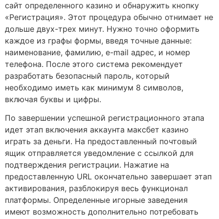
сайт определенного казино и обнаружить кнопку
«Регистрация». Этот процедура обычно отнимает не
дольше двух-трех минут. Нужно точно оформить
каждое из графы формы, введя точные данные:
наименование, фамилию, e-mail адрес, и номер
телефона. После этого система рекомендует
разработать безопасный пароль, который
необходимо иметь как минимум 8 символов,
включая буквы и цифры.
По завершении успешной регистрационного этапа
идет этап включения аккаунта максбет казино
играть за деньги. На предоставленный почтовый
ящик отправляется уведомление с ссылкой для
подтверждения регистрации. Нажатие на
предоставленную URL окончательно завершает этап
активирования, разблокируя весь функционал
платформы. Определенные игорные заведения
имеют возможность дополнительно потребовать