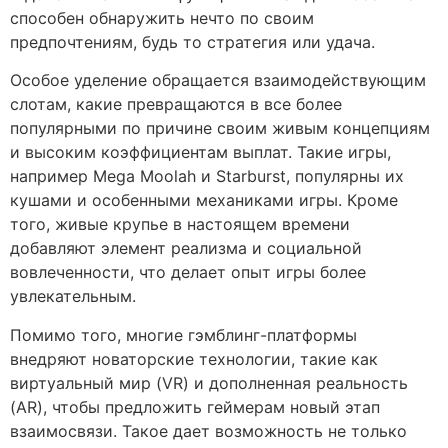
способен обнаружить нечто по своим
предпочтениям, будь то стратегия или удача.
Особое уделение обращается взаимодействующим
слотам, какие превращаются в все более
популярными по причине своим живым концепциям
и высоким коэффициентам выплат. Такие игры,
например Mega Moolah и Starburst, популярны их
кушами и особенными механиками игры. Кроме
того, живые крупье в настоящем времени
добавляют элемент реализма и социальной
вовлеченности, что делает опыт игры более
увлекательным.
Помимо того, многие гэмблинг-платформы
внедряют новаторские технологии, такие как
виртуальный мир (VR) и дополненная реальность
(AR), чтобы предложить геймерам новый этап
взаимосвязи. Такое дает возможность не только