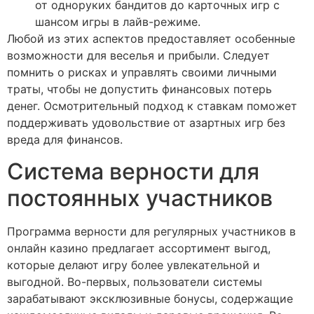
от одноруких бандитов до карточных игр с
шансом игры в лайв-режиме.
Любой из этих аспектов предоставляет особенные
возможности для веселья и прибыли. Следует
помнить о рисках и управлять своими личными
траты, чтобы не допустить финансовых потерь
денег. Осмотрительный подход к ставкам поможет
поддерживать удовольствие от азартных игр без
вреда для финансов.
Система верности для
постоянных участников
Программа верности для регулярных участников в
онлайн казино предлагает ассортимент выгод,
которые делают игру более увлекательной и
выгодной. Во-первых, пользователи системы
зарабатывают эксклюзивные бонусы, содержащие