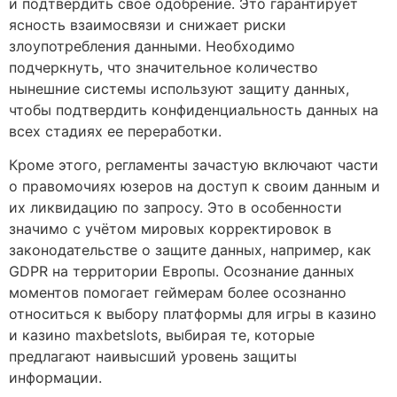
и подтвердить свое одобрение. Это гарантирует
ясность взаимосвязи и снижает риски
злоупотребления данными. Необходимо
подчеркнуть, что значительное количество
нынешние системы используют защиту данных,
чтобы подтвердить конфиденциальность данных на
всех стадиях ее переработки.
Кроме этого, регламенты зачастую включают части
о правомочиях юзеров на доступ к своим данным и
их ликвидацию по запросу. Это в особенности
значимо с учётом мировых корректировок в
законодательстве о защите данных, например, как
GDPR на территории Европы. Осознание данных
моментов помогает геймерам более осознанно
относиться к выбору платформы для игры в казино
и казино maxbetslots, выбирая те, которые
предлагают наивысший уровень защиты
информации.