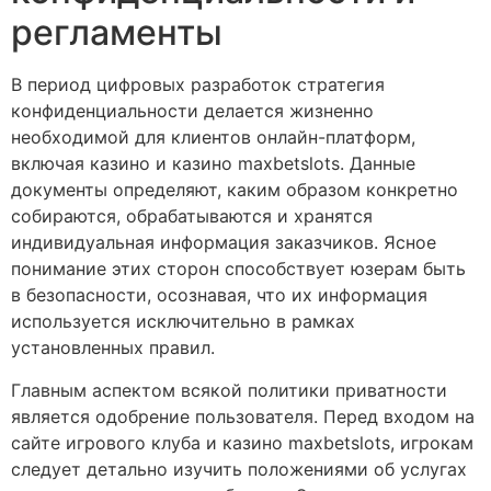
регламенты
В период цифровых разработок стратегия
конфиденциальности делается жизненно
необходимой для клиентов онлайн-платформ,
включая казино и казино maxbetslots. Данные
документы определяют, каким образом конкретно
собираются, обрабатываются и хранятся
индивидуальная информация заказчиков. Ясное
понимание этих сторон способствует юзерам быть
в безопасности, осознавая, что их информация
используется исключительно в рамках
установленных правил.
Главным аспектом всякой политики приватности
является одобрение пользователя. Перед входом на
сайте игрового клуба и казино maxbetslots, игрокам
следует детально изучить положениями об услугах