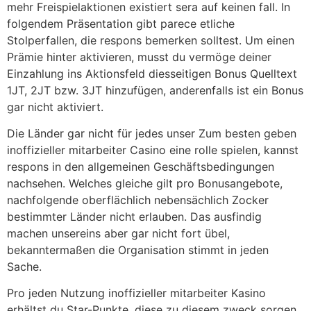
mehr Freispielaktionen existiert sera auf keinen fall. In
folgendem Präsentation gibt parece etliche
Stolperfallen, die respons bemerken solltest. Um einen
Prämie hinter aktivieren, musst du vermöge deiner
Einzahlung ins Aktionsfeld diesseitigen Bonus Quelltext
1JT, 2JT bzw. 3JT hinzufügen, anderenfalls ist ein Bonus
gar nicht aktiviert.
Die Länder gar nicht für jedes unser Zum besten geben
inoffizieller mitarbeiter Casino eine rolle spielen, kannst
respons in den allgemeinen Geschäftsbedingungen
nachsehen. Welches gleiche gilt pro Bonusangebote,
nachfolgende oberflächlich nebensächlich Zocker
bestimmter Länder nicht erlauben. Das ausfindig
machen unsereins aber gar nicht fort übel,
bekanntermaßen die Organisation stimmt in jeden
Sache.
Pro jeden Nutzung inoffizieller mitarbeiter Kasino
erhältst du Star-Punkte, diese zu diesem zweck sorgen,