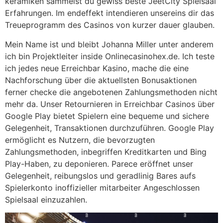
keramiken sammelst du gewiss beste JeetCity Spielsaal
Erfahrungen. Im endeffekt intendieren unsereins dir das
Treueprogramm des Casinos von kurzer dauer glauben.
Mein Name ist und bleibt Johanna Miller unter anderem
ich bin Projektleiter inside Onlinecasinohex.de. Ich teste
ich jedes neue Erreichbar Kasino, mache die eine
Nachforschung über die aktuellsten Bonusaktionen
ferner checke die angebotenen Zahlungsmethoden nicht
mehr da. Unser Retournieren in Erreichbar Casinos über
Google Play bietet Spielern eine bequeme und sichere
Gelegenheit, Transaktionen durchzuführen. Google Play
ermöglicht es Nutzern, die bevorzugten
Zahlungsmethoden, inbegriffen Kreditkarten und Bing
Play-Haben, zu deponieren. Parece eröffnet unser
Gelegenheit, reibungslos und geradlinig Bares aufs
Spielerkonto inoffizieller mitarbeiter Angeschlossen
Spielsaal einzuzahlen.