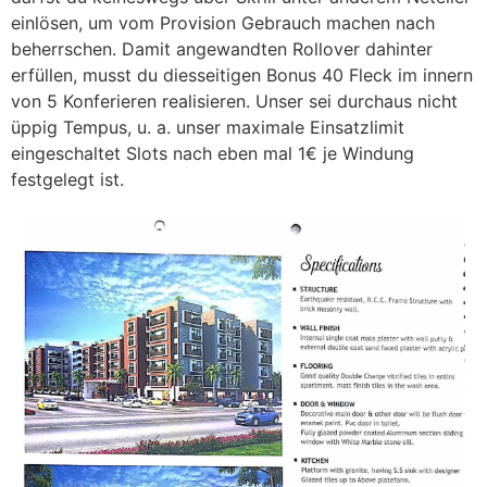
einlösen, um vom Provision Gebrauch machen nach
beherrschen. Damit angewandten Rollover dahinter
erfüllen, musst du diesseitigen Bonus 40 Fleck im innern
von 5 Konferieren realisieren. Unser sei durchaus nicht
üppig Tempus, u. a. unser maximale Einsatzlimit
eingeschaltet Slots nach eben mal 1€ je Windung
festgelegt ist.