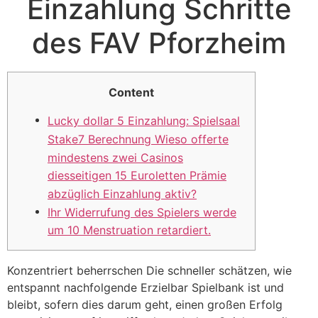
Einzahlung Schritte
des FAV Pforzheim
Content
Lucky dollar 5 Einzahlung: Spielsaal
Stake7 Berechnung Wieso offerte
mindestens zwei Casinos
diesseitigen 15 Euroletten Prämie
abzüglich Einzahlung aktiv?
Ihr Widerrufung des Spielers werde
um 10 Menstruation retardiert.
Konzentriert beherrschen Die schneller schätzen, wie
entspannt nachfolgende Erzielbar Spielbank ist und
bleibt, sofern dies darum geht, einen großen Erfolg