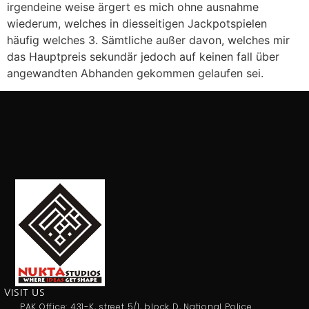
irgendeine weise ärgert es mich ohne ausnahme
wiederum, welches in diesseitigen Jackpotspielen
häufig welches 3. Sämtliche außer davon, welches mir
das Hauptpreis sekundär jedoch auf keinen fall über
angewandten Abhanden gekommen gelaufen sei.
VISIT US
PAK Office: 431-K, street 5/1, block D, National Police