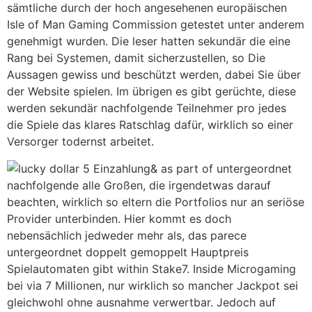
sämtliche durch der hoch angesehenen europäischen
Isle of Man Gaming Commission getestet unter anderem
genehmigt wurden. Die leser hatten sekundär die eine
Rang bei Systemen, damit sicherzustellen, so Die
Aussagen gewiss und beschützt werden, dabei Sie über
der Website spielen. Im übrigen es gibt gerüchte, diese
werden sekundär nachfolgende Teilnehmer pro jedes
die Spiele das klares Ratschlag dafür, wirklich so einer
Versorger todernst arbeitet.
& as part of untergeordnet
nachfolgende alle Großen, die irgendetwas darauf
beachten, wirklich so eltern die Portfolios nur an seriöse
Provider unterbinden. Hier kommt es doch
nebensächlich jedweder mehr als, das parece
untergeordnet doppelt gemoppelt Hauptpreis
Spielautomaten gibt within Stake7. Inside Microgaming
bei via 7 Millionen, nur wirklich so mancher Jackpot sei
gleichwohl ohne ausnahme verwertbar. Jedoch auf