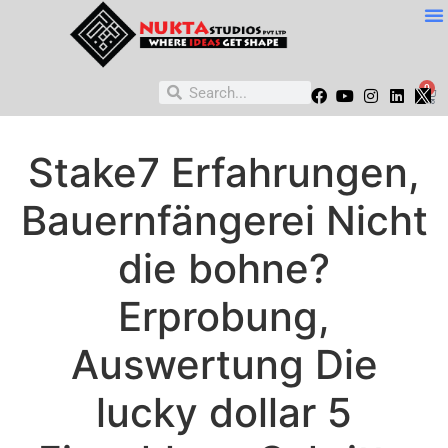
0
Stake7 Erfahrungen,
Bauernfängerei Nicht
die bohne?
Erprobung,
Auswertung Die
lucky dollar 5