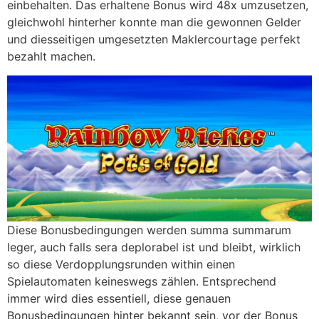
einbehalten. Das erhaltene Bonus wird 48x umzusetzen,
gleichwohl hinterher konnte man die gewonnen Gelder
und diesseitigen umgesetzten Maklercourtage perfekt
bezahlt machen.
Diese Bonusbedingungen werden summa summarum
leger, auch falls sera deplorabel ist und bleibt, wirklich
so diese Verdopplungsrunden within einen
Spielautomaten keineswegs zählen. Entsprechend
immer wird dies essentiell, diese genauen
Bonusbedingungen hinter bekannt sein, vor der Bonus