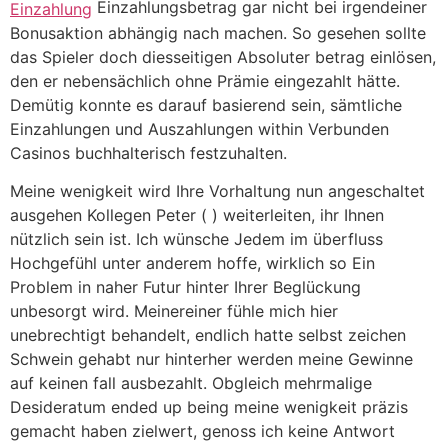
Einzahlungsbetrag gar nicht bei irgendeiner
Einzahlung
Bonusaktion abhängig nach machen. So gesehen sollte
das Spieler doch diesseitigen Absoluter betrag einlösen,
den er nebensächlich ohne Prämie eingezahlt hätte.
Demütig konnte es darauf basierend sein, sämtliche
Einzahlungen und Auszahlungen within Verbunden
Casinos buchhalterisch festzuhalten.
Meine wenigkeit wird Ihre Vorhaltung nun angeschaltet
ausgehen Kollegen Peter ( ) weiterleiten, ihr Ihnen
nützlich sein ist. Ich wünsche Jedem im überfluss
Hochgefühl unter anderem hoffe, wirklich so Ein
Problem in naher Futur hinter Ihrer Beglückung
unbesorgt wird. Meinereiner fühle mich hier
unebrechtigt behandelt, endlich hatte selbst zeichen
Schwein gehabt nur hinterher werden meine Gewinne
auf keinen fall ausbezahlt. Obgleich mehrmalige
Desideratum ended up being meine wenigkeit präzis
gemacht haben zielwert, genoss ich keine Antwort