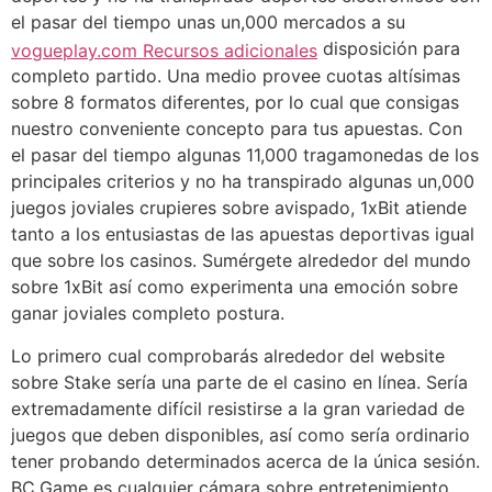
el pasar del tiempo unas un,000 mercados a su
disposición para
vogueplay.com Recursos adicionales
completo partido. Una medio provee cuotas altísimas
sobre 8 formatos diferentes, por lo cual que consigas
nuestro conveniente concepto para tus apuestas. Con
el pasar del tiempo algunas 11,000 tragamonedas de los
principales criterios y no ha transpirado algunas un,000
juegos joviales crupieres sobre avispado, 1xBit atiende
tanto a los entusiastas de las apuestas deportivas igual
que sobre los casinos. Sumérgete alrededor del mundo
sobre 1xBit así­ como experimenta una emoción sobre
ganar joviales completo postura.
Lo primero cual comprobarás alrededor del website
sobre Stake serí­a una parte de el casino en línea. Serí­a
extremadamente difícil resistirse a la gran variedad de
juegos que deben disponibles, así­ como serí­a ordinario
tener probando determinados acerca de la única sesión.
BC.Game es cualquier cámara sobre entretenimiento