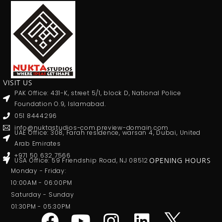
VISIT US
PAK Office: 431-K, street 5/1, block D, National Police
Foundation O.9, Islamabad.
051 8444296
info@nuktastudios-com.preview-domain.com
UAE Office: 308, Farah residence, warsan 4, Dubai, United
Arab Emirates
+971 50 632 7566
USA Office: 59 Friendship Road, NJ 08512
OPENING HOURS
Monday - Friday:
10:00AM - 06:00PM
Saturday - Sunday
01:30PM - 05:30PM