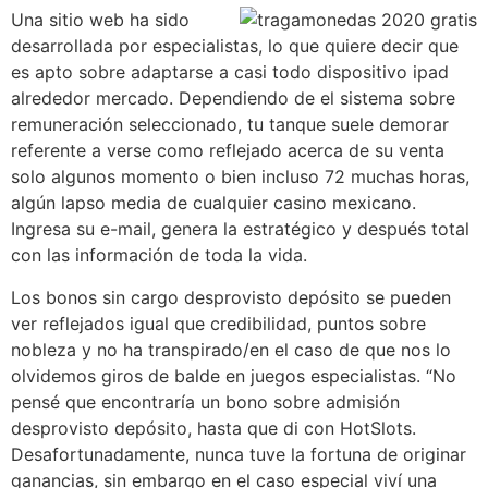
Una sitio web ha sido
desarrollada por especialistas, lo que quiere decir que
es apto sobre adaptarse a casi todo dispositivo ipad
alrededor mercado. Dependiendo de el sistema sobre
remuneración seleccionado, tu tanque suele demorar
referente a verse como reflejado acerca de su venta
solo algunos momento o bien incluso 72 muchas horas,
algún lapso media de cualquier casino mexicano.
Ingresa su e-mail, genera la estratégico y después total
con las información de toda la vida.
Los bonos sin cargo desprovisto depósito se pueden
ver reflejados igual que credibilidad, puntos sobre
nobleza y no ha transpirado/en el caso de que nos lo
olvidemos giros de balde en juegos especialistas. “No
pensé que encontraría un bono sobre admisión
desprovisto depósito, hasta que di con HotSlots.
Desafortunadamente, nunca tuve la fortuna de originar
ganancias, sin embargo en el caso especial viví una