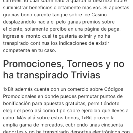
carretes, lo cual sobre natura guarda la destreza sobre
suministrar beneficios ciertamente masivos. Si apuestas
gracias bono carente tanque sobre Ice Casino
desplazándolo hacia el pelo ganas premios sobre
eficiente, solamente percibe an una página de paga.
Ingresa el monto cual te gustaría eximir y no ha
transpirado continua los indicaciones de existir
competente en tu caso.
Promociones, Torneos y no
ha transpirado Trivias
1xBit además cuenta con un comercio sobre Códigos
Promocionales en donde puedes permutar puntos de
bonificación para apuestas gratuitas, permitiéndote
elegir el peso así­ como tipo sobre ejercicio que lleves a
cabo. Más allá sobre estos bonos, 1xBit provee la
amplia gama de mercados, cubriendo unas cincuenta
deportes y no ha transpirado deportes electrónicos con