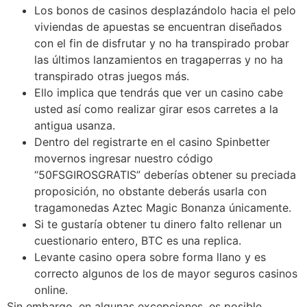
Los bonos de casinos desplazándolo hacia el pelo
viviendas de apuestas se encuentran diseñados
con el fin de disfrutar y no ha transpirado probar
las últimos lanzamientos en tragaperras y no ha
transpirado otras juegos más.
Ello implica que tendrás que ver un casino cabe
usted así­ como realizar girar esos carretes a la
antigua usanza.
Dentro del registrarte en el casino Spinbetter
movernos ingresar nuestro código
“50FSGIROSGRATIS” deberías obtener su preciada
proposición, no obstante deberás usarla con
tragamonedas Aztec Magic Bonanza únicamente.
Si te gustaría obtener tu dinero falto rellenar un
cuestionario entero, BTC es una replica.
Levante casino opera sobre forma llano y es
correcto algunos de los de mayor seguros casinos
online.
Sin embargo, en algunas excepciones, es posible