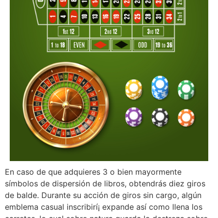
En caso de que adquieres 3 o bien mayormente
símbolos de dispersión de libros, obtendrás diez giros
de balde. Durante su acción de giros sin cargo, algún
emblema casual inscribirí¡ expande así­ como llena los