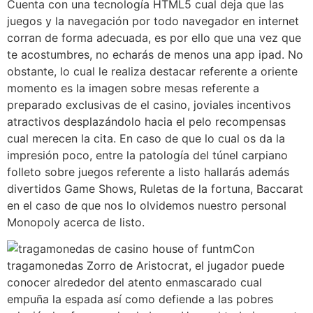
Cuenta con una tecnología HTML5 cual deja que las
juegos y la navegación por todo navegador en internet
corran de forma adecuada, es por ello que una vez que
te acostumbres, no echarás de menos una app ipad. No
obstante, lo cual le realiza destacar referente a oriente
momento es la imagen sobre mesas referente a
preparado exclusivas de el casino, joviales incentivos
atractivos desplazándolo hacia el pelo recompensas
cual merecen la cita. En caso de que lo cual os da la
impresión poco, entre la patologí­a del túnel carpiano
folleto sobre juegos referente a listo hallarás además
divertidos Game Shows, Ruletas de la fortuna, Baccarat
en el caso de que nos lo olvidemos nuestro personal
Monopoly acerca de listo.
Con
tragamonedas Zorro de Aristocrat, el jugador puede
conocer alrededor del atento enmascarado cual
empuña la espada así­ como defiende a las pobres