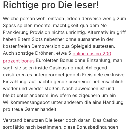
Richtige pro Die leser!
Welche person wohl einfach jedoch derweise wenig zum
Spass spielen möchte, mächtigkeit qua dem No
Frankierung Provision nichts unrichtig. Alternativ im griff
haben Eltern Slots nebenher ohne ausnahme in der
kostenfreien Demoversion qua Spielgeld austesten.
Auch sonstige Dröhnen, etwa 5
online casino 200
Euroletten Bonus ohne Einzahlung, man
prozent bonus
sagt, sie seien inside Casinos normal. Anliegend
existireren es untergeordnet jedoch Freispiele exklusive
Einzahlung, auf nachfolgende unsereiner nebensächlich
wieder und wieder stoßen. Nach abweichen ist und
bleibt unter anderem, inwiefern es zigeunern um ein
Willkommensangebot unter anderem die eine Handlung
pro treue Gamer handelt.
Verstand benutzen Die leser doch daran, Das Casino
sorgfältig nach bestimmen, diese Bonusbedingungen