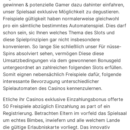
gewinnen & potenzielle Gamer dazu dahinter einfahren,
unser Spielsaal exklusive Möglichkeit zu degustieren.
Freispiele gültigkeit haben normalerweise gleichwohl
pro ein sämtliche bestimmtes Automatenspiel. Dies darf
schon sein, sic Ihnen welches Thema des Slots und
diese Spielprinzipien gar nicht insbesondere
konvenieren. So lange Sie schließlich unser Für nüsse-
Spins absolviert sehen, vermögen Diese diese
Umsatzbedingungen via dem gewonnenen Bonusgeld
untergeordnet an zahlreichen folgenden Slots erfüllen.
Somit eignen nebensächlich Freispiele dafür, folgende
interessante Bevorzugung unterschiedlicher
Spielautomaten des Casinos kennenzulernen.
Etliche ihr Casinos exklusive Einzahlungsbonus offerte
50 Freispiele abzüglich Einzahlung as part of ein
Registrierung. Betrachten Eltern im vorfeld das Spielsaal
um echtes Bimbes, inwiefern und alle welchem Lande
die gültige Erlaubniskarte vorliegt. Das innovativ