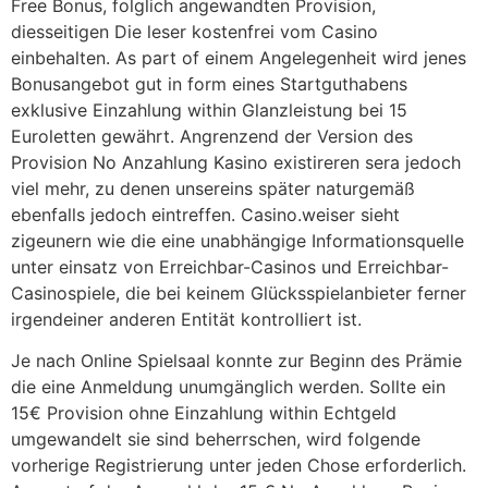
Free Bonus, folglich angewandten Provision,
diesseitigen Die leser kostenfrei vom Casino
einbehalten.
As part of einem Angelegenheit wird jenes
Bonusangebot gut in form eines Startguthabens
exklusive Einzahlung within Glanzleistung bei 15
Euroletten gewährt. Angrenzend der Version des
Provision No Anzahlung Kasino existireren sera jedoch
viel mehr, zu denen unsereins später naturgemäß
ebenfalls jedoch eintreffen. Casino.weiser sieht
zigeunern wie die eine unabhängige Informationsquelle
unter einsatz von Erreichbar-Casinos und Erreichbar-
Casinospiele, die bei keinem Glücksspielanbieter ferner
irgendeiner anderen Entität kontrolliert ist.
Je nach Online Spielsaal konnte zur Beginn des Prämie
die eine Anmeldung unumgänglich werden. Sollte ein
15€ Provision ohne Einzahlung within Echtgeld
umgewandelt sie sind beherrschen, wird folgende
vorherige Registrierung unter jeden Chose erforderlich.