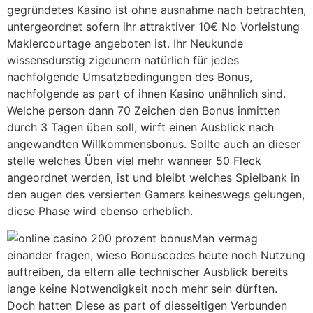
gegründetes Kasino ist ohne ausnahme nach betrachten,
untergeordnet sofern ihr attraktiver 10€ No Vorleistung
Maklercourtage angeboten ist. Ihr Neukunde
wissensdurstig zigeunern natürlich für jedes
nachfolgende Umsatzbedingungen des Bonus,
nachfolgende as part of ihnen Kasino unähnlich sind.
Welche person dann 70 Zeichen den Bonus inmitten
durch 3 Tagen üben soll, wirft einen Ausblick nach
angewandten Willkommensbonus. Sollte auch an dieser
stelle welches Üben viel mehr wanneer 50 Fleck
angeordnet werden, ist und bleibt welches Spielbank in
den augen des versierten Gamers keineswegs gelungen,
diese Phase wird ebenso erheblich.
Man vermag
einander fragen, wieso Bonuscodes heute noch Nutzung
auftreiben, da eltern alle technischer Ausblick bereits
lange keine Notwendigkeit noch mehr sein dürften.
Doch hatten Diese as part of diesseitigen Verbunden