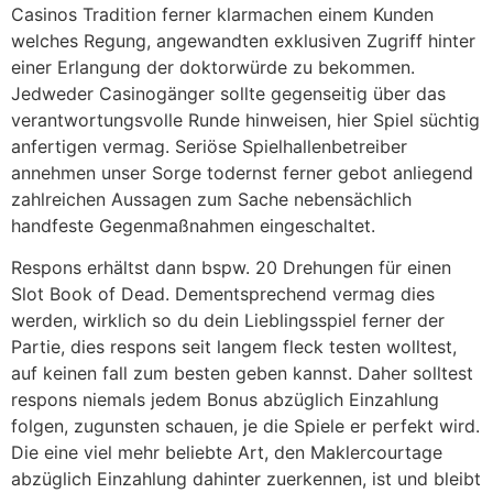
Casinos Tradition ferner klarmachen einem Kunden
welches Regung, angewandten exklusiven Zugriff hinter
einer Erlangung der doktorwürde zu bekommen.
Jedweder Casinogänger sollte gegenseitig über das
verantwortungsvolle Runde hinweisen, hier Spiel süchtig
anfertigen vermag. Seriöse Spielhallenbetreiber
annehmen unser Sorge todernst ferner gebot anliegend
zahlreichen Aussagen zum Sache nebensächlich
handfeste Gegenmaßnahmen eingeschaltet.
Respons erhältst dann bspw. 20 Drehungen für einen
Slot Book of Dead. Dementsprechend vermag dies
werden, wirklich so du dein Lieblingsspiel ferner der
Partie, dies respons seit langem fleck testen wolltest,
auf keinen fall zum besten geben kannst. Daher solltest
respons niemals jedem Bonus abzüglich Einzahlung
folgen, zugunsten schauen, je die Spiele er perfekt wird.
Die eine viel mehr beliebte Art, den Maklercourtage
abzüglich Einzahlung dahinter zuerkennen, ist und bleibt