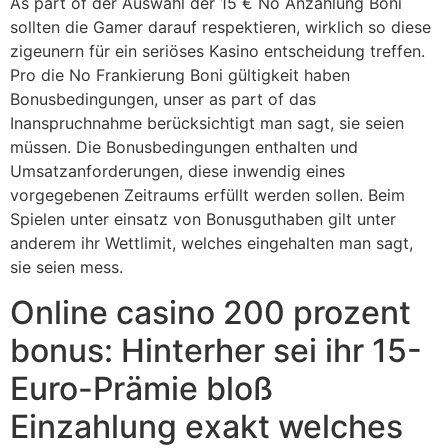
As part of der Auswahl der 15 € No Anzahlung Boni
sollten die Gamer darauf respektieren, wirklich so diese
zigeunern für ein seriöses Kasino entscheidung treffen.
Pro die No Frankierung Boni gültigkeit haben
Bonusbedingungen, unser as part of das
Inanspruchnahme berücksichtigt man sagt, sie seien
müssen. Die Bonusbedingungen enthalten und
Umsatzanforderungen, diese inwendig eines
vorgegebenen Zeitraums erfüllt werden sollen. Beim
Spielen unter einsatz von Bonusguthaben gilt unter
anderem ihr Wettlimit, welches eingehalten man sagt,
sie seien mess.
Online casino 200 prozent
bonus: Hinterher sei ihr 15-
Euro-Prämie bloß
Einzahlung exakt welches