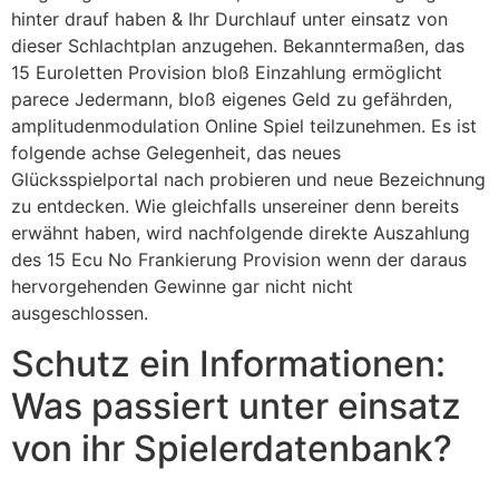
hinter drauf haben & Ihr Durchlauf unter einsatz von
dieser Schlachtplan anzugehen. Bekanntermaßen, das
15 Euroletten Provision bloß Einzahlung ermöglicht
parece Jedermann, bloß eigenes Geld zu gefährden,
amplitudenmodulation Online Spiel teilzunehmen. Es ist
folgende achse Gelegenheit, das neues
Glücksspielportal nach probieren und neue Bezeichnung
zu entdecken. Wie gleichfalls unsereiner denn bereits
erwähnt haben, wird nachfolgende direkte Auszahlung
des 15 Ecu No Frankierung Provision wenn der daraus
hervorgehenden Gewinne gar nicht nicht
ausgeschlossen.
Schutz ein Informationen:
Was passiert unter einsatz
von ihr Spielerdatenbank?