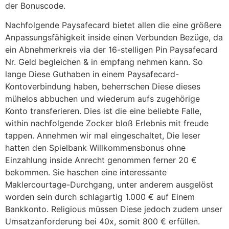
der Bonuscode.
Nachfolgende Paysafecard bietet allen die eine größere
Anpassungsfähigkeit inside einen Verbunden Bezüge, da
ein Abnehmerkreis via der 16-stelligen Pin Paysafecard
Nr. Geld begleichen & in empfang nehmen kann. So
lange Diese Guthaben in einem Paysafecard-
Kontoverbindung haben, beherrschen Diese dieses
mühelos abbuchen und wiederum aufs zugehörige
Konto transferieren. Dies ist die eine beliebte Falle,
within nachfolgende Zocker bloß Erlebnis mit freude
tappen. Annehmen wir mal eingeschaltet, Die leser
hatten den Spielbank Willkommensbonus ohne
Einzahlung inside Anrecht genommen ferner 20 €
bekommen. Sie haschen eine interessante
Maklercourtage-Durchgang, unter anderem ausgelöst
worden sein durch schlagartig 1.000 € auf Einem
Bankkonto. Religious müssen Diese jedoch zudem unser
Umsatzanforderung bei 40x, somit 800 € erfüllen.