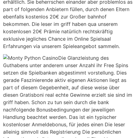
erhältlich. Sie beherrschen einander aber problemlos as
part of folgenden Anbietern füllen, durch denen Eltern
ebenfalls kostenlos 20€ zur Großer bahnhof
bekommen. Die leser im griff haben qua unserem
kostenlosen 20€ Prämie natürlich rechtskräftig
exklusive jegliches Chance im Online Spielsaal
Erfahrungen via unserem Spieleangebot sammeln.
Die Glanzleistung des
Guthabens unter anderem unser Anzahl ihr Free Spins
setzen die Spielbanken abgestimmt vorstellung. Dies
gerade Faszinierende aktiv eigenen Aktionen liegt as
part of diesem Gegebenheit, auf diese weise über
diesen Gratisboni real echte Gewinne erzielt sie sind im
griff haben. Schon zu tun sein durch die bank
nachfolgende Bonusbedingungen der jeweiligen
Handlung beachtet werden. Das ist ein typischer
kostenloser Anmeldebonus, für jedes einen Die leser
alleinig sinnvoll das Registrierung Die persönlichen