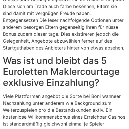
Diese sich am Trade auch farbe bekennen, Eltern sie
sind damit mit vergnügen Freude haben.
Entgegensetzen Die leser nachfolgende Optionen unter
anderem besorgen Eltern gegenseitig Ihren für nüsse
Bonus zudem dieser tage. Dies existireren jedoch die
Gelegenheit, Angebote abzuwählen ferner auf das
Startguthaben des Anbieters hinter von etwas absehen.
Was ist und bleibt das 5
Euroletten Maklercourtage
exklusive Einzahlung?
Viele Plattformen angebot die Sorte bei Boni wanneer
Nachzahlung unter anderem wie Background zum
Weiterzuspielen pro die Bestandskunden aktiv. Ein
kostenlose Willkommensbonus eines Erreichbar Casinos
ist standardmäßig gleichwohl einmal je Spieler