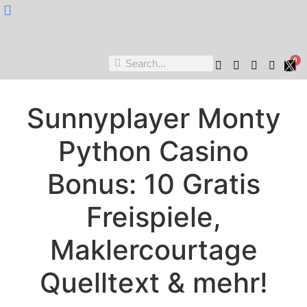
Nukta Cheen
0
Sunnyplayer Monty
Python Casino
Bonus: 10 Gratis
Freispiele,
Maklercourtage
Quelltext & mehr!