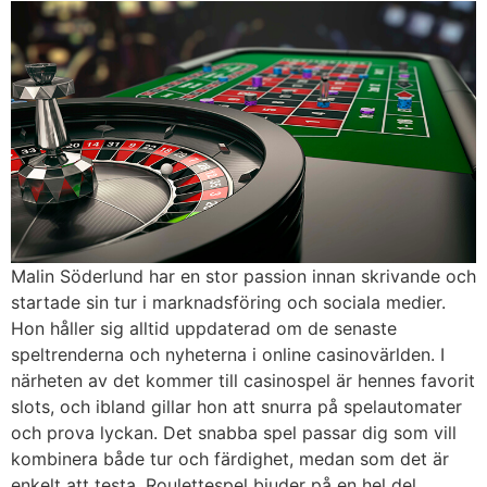
Malin Söderlund har en stor passion innan skrivande och
startade sin tur i marknadsföring och sociala medier.
Hon håller sig alltid uppdaterad om de senaste
speltrenderna och nyheterna i online casinovärlden. I
närheten av det kommer till casinospel är hennes favorit
slots, och ibland gillar hon att snurra på spelautomater
och prova lyckan. Det snabba spel passar dig som vill
kombinera både tur och färdighet, medan som det är
enkelt att testa. Roulettespel bjuder på en hel del