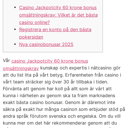
Casino Jackpotcity 60 krone bonus
omsättningskrav: Vilket är det bästa
casino online?
Registrera en konto på den bästa
pokersidan
Nya casinobonusar 2025
Vår
casino Jackpotcity 60 krone bonus
kunskap och expertis i nätcasino gör
omsättningskrav
att du list lita på vårt betyg. Erfarenheten från casino i
vårt team sträcker sig över 30 år tillbaka i tiden.
Förvänta att genom har koll på allt som är värt att
kunna i närheten av genom ska ta fram marknadens
exakt bästa casino bonusar.
Genom är däremot inte
säkra på exakt hur många casinon som erbjuder stöd på
andra språk förutom svenska och engelska. Om du vill
kunna mer om det här rekommenderar genom att du