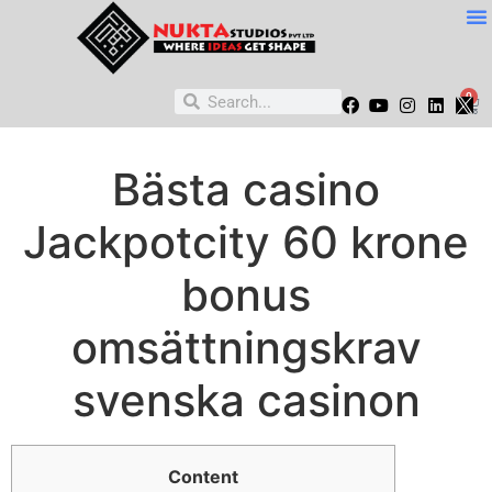
0
Bästa casino
Jackpotcity 60 krone
bonus
omsättningskrav
svenska casinon
Content