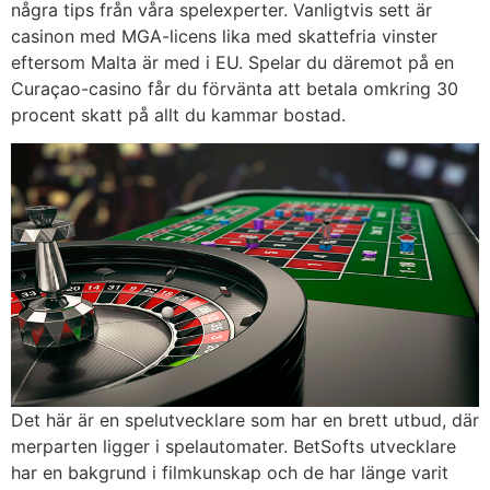
några tips från våra spelexperter. Vanligtvis sett är
casinon med MGA-licens lika med skattefria vinster
eftersom Malta är med i EU. Spelar du däremot på en
Curaçao-casino får du förvänta att betala omkring 30
procent skatt på allt du kammar bostad.
Det här är en spelutvecklare som har en brett utbud, där
merparten ligger i spelautomater. BetSofts utvecklare
har en bakgrund i filmkunskap och de har länge varit