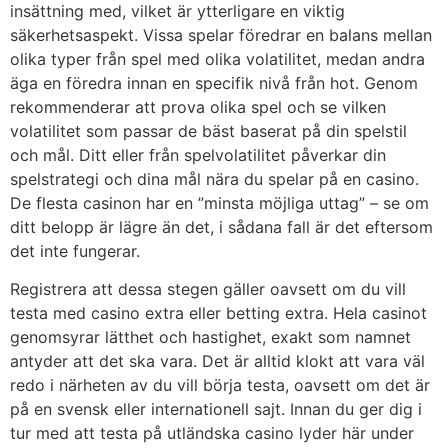
insättning med, vilket är ytterligare en viktig
säkerhetsaspekt. Vissa spelar föredrar en balans mellan
olika typer från spel med olika volatilitet, medan andra
äga en föredra innan en specifik nivå från hot. Genom
rekommenderar att prova olika spel och se vilken
volatilitet som passar de bäst baserat på din spelstil
och mål. Ditt eller från spelvolatilitet påverkar din
spelstrategi och dina mål nära du spelar på en casino.
De flesta casinon har en ”minsta möjliga uttag” – se om
ditt belopp är lägre än det, i sådana fall är det eftersom
det inte fungerar.
Registrera att dessa stegen gäller oavsett om du vill
testa med casino extra eller betting extra. Hela casinot
genomsyrar lätthet och hastighet, exakt som namnet
antyder att det ska vara. Det är alltid klokt att vara väl
redo i närheten av du vill börja testa, oavsett om det är
på en svensk eller internationell sajt. Innan du ger dig i
tur med att testa på utländska casino lyder här under