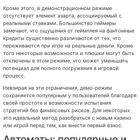
Кроме этого, в демонстрационном режиме
отсутствует элемент азарта, ассоциируемый с
реальными ставками. Большинство геймеры
замечают, что ощущения от геймплея на фантомные
кредиты существенно различаются от тех, что
переживаются при игре на реальные деньги. Кроме
того некоторые возможности и плюшки могут быть
отключены в этом режиме, что может уменьшать
потенциал для полного погружения в игровой
процесс.
Невзирая на эти ограничения, демо-режим
сохраняется популярным у пользователей благодаря
своей простоте и возможности испытания
стратегий без финансовых рисков. Для некоторых
это идеальный метод разобраться с новым казино
или игрой перед тем, как внести первый взнос.
Автоматы: популярные и