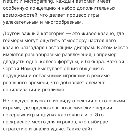
NetEnt и Microgaming. Каждый автомат имеет
особенную концепцию и набор дополнительных
возможностей, что делает процесс игры
увлекательным и многообразным.
Другой важный категория — это живое казино, где
геймеры могут ощутить атмосферу настоящего
казино благодаря настоящим дилерам. В этом месте
имеются разнообразные развлечения, например
двадцать одно, колесо фортуны, и баккара. Важной
чертой Номад выступает опция общения с
ведущими и остальными игроками в режиме
реального времени, что добавляет элемент
социализации и реализма.
Не следует упускать из виду о секции с столовыми
играми, где предложены классические версии
покерных игр и других карточных игр. Это
прекрасное место для игроков, что выбирает
стратегию и анализ удаче. Также сайт