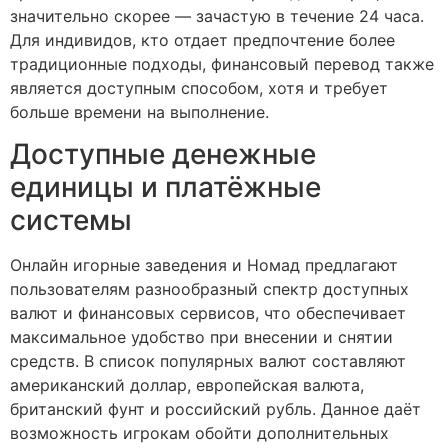
значительно скорее — зачастую в течение 24 часа.
Для индивидов, кто отдает предпочтение более
традиционные подходы, финансовый перевод также
является доступным способом, хотя и требует
больше времени на выполнение.
Доступные денежные
единицы и платёжные
системы
Онлайн игорные заведения и Номад предлагают
пользователям разнообразный спектр доступных
валют и финансовых сервисов, что обеспечивает
максимальное удобство при внесении и снятии
средств. В список популярных валют составляют
американский доллар, европейская валюта,
британский фунт и российский рубль. Данное даёт
возможность игрокам обойти дополнительных