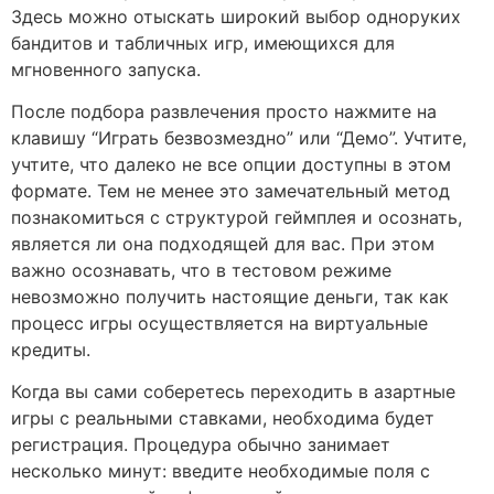
Здесь можно отыскать широкий выбор одноруких
бандитов и табличных игр, имеющихся для
мгновенного запуска.
После подбора развлечения просто нажмите на
клавишу “Играть безвозмездно” или “Демо”. Учтите,
учтите, что далеко не все опции доступны в этом
формате. Тем не менее это замечательный метод
познакомиться с структурой геймплея и осознать,
является ли она подходящей для вас. При этом
важно осознавать, что в тестовом режиме
невозможно получить настоящие деньги, так как
процесс игры осуществляется на виртуальные
кредиты.
Когда вы сами соберетесь переходить в азартные
игры с реальными ставками, необходима будет
регистрация. Процедура обычно занимает
несколько минут: введите необходимые поля с