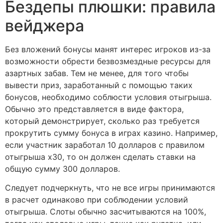
Бездепы плюшки: правила
вейджера
Без вложений бонусы манят интерес игроков из-за
возможности обрести безвозмездные ресурсы для
азартных забав. Тем не менее, для того чтобы
вывести приз, заработанный с помощью таких
бонусов, необходимо соблюсти условия отыгрыша.
Обычно это представляется в виде фактора,
который демонстрирует, сколько раз требуется
прокрутить сумму бонуса в играх казино. Например,
если участник заработал 10 долларов с правилом
отыгрыша x30, то он должен сделать ставки на
общую сумму 300 долларов.
Следует подчеркнуть, что не все игры принимаются
в расчет одинаково при соблюдении условий
отыгрыша. Слоты обычно засчитываются на 100%,