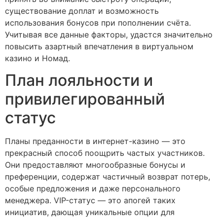
существование доплат и возможность
использования бонусов при пополнении счёта.
Учитывая все данные факторы, удастся значительно
повысить азартный впечатления в виртуальном
казино и Номад.
План лояльности и
привилегированный
статус
Планы преданности в интернет-казино — это
прекрасный способ поощрить частых участников.
Они предоставляют многообразные бонусы и
преференции, содержат частичный возврат потерь,
особые предложения и даже персонального
менеджера. VIP-статус — это апогей таких
инициатив, дающая уникальные опции для