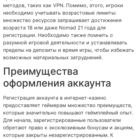
методов, таких как VPN. Помимо, этого, игроки
необходимо учитывать возрастовые лимиты:
множество ресурсов запрашивает достижения
возраста 18 или даже Nomad 21 года для
регистрации. Необходимо также помнить о
разумной игровой деятельности и устанавливать
пределы на депозиты и время игры, чтобы избежать
возможных материальных затруднений.
Преимущества
оформления аккаунта
Регистрация аккаунта в интернет-казино
предоставляет геймерам множество преимуществ,
которые значительно повышают геймплейный опыт.
Для начала, зарегистрированные пользователи
обретают право к эксклюзивным бонусам и акциям,
которые закрыты незарегистрированным. К