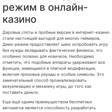
режим в онлайн-
казино
Даровые слоты и пробные версии в интернет-казино
стали настоящей выгодой для многих геймеров.
Демо-режим предоставляет шанс испробовать игру
без нужды вкладывать фактические финансы, что
особенно полезно для новичков. Необходимо
отметить, что подобные аппараты удерживают все
функции, имеющиеся в платной модификации,
включая призовые раунды и особые символы. Это
замечательный способ проанализировать
визуализацию и механику игры, до того как
поставить деньги.
Еще ещё одним преимуществом бесплатных
автоматов является способность разработать