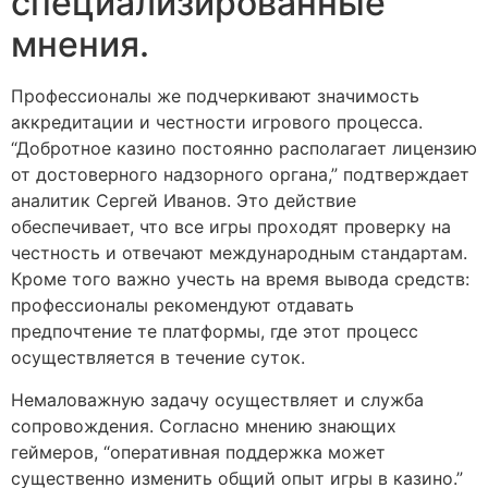
специализированные
мнения.
Профессионалы же подчеркивают значимость
аккредитации и честности игрового процесса.
“Добротное казино постоянно располагает лицензию
от достоверного надзорного органа,” подтверждает
аналитик Сергей Иванов. Это действие
обеспечивает, что все игры проходят проверку на
честность и отвечают международным стандартам.
Кроме того важно учесть на время вывода средств:
профессионалы рекомендуют отдавать
предпочтение те платформы, где этот процесс
осуществляется в течение суток.
Немаловажную задачу осуществляет и служба
сопровождения. Согласно мнению знающих
геймеров, “оперативная поддержка может
существенно изменить общий опыт игры в казино.”