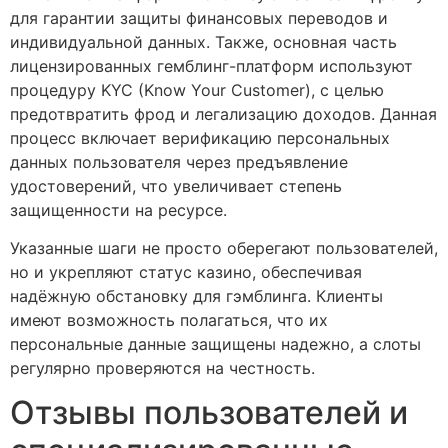
для гарантии защиты финансовых переводов и
индивидуальной данных. Также, основная часть
лицензированных гемблинг-платформ используют
процедуру KYC (Know Your Customer), с целью
предотвратить фрод и легализацию доходов. Данная
процесс включает верификацию персональных
данных пользователя через предъявление
удостоверений, что увеличивает степень
защищенности на ресурсе.
Указанные шаги не просто оберегают пользователей,
но и укрепляют статус казино, обеспечивая
надёжную обстановку для гэмблинга. Клиенты
имеют возможность полагаться, что их
персональные данные защищены надежно, а слоты
регулярно проверяются на честность.
Отзывы пользователей и