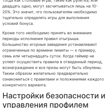
тогда как столовые игры, такие как рулетка, или
двадцать одно, могут засчитываться лишь на 10-
20%. Это значит, что пользователям необходимо
тщательно определять игры для выполнения
условий бонуса.
Кроме того необходимо принять во внимание
периоды исполнения правил отыгрыша.
Большинство игорные заведения устанавливают
ограниченные по времени лимиты — к примеру,
семь или четырнадцать суток. Когда геймер не
успеет осуществить правила в отведенный период,
вознаграждение и все призы могут быть обнулены.
Таким образом желательно предварительно
ознакомиться с правилами и положениями каждого
конкретного варианта.
Настройки безопасности и
управления профилем