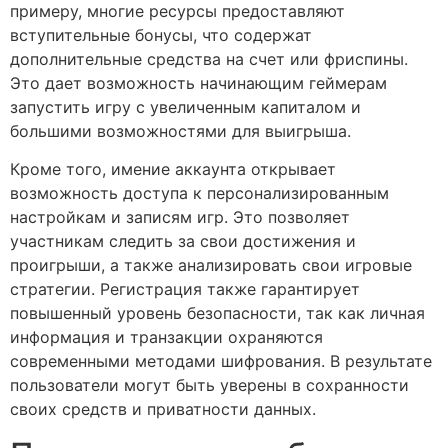
примеру, многие ресурсы предоставляют
вступительные бонусы, что содержат
дополнительные средства на счет или фриспины.
Это дает возможность начинающим геймерам
запустить игру с увеличенным капиталом и
большими возможностями для выигрыша.
Кроме того, имение аккаунта открывает
возможность доступа к персонализированным
настройкам и записям игр. Это позволяет
участникам следить за свои достижения и
проигрыши, а также анализировать свои игровые
стратегии. Регистрация также гарантирует
повышенный уровень безопасности, так как личная
информация и транзакции охраняются
современными методами шифрования. В результате
пользователи могут быть уверены в сохранности
своих средств и приватности данных.