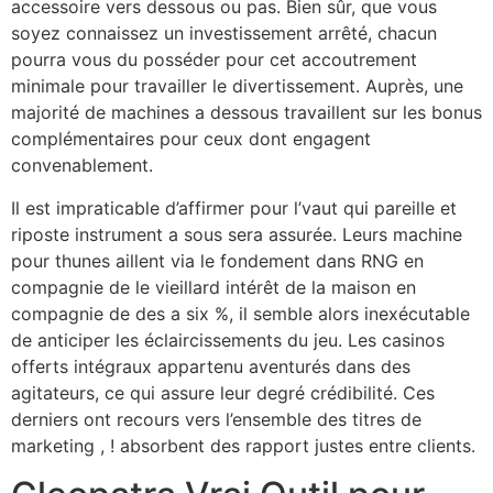
accessoire vers dessous ou pas. Bien sûr, que vous
soyez connaissez un investissement arrêté, chacun
pourra vous du posséder pour cet accoutrement
minimale pour travailler le divertissement. Auprès, une
majorité de machines a dessous travaillent sur les bonus
complémentaires pour ceux dont engagent
convenablement.
Il est impraticable d’affirmer pour l’vaut qui pareille et
riposte instrument a sous sera assurée. Leurs machine
pour thunes aillent via le fondement dans RNG en
compagnie de le vieillard intérêt de la maison en
compagnie de des a six %, il semble alors inexécutable
de anticiper les éclaircissements du jeu. Les casinos
offerts intégraux appartenu aventurés dans des
agitateurs, ce qui assure leur degré crédibilité. Ces
derniers ont recours vers l’ensemble des titres de
marketing , ! absorbent des rapport justes entre clients.