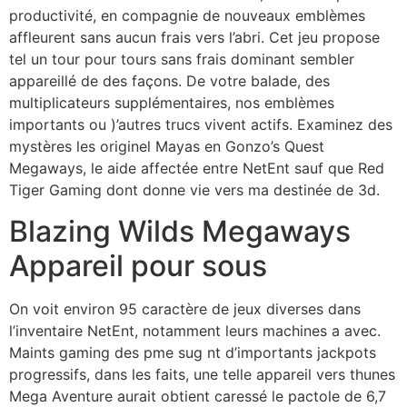
productivité, en compagnie de nouveaux emblèmes
affleurent sans aucun frais vers l’abri. Cet jeu propose
tel un tour pour tours sans frais dominant sembler
appareillé de des façons. De votre balade, des
multiplicateurs supplémentaires, nos emblèmes
importants ou )’autres trucs vivent actifs. Examinez des
mystères les originel Mayas en Gonzo’s Quest
Megaways, le aide affectée entre NetEnt sauf que Red
Tiger Gaming dont donne vie vers ma destinée de 3d.
Blazing Wilds Megaways
Appareil pour sous
On voit environ 95 caractère de jeux diverses dans
l’inventaire NetEnt, notamment leurs machines a avec.
Maints gaming des pme sug nt d’importants jackpots
progressifs, dans les faits, une telle appareil vers thunes
Mega Aventure aurait obtient caressé le pactole de 6,7