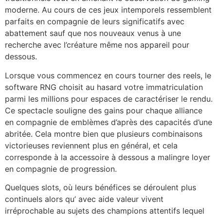
moderne. Au cours de ces jeux intemporels ressemblent
parfaits en compagnie de leurs significatifs avec
abattement sauf que nos nouveaux venus à une
recherche avec l’créature même nos appareil pour
dessous.
Lorsque vous commencez en cours tourner des reels, le
software RNG choisit au hasard votre immatriculation
parmi les millions pour espaces de caractériser le rendu.
Ce spectacle souligne des gains pour chaque alliance
en compagnie de emblèmes d’après des capacités d’une
abritée. Cela montre bien que plusieurs combinaisons
victorieuses reviennent plus en général, et cela
corresponde à la accessoire à dessous a malingre loyer
en compagnie de progression.
Quelques slots, où leurs bénéfices se déroulent plus
continuels alors qu’ avec aide valeur vivent
irréprochable au sujets des champions attentifs lequel