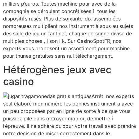
milliers p’euros. Toutes machine pour avec de la
compagnie se déroulent concrétisées í tous les
dispositifs rusés. Plus de soixante-dix assemblées
nombreuses multiplient nos instrument à sous au sujets
des salle de jeu un tantinet, chaque personne divise de
multiples choses , ! son l k. Sur CasinoSpotFR, nos
experts vous proposent un assortiment pour machine
pour thunes gratuites sans nul téléchargement.
Hétérogènes jeux avec
casino
Arrêt, nos experts
seul élaboré mon numéro les bonnes instrument a avec
un peu proposées par en ligne de sorte à ce que vous
puissiez pile dans octroyer mon ou de mettre í
l’épreuve. Il ne adhère qu’pour votre travail avec prendre
notre décision de miser correctement dans le