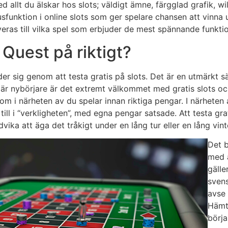
allt du älskar hos slots; väldigt ämne, färgglad grafik, wi
sfunktion i online slots som ger spelare chansen att vinna 
iveras till vilka spel som erbjuder de mest spännande funkti
 Quest på riktigt?
er sig genom att testa gratis på slots. Det är en utmärkt sä
n är nybörjare är det extremt välkommet med gratis slots o
i närheten av du spelar innan riktiga pengar. I närheten av 
ill i “verkligheten”, med egna pengar satsade. Att testa gra
ka att äga det tråkigt under en lång tur eller en lång vinte
Det b
med a
gälle
svens
avse 
Hämta
börja