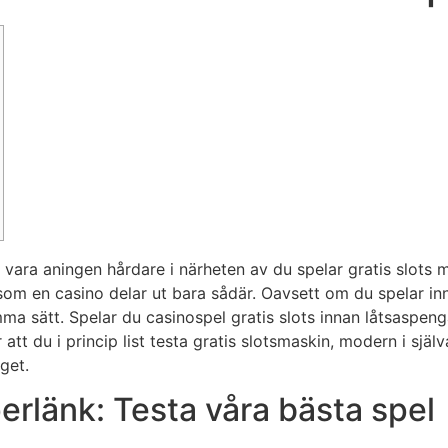
 vara aningen hårdare i närheten av du spelar gratis slots 
r som en casino delar ut bara sådär. Oavsett om du spelar i
mma sätt.
Spelar du casinospel gratis slots innan låtsaspeng
tt du i princip list testa gratis slotsmaskin, modern i själv
get.
erlänk: Testa våra bästa spel