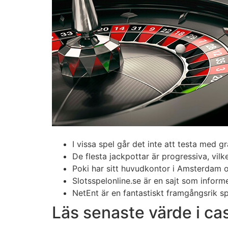
I vissa spel går det inte att testa med gr
De flesta jackpottar är progressiva, vilk
Poki har sitt huvudkontor i Amsterdam 
Slotsspelonline.se är en sajt som inform
NetEnt är en fantastiskt framgångsrik s
Läs senaste värde i ca