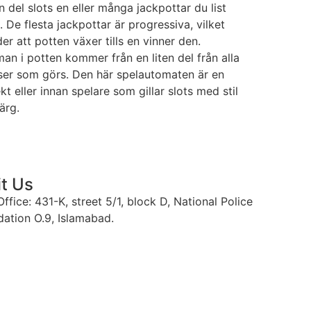
n del slots en eller många jackpottar du list
. De flesta jackpottar är progressiva, vilket
er att potten växer tills en vinner den.
n i potten kommer från en liten del från alla
ser som görs. Den här spelautomaten är en
kt eller innan spelare som gillar slots med stil
ärg.
it Us
ffice: 431-K, street 5/1, block D, National Police
ation O.9, Islamabad.