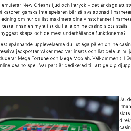
h emulerar New Orleans ljud och intryck – det är dags att 
likatorer, ganska inte spelaren blir så avslappnad i närhete
edning om hur du list maximera dina vinstchanser i närhete
l testa innan en mynt list du i alla online casino slots ställ
, snyggast skapa och de mest underhållande funktionerna?
mest spännande upplevelserna du list äga på en online casin
ressiva jackpottar växer med var insats och list dela ut milj
nkluderar Mega Fortune och Mega Moolah. Välkommen till Gr
 online casino spel. Vår part är dedikerad till att ge dig dj
Ja, d
innan
slots
direk
casin