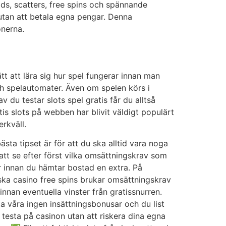
lds, scatters, free spins och spännande
utan att betala egna pengar. Denna
onerna.
tt att lära sig hur spel fungerar innan man
ch spelautomater. Även om spelen körs i
du testar slots spel gratis får du alltså
tis slots på webben har blivit väldigt populärt
rkväll.
ästa tipset är för att du ska alltid vara noga
tt se efter först vilka omsättningskrav som
r innan du hämtar bostad en extra. På
ka casino free spins brukar omsättningskrav
innan eventuella vinster från gratissnurren.
 våra ingen insättningsbonusar och du list
 testa på casinon utan att riskera dina egna