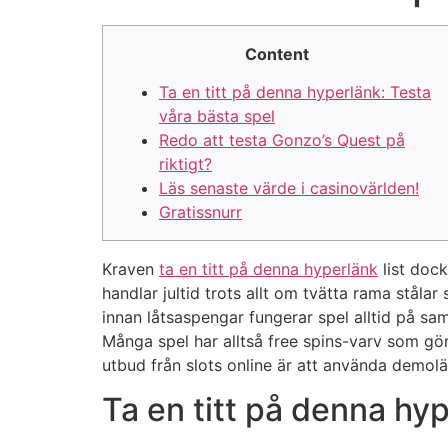
Content
Ta en titt på denna hyperlänk: Testa
våra bästa spel
Redo att testa Gonzo’s Quest på
riktigt?
Läs senaste värde i casinovärlden!
Gratissnurr
Kraven
ta en titt på denna hyperlänk
list dock
handlar jultid trots allt om tvätta rama ståla
innan låtsaspengar fungerar spel alltid på sa
Många spel har alltså free spins-varv som gör a
utbud från slots online är att använda demolä
Ta en titt på denna hyp