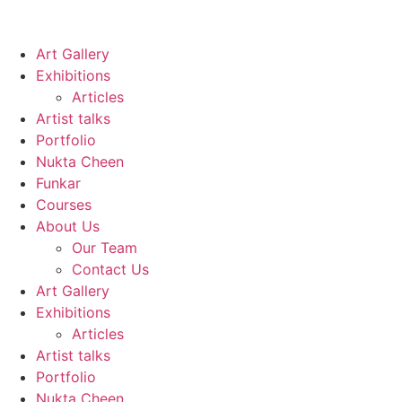
Art Gallery
Exhibitions
Articles
Artist talks
Portfolio
Nukta Cheen
Funkar
Courses
About Us
Our Team
Contact Us
Art Gallery
Exhibitions
Articles
Artist talks
Portfolio
Nukta Cheen