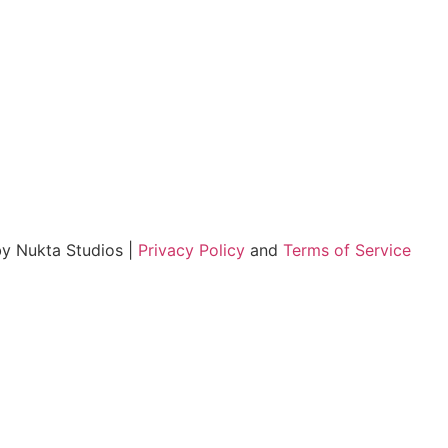
by Nukta Studios |
Privacy Policy
and
Terms of Service