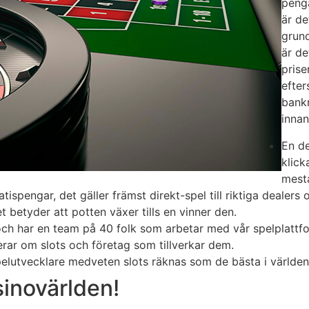
penga
är de
grund
är de
prise
efte
bankr
innan
En de
klick
mesta
atispengar, det gäller främst direkt-spel till riktiga dealers
et betyder att potten växer tills en vinner den.
och har en team på 40 folk som arbetar med vår spelplattf
erar om slots och företag som tillverkar dem.
pelutvecklare medveten slots räknas som de bästa i världen
sinovärlden!