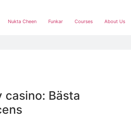
Nukta Cheen
Funkar
Courses
About Us
 casino: Bästa
cens