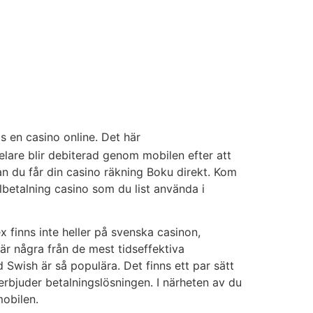
s en casino online. Det här
lare blir debiterad genom mobilen efter att
n du får din casino räkning Boku direkt.
Kom
ilbetalning casino som du list använda i
finns inte heller på svenska casinon,
är några från de mest tidseffektiva
 Swish är så populära. Det finns ett par sätt
erbjuder betalningslösningen. I närheten av du
mobilen.