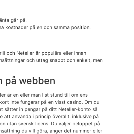
nta går på.
dina kostnader på en och samma position.
ll och Neteller är populära eller innan
 insättningar och uttag snabbt och enkelt, men
on på webben
ler är en eller man list stund till om ens
kort inte fungerar på en visst casino. Om du
let sätter in pengar på ditt Neteller-konto så
e att använda i princip överallt, inklusive på
on utan svensk licens. Du väljer beloppet på
nsättning du vill göra, anger det nummer eller