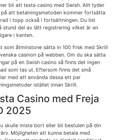
r bli att testa casino med Swish. Allt tyder
 på att betalningsmetoden kommer fortsätta
rad i topp också i fortsättningen. Du list
 stund del av lätt registrering vilket är en
ligare i kanten.
st som åtminstone sätta in 100 frisk med Skrill
svenska casinon på webben. Om du ska sätta
ngar på en Swish casino så finns det ingen
ad som tas ut. Eftersom finns det små
lar med att använda dessa ett par
ningsmetoder istället innan Skrill.
sta Casino med Freja
D 2025
 skulle miste bort eller bli bestulen på din
örvärv. Möjligheten att kunna betala med