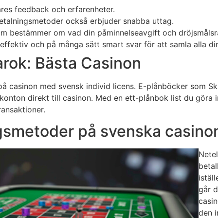
ares feedback och erfarenheter.
betalningsmetoder också erbjuder snabba uttag.
om bestämmer om vad din påminnelseavgift och dröjsmålsrä
seffektiv och på många sätt smart svar för att samla alla 
rok: Bästa Casinon
g på casinon med svensk individ licens. E-plånböcker som Skri
kkonton direkt till casinon. Med en ett-plånbok list du göra
ransaktioner.
ngsmetoder på svenska casin
Netel
betal
istäl
går d
casin
den i