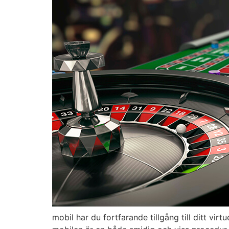
mobil har du fortfarande tillgång till ditt vir