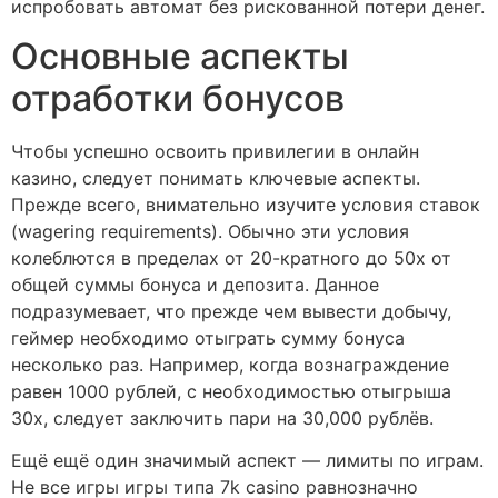
испробовать автомат без рискованной потери денег.
Основные аспекты
отработки бонусов
Чтобы успешно освоить привилегии в онлайн
казино, следует понимать ключевые аспекты.
Прежде всего, внимательно изучите условия ставок
(wagering requirements). Обычно эти условия
колеблются в пределах от 20-кратного до 50x от
общей суммы бонуса и депозита. Данное
подразумевает, что прежде чем вывести добычу,
геймер необходимо отыграть сумму бонуса
несколько раз. Например, когда вознаграждение
равен 1000 рублей, с необходимостью отыгрыша
30x, следует заключить пари на 30,000 рублёв.
Ещё ещё один значимый аспект — лимиты по играм.
Не все игры игры типа 7k casino равнозначно