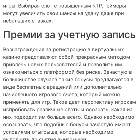
игры. Выбирая слот с повышенным RTP, геймеры
могут увеличить свои шансы на удачу даже при
небольших ставках.
Премии за учетную запись
Вознаграждения за регистрацию в виртуальных
казино представляют собой прекрасным методом
привлечь новых пользователей и позволить им
ознакомиться с платформой без риска. Зачастую в
большинстве случаев такие бонусы предлагаются в
виде бесплатных вращений или дополнительно
начисленного игрового счета, который можно
применять для игр. Такое дает перспективу игрокам
испробовать различные слоты и осознать, какая из
них подходит им больше всего. Однако необходимо
осознавать, что подобные бонусы зачастую имеют
условиями отыгрыша, которые необходимо
выполнить до снятия выигрышей.