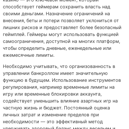
способствует геймерам сохранить власть над
своими деньгами. Назначение ограничений на
внесения, беты и потери позволяет уклониться от
лишних рисков и предоставляет более безопасный
геймплей. Геймеры могут использовать функцией
самоограничения, доступной на многих платформ,
чтобы определить дневные, еженедельные или
ежемесячные лимиты.
Необходимо учитывать, что организованность в
управлении банкроллом имеет значительную
функцию в будущем. Использование инструментов
регулирования, например временные лимиты на
игру или временные блокировки аккаунта,
содействует уменьшить влияние азартных игр на
частную жизнь и бюджет. Постоянный оценка
личных затрат и изменение пределов при
необходимости — это эффективный метод
удерживать здоровый баланс между весельем и