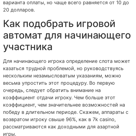
варианта оплаты, но чаще всего равняется от 10 до
20 долларов.
Как подобрать игровой
автомат для начинающего
участника
Для начинающего игрока определение слота может
казаться трудной проблемой, но руководствуясь
нескольким незамысловатым указаниям, можно
весьма упростить этот процедуру. Во первую
очередь, следует обратить внимание на
коэффициент отдачи игроку. Чем больше этот
коэффициент, чем значительнее возможностей на
победу в длительном периоде. Скажем, аппараты с
возвратом игроку свыше 96%, как в 7k casino,
рассматриваются как доходными для азартной
игры.