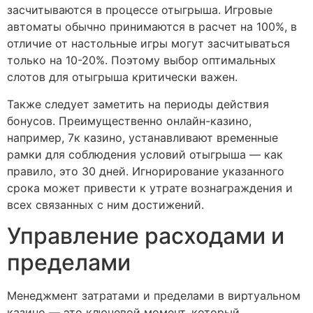
засчитываются в процессе отыгрыша. Игровые
автоматы обычно принимаются в расчет на 100%, в
отличие от настольные игры могут засчитываться
только на 10-20%. Поэтому выбор оптимальных
слотов для отыгрыша критически важен.
Также следует заметить на периоды действия
бонусов. Преимущественно онлайн-казино,
например, 7к казино, устанавливают временные
рамки для соблюдения условий отыгрыша — как
правило, это 30 дней. Игнорирование указанного
срока может привести к утрате вознаграждения и
всех связанных с ним достижений.
Управление расходами и
пределами
Менеджмент затратами и пределами в виртуальном
казино — это ключевой момент, который