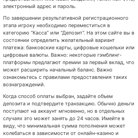
электронный адрес и пароль.
По завершении результативной регистрационного
этапа игроку необходимо переместиться в
категорию “Касса” или “Депозит”. На этом сайте вы в
состоянии определить желательный вариант
платежа: банковские карты, цифровые кошельки или
цифровые валюты. Важно: некоторые гэмблинг-
платформы предлагают премии за первый вклад, что
может расширить начальный баланс. Важно
ознакомьтесь с правилами предоставления таких
вознаграждений.
Когда способ оплаты выбран, задайте объем
депозита и подтвердите транзакцию. Обычно деньги
поступают на аккаунт мгновенно, но в отдельных
случаях это может занять до 24 часов. Имейте в
виду, что минимальная сумма пополнения может
колебаться в зависимости от онлайн-казино и