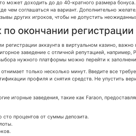
о может доходить до до 40-кратного размера бонуса. 
де чем соглашаться на вариант. Дополнительно желате
тзывы других игроков, чтобы не допустить неожиданны
к по окончании регистрации
ии регистрации аккаунта в виртуальном казино, важно
игорное заведение с отличной репутацией, например, P
выбора нужного платформы можно перейти к заполнен
 отнимает только несколько минут. Введите все требу
ификации профиля и снятия средств. Не упустить вер
гие игорные заведения, такие как Faraon, предоставл
о сто процентов от суммы депозита.
лоты.
ков.