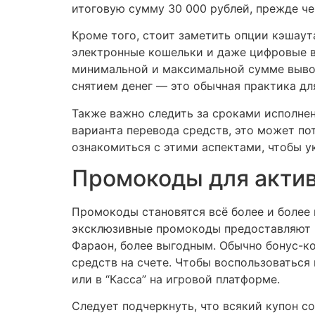
итоговую сумму 30 000 рублей, прежде ч
Кроме того, стоит заметить опции кэшаут
электронные кошельки и даже цифровые в
минимальной и максимальной сумме выво
снятием денег — это обычная практика дл
Также важно следить за сроками исполнен
варианта перевода средств, это может по
ознакомиться с этими аспектами, чтобы у
Промокоды для актив
Промокоды становятся всё более и более 
эксклюзивные промокоды предоставляют ша
Фараон, более выгодным. Обычно бонус-к
средств на счете. Чтобы воспользоваться
или в “Касса” на игровой платформе.
Следует подчеркнуть, что всякий купон с