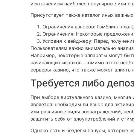
исключением наиболее популярные или с 
Присутствует также каталог иных важных
Ограничения взносов: Гэмблинг-плат
Ограничения: Некоторые предложения
Условия к вейджеру: Перед получени
Пользователям важно внимательно анализ
Например, некоторые аппараты могут быть
начинающих игроков. Помимо этого необх
серверы казино, что также может влиять 
Требуется либо депо
При выборе виртуального казино, многие
является: необходим ли взнос для активи
или различные виды вознаграждений, нео
защитить себя от злоупотреблений и стим
Однако есть и бездепы бонусы, которые н