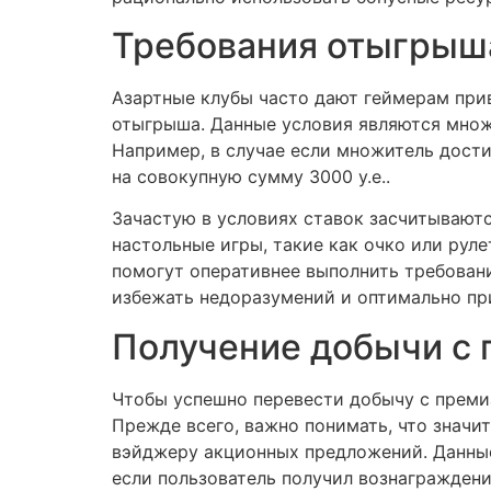
Требования отыгрыша
Азартные клубы часто дают геймерам при
отыгрыша. Данные условия являются множ
Например, в случае если множитель дости
на совокупную сумму 3000 у.е..
Зачастую в условиях ставок засчитываютс
настольные игры, такие как очко или рул
помогут оперативнее выполнить требован
избежать недоразумений и оптимально пр
Получение добычи с 
Чтобы успешно перевести добычу с премиа
Прежде всего, важно понимать, что значи
вэйджеру акционных предложений. Данные
если пользователь получил вознаграждени