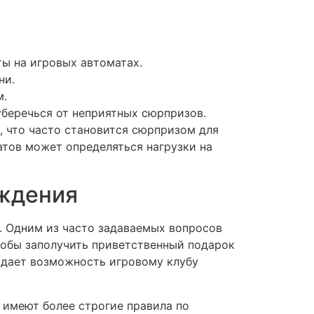
ы на игровых автоматах.
ни.
м.
беречься от неприятных сюрпризов.
, что часто становится сюрпризом для
тов может определяться нагрузки на
аждения
. Одним из часто задаваемых вопросов
тобы заполучить приветственный подарок
 дает возможность игровому клубу
 имеют более строгие правила по