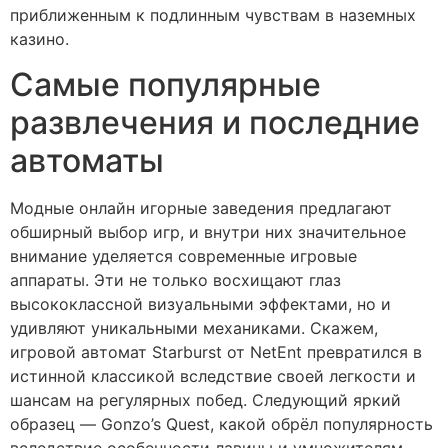
приближенным к подлинным чувствам в наземных
казино.
Самые популярные
развлечения и последние
автоматы
Модные онлайн игорные заведения предлагают
обширный выбор игр, и внутри них значительное
внимание уделяется современные игровые
аппараты. Эти не только восхищают глаз
высококлассной визуальными эффектами, но и
удивляют уникальными механиками. Скажем,
игровой автомат Starburst от NetEnt превратился в
истинной классикой вследствие своей легкости и
шансам на регулярных побед. Следующий яркий
образец — Gonzo’s Quest, какой обрёл популярность
вследствие особенности лавины и умножителям