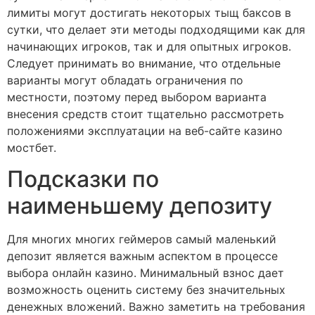
лимиты могут достигать некоторых тыщ баксов в
сутки, что делает эти методы подходящими как для
начинающих игроков, так и для опытных игроков.
Следует принимать во внимание, что отдельные
варианты могут обладать ограничения по
местности, поэтому перед выбором варианта
внесения средств стоит тщательно рассмотреть
положениями эксплуатации на веб-сайте казино
мостбет.
Подсказки по
наименьшему депозиту
Для многих многих геймеров самый маленький
депозит является важным аспектом в процессе
выбора онлайн казино. Минимальный взнос дает
возможность оценить систему без значительных
денежных вложений. Важно заметить на требования