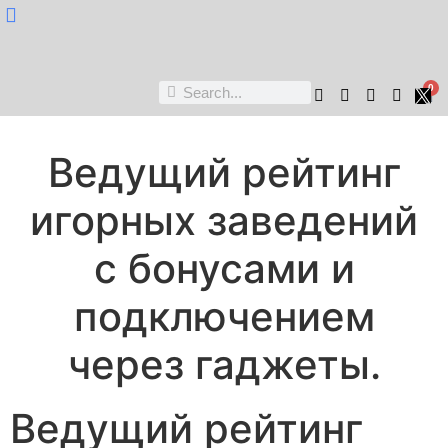
Nukta Cheen
0
Ведущий рейтинг
игорных заведений
с бонусами и
подключением
через гаджеты.
Ведущий рейтинг