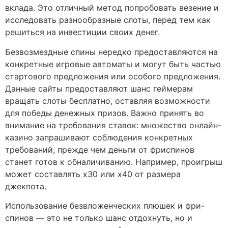
вклада. Это отличный метод попробовать везение и
исследовать разнообразные слоты, перед тем как
решиться на инвестиции своих денег.
Безвозмездные спины нередко предоставляются на
конкретные игровые автоматы и могут быть частью
стартового предложения или особого предложения.
Данные сайты предоставляют шанс геймерам
вращать слоты бесплатно, оставляя возможности
для победы денежных призов. Важно принять во
внимание на требования ставок: множество онлайн-
казино запрашивают соблюдения конкретных
требований, прежде чем деньги от фриспинов
станет готов к обналичиванию. Например, проигрыш
может составлять x30 или x40 от размера
джекпота.
Использование безвложенческих плюшек и фри-
спинов — это не только шанс отдохнуть, но и