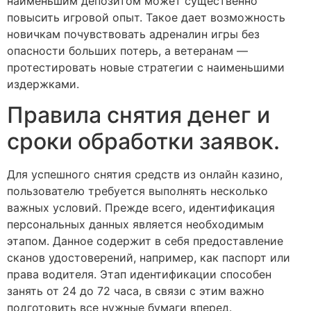
наименьшим депозитом может существенно
повысить игровой опыт. Такое дает возможность
новичкам почувствовать адреналин игры без
опасности больших потерь, а ветеранам —
протестировать новые стратегии с наименьшими
издержками.
Правила снятия денег и
сроки обработки заявок.
Для успешного снятия средств из онлайн казино,
пользователю требуется выполнять несколько
важных условий. Прежде всего, идентификация
персональных данных является необходимым
этапом. Данное содержит в себя предоставление
сканов удостоверений, например, как паспорт или
права водителя. Этап идентификации способен
занять от 24 до 72 часа, в связи с этим важно
подготовить все нужные бумаги вперед.