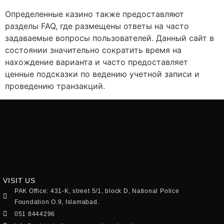
Определенные казино также предоставляют
разделы FAQ, где размещены ответы на часто
задаваемые вопросы пользователей. Данный сайт в
состоянии значительно сократить время на
нахождение варианта и часто предоставляет
ценные подсказки по ведению учетной записи и
проведению транзакций.
VISIT US
PAK Office: 431-K, street 5/1, block D, National Police
Foundation O.9, Islamabad.
051 8444296