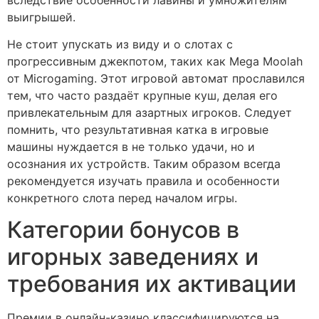
выигрышей.
Не стоит упускать из виду и о слотах с
прогрессивным джекпотом, таких как Mega Moolah
от Microgaming. Этот игровой автомат прославился
тем, что часто раздаёт крупные куш, делая его
привлекательным для азартных игроков. Следует
помнить, что результативная катка в игровые
машины нуждается в не только удачи, но и
осознания их устройств. Таким образом всегда
рекомендуется изучать правила и особенности
конкретного слота перед началом игры.
Категории бонусов в
игорных заведениях и
требования их активации
Премии в онлайн-казино классифицируются на