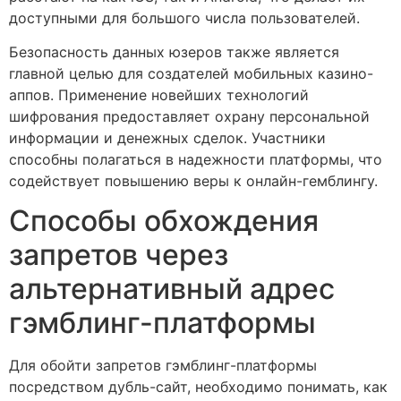
доступными для большого числа пользователей.
Безопасность данных юзеров также является
главной целью для создателей мобильных казино-
аппов. Применение новейших технологий
шифрования предоставляет охрану персональной
информации и денежных сделок. Участники
способны полагаться в надежности платформы, что
содействует повышению веры к онлайн-гемблингу.
Способы обхождения
запретов через
альтернативный адрес
гэмблинг-платформы
Для обойти запретов гэмблинг-платформы
посредством дубль-сайт, необходимо понимать, как