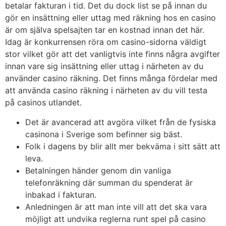
betalar fakturan i tid. Det du dock list se på innan du
gör en insättning eller uttag med räkning hos en casino
är om själva spelsajten tar en kostnad innan det här.
Idag är konkurrensen röra om casino-sidorna väldigt
stor vilket gör att det vanligtvis inte finns några avgifter
innan vare sig insättning eller uttag i närheten av du
använder casino räkning. Det finns många fördelar med
att använda casino räkning i närheten av du vill testa
på casinos utlandet.
Det är avancerad att avgöra vilket från de fysiska
casinona i Sverige som befinner sig bäst.
Folk i dagens by blir allt mer bekväma i sitt sätt att
leva.
Betalningen händer genom din vanliga
telefonräkning där summan du spenderat är
inbakad i fakturan.
Anledningen är att man inte vill att det ska vara
möjligt att undvika reglerna runt spel på casino