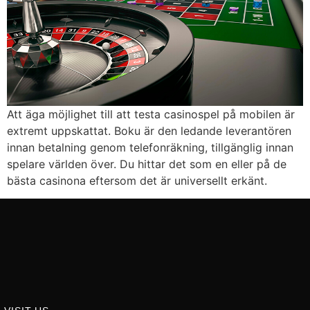
Att äga möjlighet till att testa casinospel på mobilen är
extremt uppskattat. Boku är den ledande leverantören
innan betalning genom telefonräkning, tillgänglig innan
spelare världen över. Du hittar det som en eller på de
bästa casinona eftersom det är universellt erkänt.