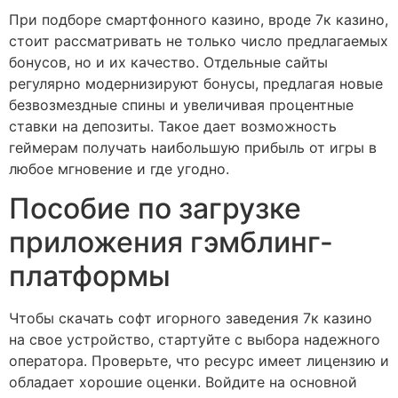
При подборе смартфонного казино, вроде 7к казино,
стоит рассматривать не только число предлагаемых
бонусов, но и их качество. Отдельные сайты
регулярно модернизируют бонусы, предлагая новые
безвозмездные спины и увеличивая процентные
ставки на депозиты. Такое дает возможность
геймерам получать наибольшую прибыль от игры в
любое мгновение и где угодно.
Пособие по загрузке
приложения гэмблинг-
платформы
Чтобы скачать софт игорного заведения 7к казино
на свое устройство, стартуйте с выбора надежного
оператора. Проверьте, что ресурс имеет лицензию и
обладает хорошие оценки. Войдите на основной