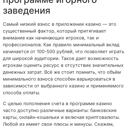
заведения
Самый низкий взнос в приложении казино — это
существенный фактор, который притягивает
внимание как начинающих игроков, так и
профессионалов. Как правило минимальный вклад
начинается от 100-500 рублей, что позволяет играть
для широкой аудитории. Такое дает возможность
игрокам оценить ресурс в отсутствие значительных
денежных затрат. Всё же стоит помнить, что объём
минимального взноса способен варьироваться в
зависимости от выбранного казино и применяемого
способа оплаты.
С целью пополнения счета в программе казино
часто доступно различные варианты: банковские
карты, онлайн-кошельки и включая криптовалюты.
Любой из имеет свои плюсы и минусы. Скажем,