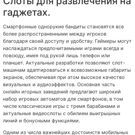
Слоты для развлечения на
гаджетах.
Смартфонные однорукие бандиты становятся все
более распространенными между игроков
благодаря своей доступу и удобству. Геймеры могут
наслаждаться предпочитаемыми играми всегда и
повсюду, имея под рукой лишь телефон или
планшет. Актуальные разработки позволяют слот-
машинам адаптироваться к всевозможные габариты
экранов, обеспечивая при этом высокое качество
визуальных и аудиоэффектов. Основная часть
онлайн игорных заведений предлагают широкий
набор игровых автоматов для смартфонов, в том
числе классические игры с тремя барабанами и
актуальные видеослоты с обилием выигрышных
линий и бонусными функциями.
Одним из числа важнейших достоинств мобильных