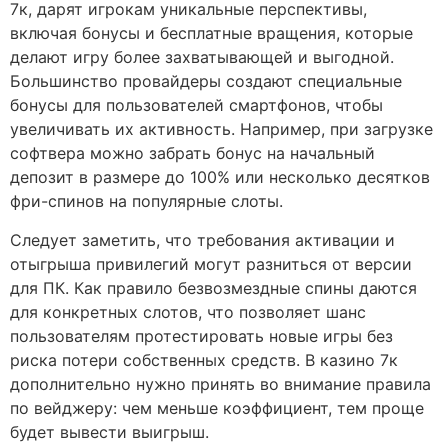
7к, дарят игрокам уникальные перспективы,
включая бонусы и бесплатные вращения, которые
делают игру более захватывающей и выгодной.
Большинство провайдеры создают специальные
бонусы для пользователей смартфонов, чтобы
увеличивать их активность. Например, при загрузке
софтвера можно забрать бонус на начальный
депозит в размере до 100% или несколько десятков
фри-спинов на популярные слоты.
Следует заметить, что требования активации и
отыгрыша привилегий могут разниться от версии
для ПК. Как правило безвозмездные спины даются
для конкретных слотов, что позволяет шанс
пользователям протестировать новые игры без
риска потери собственных средств. В казино 7к
дополнительно нужно принять во внимание правила
по вейджеру: чем меньше коэффициент, тем проще
будет вывести выигрыш.