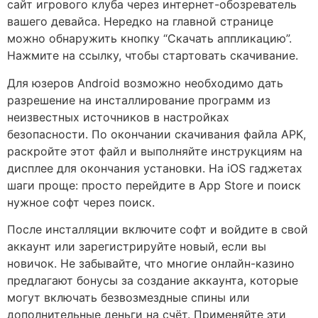
сайт игрового клуба через интернет-обозреватель
вашего девайса. Нередко на главной странице
можно обнаружить кнопку “Скачать аппликацию”.
Нажмите на ссылку, чтобы стартовать скачивание.
Для юзеров Android возможно необходимо дать
разрешение на инсталлирование программ из
неизвестных источников в настройках
безопасности. По окончании скачивания файла APK,
раскройте этот файл и выполняйте инструкциям на
дисплее для окончания установки. На iOS гаджетах
шаги проще: просто перейдите в App Store и поиск
нужное софт через поиск.
После инсталляции включите софт и войдите в свой
аккаунт или зарегистрируйте новый, если вы
новичок. Не забывайте, что многие онлайн-казино
предлагают бонусы за создание аккаунта, которые
могут включать безвозмездные спины или
дополнительные деньги на счёт. Применяйте эти