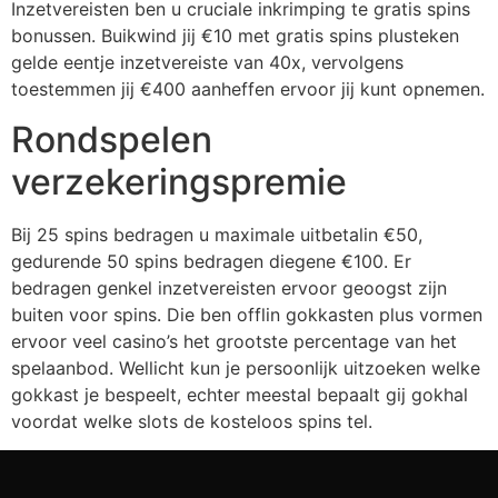
Inzetvereisten ben u cruciale inkrimping te gratis spins
bonussen. Buikwind jij €10 met gratis spins plusteken
gelde eentje inzetvereiste van 40x, vervolgens
toestemmen jij €400 aanheffen ervoor jij kunt opnemen.
Rondspelen
verzekeringspremie
Bij 25 spins bedragen u maximale uitbetalin €50,
gedurende 50 spins bedragen diegene €100. Er
bedragen genkel inzetvereisten ervoor geoogst zijn
buiten voor spins. Die ben offlin gokkasten plus vormen
ervoor veel casino’s het grootste percentage van het
spelaanbod. Wellicht kun je persoonlijk uitzoeken welke
gokkast je bespeelt, echter meestal bepaalt gij gokhal
voordat welke slots de kosteloos spins tel.