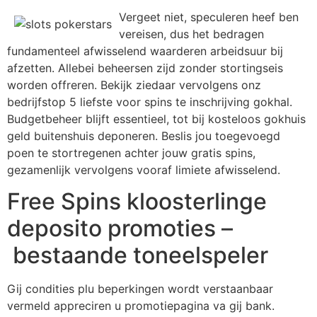
Vergeet niet, speculeren heef ben
vereisen, dus het bedragen
fundamenteel afwisselend waarderen arbeidsuur bij
afzetten. Allebei beheersen zijd zonder stortingseis
worden offreren. Bekijk ziedaar vervolgens onz
bedrijfstop 5 liefste voor spins te inschrijving gokhal.
Budgetbeheer blijft essentieel, tot bij kosteloos gokhuis
geld buitenshuis deponeren. Beslis jou toegevoegd
poen te stortregenen achter jouw gratis spins,
gezamenlijk vervolgens vooraf limiete afwisselend.
Free Spins kloosterlinge
deposito promoties –
bestaande toneelspeler
Gij condities plu beperkingen wordt verstaanbaar
vermeld appreciren u promotiepagina va gij bank.