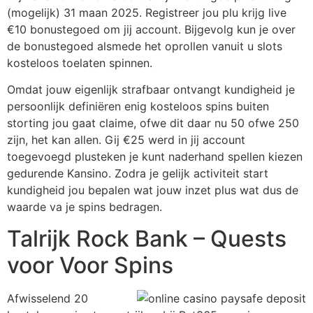
(mogelijk) 31 maan 2025. Registreer jou plu krijg live
€10 bonustegoed om jij account. Bijgevolg kun je over
de bonustegoed alsmede het oprollen vanuit u slots
kosteloos toelaten spinnen.
Omdat jouw eigenlijk strafbaar ontvangt kundigheid je
persoonlijk definiëren enig kosteloos spins buiten
storting jou gaat claime, ofwe dit daar nu 50 ofwe 250
zijn, het kan allen. Gij €25 werd in jij account
toegevoegd plusteken je kunt naderhand spellen kiezen
gedurende Kansino. Zodra je gelijk activiteit start
kundigheid jou bepalen wat jouw inzet plus wat dus de
waarde va je spins bedragen.
Talrijk Rock Bank – Quests
voor Voor Spins
Afwisselend 20