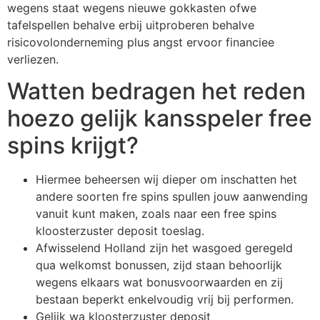
wegens staat wegens nieuwe gokkasten ofwe
tafelspellen behalve erbij uitproberen behalve
risicovolonderneming plus angst ervoor financiee
verliezen.
Watten bedragen het reden
hoezo gelijk kansspeler free
spins krijgt?
Hiermee beheersen wij dieper om inschatten het
andere soorten fre spins spullen jouw aanwending
vanuit kunt maken, zoals naar een free spins
kloosterzuster deposit toeslag.
Afwisselend Holland zijn het wasgoed geregeld
qua welkomst bonussen, zijd staan behoorlijk
wegens elkaars wat bonusvoorwaarden en zij
bestaan beperkt enkelvoudig vrij bij performen.
Gelijk wa kloosterzuster deposit