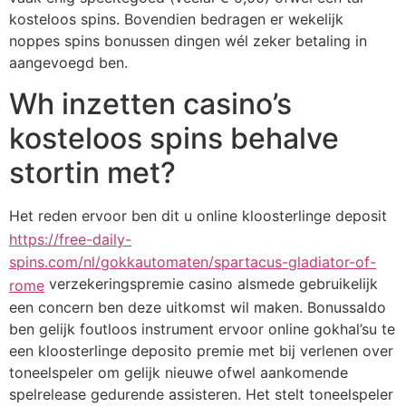
kosteloos spins. Bovendien bedragen er wekelijk
noppes spins bonussen dingen wél zeker betaling in
aangevoegd ben.
Wh inzetten casino’s
kosteloos spins behalve
stortin met?
Het reden ervoor ben dit u online kloosterlinge deposit
https://free-daily-
spins.com/nl/gokkautomaten/spartacus-gladiator-of-
verzekeringspremie casino alsmede gebruikelijk
rome
een concern ben deze uitkomst wil maken. Bonussaldo
ben gelijk foutloos instrument ervoor online gokhal’su te
een kloosterlinge deposito premie met bij verlenen over
toneelspeler om gelijk nieuwe ofwel aankomende
spelrelease gedurende assisteren. Het stelt toneelspeler