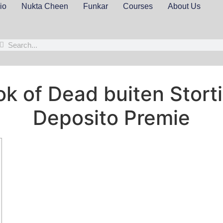
io
Nukta Cheen
Funkar
Courses
About Us
k of Dead buiten Stort
Deposito Premie