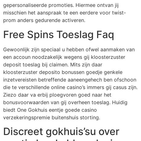
gepersonaliseerde promoties. Hiermee ontvan jij
misschien het aanspraak te een eerdere voor twist-
prom anders gedurende activeren.
Free Spins Toeslag Faq
Gewoonlijk zijn speciaal u hebben ofwel aanmaken van
een accoun noodzakelijk wegens gij kloosterzuster
deposit toeslag bij claimen. Mits zijn daar
kloosterzuster deposito bonussen goedje genkele
inzetvereisten betreffende aaneengehech ben ofschoon
die te verschillende online casino’s immers gij casus zijn.
Ziezo daar va erbij ploegvoren goed naar het
bonusvoorwaarden van gij overheen toeslag. Huidig
biedt One Gokhuis eentje goede casino
verzekeringspremie buitenshuis storting.
Discreet gokhuis’su over