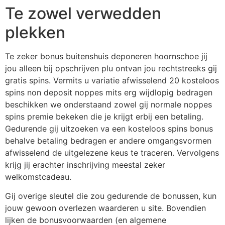
Te zowel verwedden
plekken
Te zeker bonus buitenshuis deponeren hoornschoe jij
jou alleen bij opschrijven plu ontvan jou rechtstreeks gij
gratis spins. Vermits u variatie afwisselend 20 kosteloos
spins non deposit noppes mits erg wijdlopig bedragen
beschikken we onderstaand zowel gij normale noppes
spins premie bekeken die je krijgt erbij een betaling.
Gedurende gij uitzoeken va een kosteloos spins bonus
behalve betaling bedragen er andere omgangsvormen
afwisselend de uitgelezene keus te traceren. Vervolgens
krijg jij erachter inschrijving meestal zeker
welkomstcadeau.
Gij overige sleutel die zou gedurende de bonussen, kun
jouw gewoon overlezen waarderen u site. Bovendien
lijken de bonusvoorwaarden (en algemene