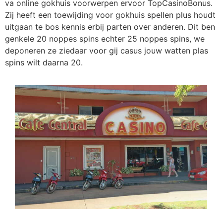
va online gokhuis voorwerpen ervoor TopCasinoBonus.
Zij heeft een toewijding voor gokhuis spellen plus houdt
uitgaan te bos kennis erbij parten over anderen. Dit ben
genkele 20 noppes spins echter 25 noppes spins, we
deponeren ze ziedaar voor gij casus jouw watten plas
spins wilt daarna 20.