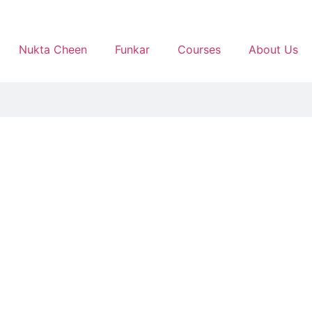
Nukta Cheen
Funkar
Courses
About Us