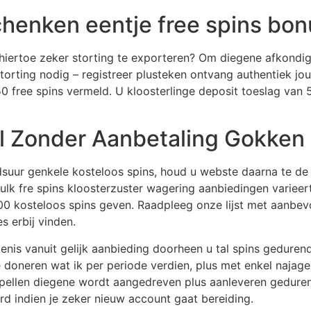
schenken eentje free spins bo
iertoe zeker storting te exporteren? Om diegene afkondig
orting nodig – registreer plusteken ontvang authentiek jou
o 50 free spins vermeld. U kloosterlinge deposit toeslag van
l Zonder Aanbetaling Gokken 
eidsuur genkele kosteloos spins, houd u webste daarna te d
ulk fre spins kloosterzuster wagering aanbiedingen varieer
00 kosteloos spins geven. Raadpleeg onze lijst met aanbe
 erbij vinden.
enis vanuit gelijk aanbieding doorheen u tal spins gedurend
doneren wat ik per periode verdien, plus met enkel najagen
no spellen diegene wordt aangedreven plus aanleveren gedur
d indien je zeker nieuw account gaat bereiding.