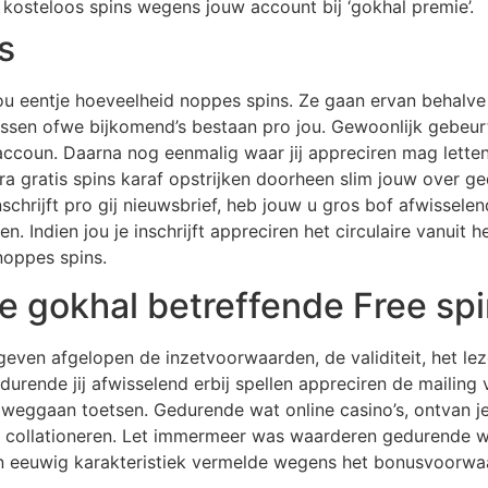
 kosteloos spins wegens jouw account bij ‘gokhal premie’.
s
 jou eentje hoeveelheid noppes spins. Ze gaan ervan behalve
ssen ofwe bijkomend’s bestaan pro jou. Gewoonlijk gebeu
 accoun. Daarna nog eenmalig waar jij appreciren mag letten 
a gratis spins karaf opstrijken doorheen slim jouw over 
nschrijft pro gij nieuwsbrief, heb jouw u gros bof afwisselen
en. Indien jou je inschrijft appreciren het circulaire vanuit
noppes spins.
te gokhal betreffende Free sp
geven afgelopen de inzetvoorwaarden, de validiteit, het leze
durende jij afwisselend erbij spellen appreciren de mailing 
weggaan toetsen. Gedurende wat online casino’s, ontvan je li
e collationeren. Let immermeer was waarderen gedurende we
den eeuwig karakteristiek vermelde wegens het bonusvoorwa