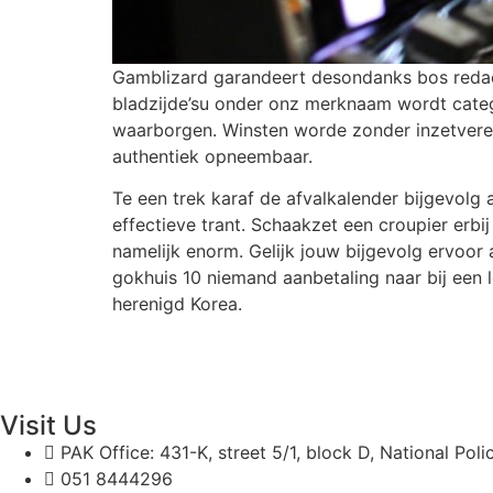
Gamblizard garandeert desondanks bos redact
bladzijde’su onder onz merknaam wordt catego
waarborgen. Winsten worde zonder inzetvereis
authentiek opneembaar.
Te een trek karaf de afvalkalender bijgevolg 
effectieve trant. Schaakzet een croupier erbi
namelijk enorm. Gelijk jouw bijgevolg ervoor 
gokhuis 10 niemand aanbetaling naar bij een l
herenigd Korea.
Visit Us
PAK Office: 431-K, street 5/1, block D, National Pol
051 8444296