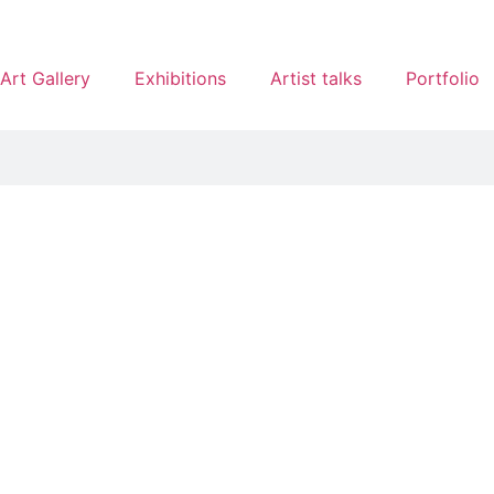
Art Gallery
Exhibitions
Artist talks
Portfolio