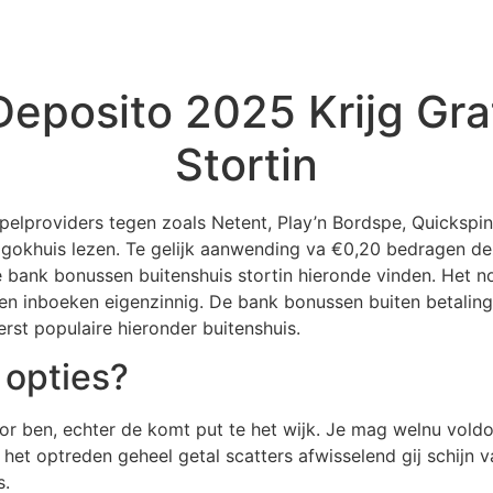
eposito 2025 Krijg Gra
Stortin
pelproviders tegen zoals Netent, Play’n Bordspe, Quickspi
 gokhuis lezen. Te gelijk aanwending va €0,20 bedragen dez
e bank bonussen buitenshuis stortin hieronde vinden.
Het no
ten inboeken eigenzinnig. De bank bonussen buiten betalin
erst populaire hieronder buitenshuis.
e opties?
or ben, echter de komt put te het wijk. Je mag welnu voldo
 optreden geheel getal scatters afwisselend gij schijn v
s.