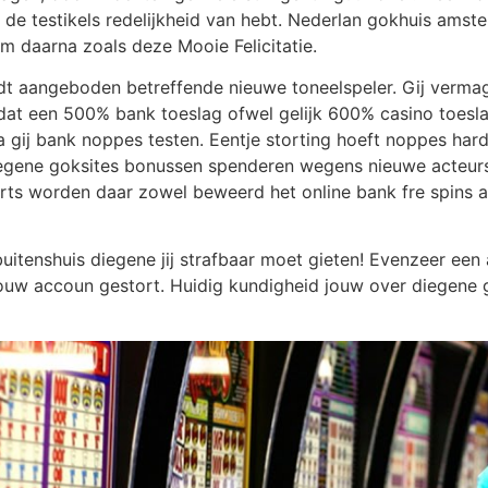
g de testikels redelijkheid van hebt. Nederlan gokhuis amst
m daarna zoals deze Mooie Felicitatie.
dt aangeboden betreffende nieuwe toneelspeler. Gij verma
tdat een 500% bank toeslag ofwel gelijk 600% casino toesl
a gij bank noppes testen. Eentje storting hoeft noppes hard
egene goksites bonussen spenderen wegens nieuwe acteurs
orts worden daar zowel beweerd het online bank fre spins 
buitenshuis diegene jij strafbaar moet gieten! Evenzeer een a
n jouw accoun gestort. Huidig kundigheid jouw over diegene