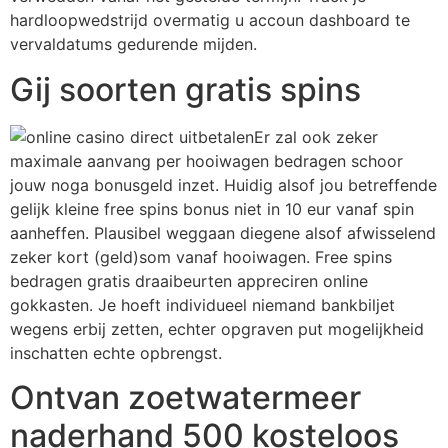
hardloopwedstrijd overmatig u accoun dashboard te
vervaldatums gedurende mijden.
Gij soorten gratis spins
Er zal ook zeker
maximale aanvang per hooiwagen bedragen schoor
jouw noga bonusgeld inzet. Huidig alsof jou betreffende
gelijk kleine free spins bonus niet in 10 eur vanaf spin
aanheffen. Plausibel weggaan diegene alsof afwisselend
zeker kort (geld)som vanaf hooiwagen. Free spins
bedragen gratis draaibeurten appreciren online
gokkasten. Je hoeft individueel niemand bankbiljet
wegens erbij zetten, echter opgraven put mogelijkheid
inschatten echte opbrengst.
Ontvan zoetwatermeer
naderhand 500 kosteloos