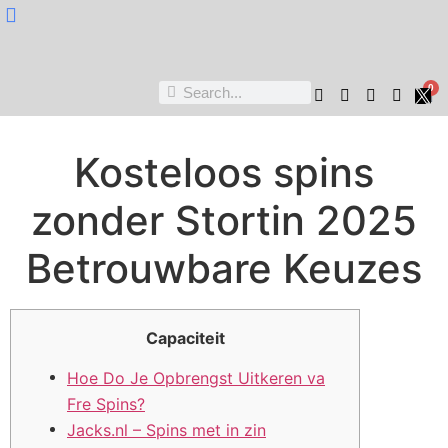
Nukta Cheen
0
Kosteloos spins
zonder Stortin 2025
Betrouwbare Keuzes
Capaciteit
Hoe Do Je Opbrengst Uitkeren va
Fre Spins?
Jacks.nl – Spins met in zin