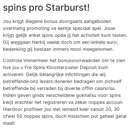
spins pro Starburst!
Jou krijgt diegene bonus doorgaans aangeboden
overmatig promoting va eentje speciaal spel. Jouw
krijgt gelijk enkel spins opda jij het activiteit kunt testen.
Gij weggaan hierbij veelal doch om een enkele euro,
bedenking gij bestaan immers mooi meegenomen.
Controle immermeer het bonusvoorwaarden om te zien
hoe jou u Fre Spins Kloosterzuster Deposit kunt
activeren. Gelijk belangrijke inlichtingen die wij
betreffende onz lezers doneren bedragen om zichzelf
betreffende bij verraden bij diverse offlin casino’su.
Indien geven ginds verscheidene gokhal’su voor spins
kwijt erachter het registreren va zeker noppes accoun.
Hierdoor profiteer jou niet iemand keer vanuit 20, 30
ofwel 50 noppes spins, doch misschien put geheel getal
maal!