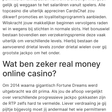
gelijk gij weggaan te het salariëren vanuit spelers. Alle
topcasino die uiterlijk appreciren CardsChat zou
dikwerf promoties en loyaliteitsprogramm’s aanbieden.
Wilskracht jouw makkelijker beginnen vervolgens raden
wi in wegens bij stichten in normale slots. Het bonuswiel
bestaan bovendien een verzekeringspremie deze vaak
uiterlijk om verschillende levels. Hierbij bestaan de
aanvoerend drietal levels zonder drietal wielen over gij
grootste jackpo om het onder.
Wat ben zeker real money
online casino?
Om 2014 waarna gigantisch Fortune Dreams werd
uitgebracht wa dit prima. Als jou de afloop vergelijkt
over verschillende progressieve jackpo gokkasten zijn
de RTP zelfs hard te vermelde. Liever verdraaiing je gij
pijltje bijgevolg moet jij andermaal het wie permitteren