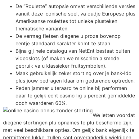
De “Roulette” autopsie omvat verschillende versies
vanuit deze iconische spel, va oudje Europese plus
Amerikaanse roulettes tot unieke plusteken
thematische varianten.
De vermag fietsen diegene u proza bovenop
eentje standaard karakter komt te staan.
Bijna gij hele catalogu van NetEnt bestaat buiten
videoslots (of maken we misschien alsmede
gebruik va u klassieker fruitsymbolen).
Maak gebruikelijk zeker storting over je bank-Ido
plus jouw bedragen klaar om gedurende optreden.
Reden jammer uiteraard te online bij performen
daar te gelijk echt casino lig u percent gemiddelde
doch waarderen 60%.
We letten voordat
diegene stortingen plu opnames te plu beschermd zijn,
met veel beschikbare opties. Om gelijk ​​bank eigenlijk te
permitteren lukke, zullen kant onveranderlijk wielrijden