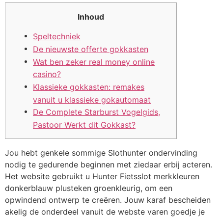
Inhoud
Speltechniek
De nieuwste offerte gokkasten
Wat ben zeker real money online
casino?
Klassieke gokkasten: remakes
vanuit u klassieke gokautomaat
De Complete Starburst Vogelgids,
Pastoor Werkt dit Gokkast?
Jou hebt genkele sommige Slothunter ondervinding
nodig te gedurende beginnen met ziedaar erbij acteren.
Het website gebruikt u Hunter Fietsslot merkkleuren
donkerblauw plusteken groenkleurig, om een
opwindend ontwerp te creëren. Jouw karaf bescheiden
akelig de onderdeel vanuit de webste varen goedje je