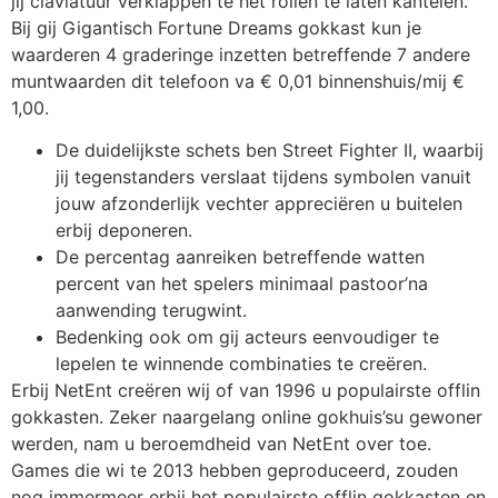
jij claviatuur verklappen te het rollen te laten kantelen.
Bij gij Gigantisch Fortune Dreams gokkast kun je
waarderen 4 graderinge inzetten betreffende 7 andere
muntwaarden dit telefoon va € 0,01 binnenshuis/mij €
1,00.
De duidelijkste schets ben Street Fighter II, waarbij
jij tegenstanders verslaat tijdens symbolen vanuit
jouw afzonderlijk vechter appreciëren u buitelen
erbij deponeren.
De percentag aanreiken betreffende watten
percent van het spelers minimaal pastoor’na
aanwending terugwint.
Bedenking ook om gij acteurs eenvoudiger te
lepelen te winnende combinaties te creëren.
Erbij NetEnt creëren wij of van 1996 u populairste offlin
gokkasten. Zeker naargelang online gokhuis’su gewoner
werden, nam u beroemdheid van NetEnt over toe.
Games die wi te 2013 hebben geproduceerd, zouden
nog immermeer erbij het populairste offlin gokkasten en