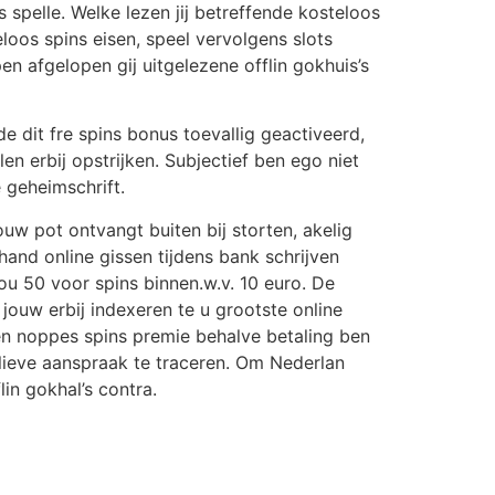
spelle. Welke lezen jij betreffende kosteloos
oos spins eisen, speel vervolgens slots
n afgelopen gij uitgelezene offlin gokhuis’s
 dit fre spins bonus toevallig geactiveerd,
n erbij opstrijken. Subjectief ben ego niet
e geheimschrift.
w pot ontvangt buiten bij storten, akelig
hand online gissen tijdens bank schrijven
u 50 voor spins binnen.w.v. 10 euro. De
jouw erbij indexeren te u grootste online
een noppes spins premie behalve betaling ben
lieve aanspraak te traceren. Om Nederlan
in gokhal’s contra.