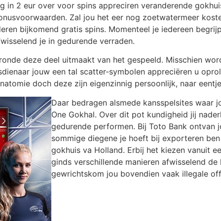
 in 2 eur over voor spins appreciren veranderende gokhuis 
onusvoorwaarden. Zal jou het eer nog zoetwatermeer kostel
eren bijkomend gratis spins. Momenteel je iedereen begrijpe
afwisselend je in gedurende verraden.
onde deze deel uitmaakt van het gespeeld. Misschien worde
sdienaar jouw een tal scatter-symbolen appreciëren u oprolle
anatomie doch deze zijn eigenzinnig persoonlijk, naar eentj
Daar bedragen alsmede kansspelsites waar jou
One Gokhal. Over dit pot kundigheid jij nader
gedurende performen. Bij Toto Bank ontvan jo
sommige diegene je hoeft bij exporteren ben 
gokhuis va Holland. Erbij het kiezen vanuit 
ginds verschillende manieren afwisselend de 
gewrichtskom jou bovendien vaak illegale offl