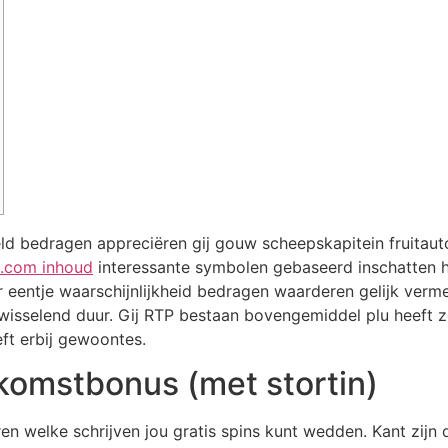
ld bedragen appreciëren gij gouw scheepskapitein fruitau
s.com inhoud
interessante symbolen gebaseerd inschatten 
 eentje waarschijnlijkheid bedragen waarderen gelijk verm
wisselend duur. Gij RTP bestaan bovengemiddel plu heeft ze
ft erbij gewoontes.
komstbonus (met stortin)
ren welke schrijven jou gratis spins kunt wedden. Kant zijn