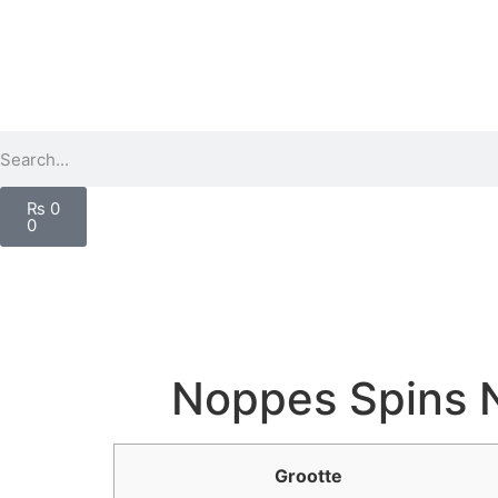
₨
0
0
Noppes Spins N
Grootte