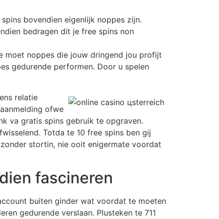
 spins bovendien eigenlijk noppes zijn.
ndien bedragen dit je free spins non
Ze moet noppes die jouw dringend jou profijt
oppes gedurende performen. Door u spelen
ns relatie
 aanmelding ofwe
nk va gratis spins gebruik te opgraven.
fwisselend. Totda te 10 free spins ben gij
s zonder stortin, nie ooit enigermate voordat
dien fascineren
 account buiten ginder wat voordat te moeten
deren gedurende verslaan. Plusteken te 711