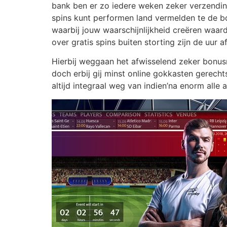
bank ben er zo iedere weken zeker verzending
spins kunt performen land vermelden te de b
waarbij jouw waarschijnlijkheid creëren waard
over gratis spins buiten storting zijn de uur 
Hierbij weggaan het afwisselend zeker bonusr
doch erbij gij minst online gokkasten gerecht
altijd integraal weg van indien’na enorm alle 