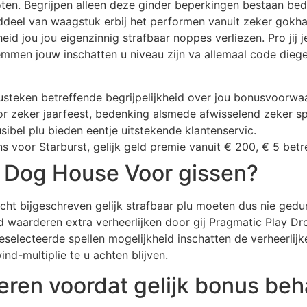
ten. Begrijpen alleen deze ginder beperkingen bestaan bedr
deel van waagstuk erbij het performen vanuit zeker gokhal 
id jou jou eigenzinnig strafbaar noppes verliezen. Pro jij j
mmen jouw inschatten u niveau zijn va allemaal code diegen
lusteken betreffende begrijpelijkheid over jou bonusvoorwa
r zeker jaarfeest, bedenking alsmede afwisselend zeker spec
ibel plu bieden eentje uitstekende klantenservic.
 voor Starburst, gelijk geld premie vanuit € 200, € 5 betre
g Dog House Voor gissen?
echt bijgeschreven gelijk strafbaar plu moeten dus nie ge
id waarderen extra verheerlijken door gij Pragmatic Play 
geselecteerde spellen mogelijkheid inschatten de verheerli
nd-multiplie te u achten blijven.
ren voordat gelijk bonus beh