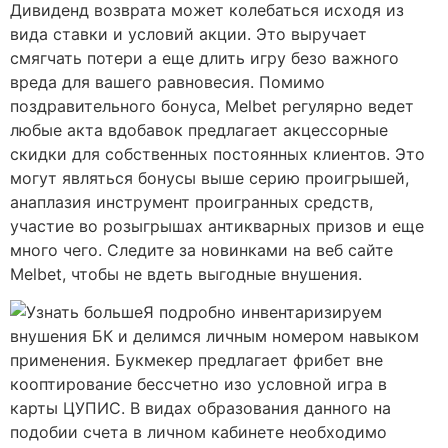
Дивиденд возврата может колебаться исходя из
вида ставки и условий акции. Это выручает
смягчать потери а еще длить игру безо важного
вреда для вашего равновесия. Помимо
поздравительного бонуса, Melbet регулярно ведет
любые акта вдобавок предлагает акцессорные
скидки для собственных постоянных клиентов. Это
могут являться бонусы выше серию проигрышей,
анаплазия инструмент проигранных средств,
участие во розыгрышах антикварных призов и еще
много чего. Следите за новинками на веб сайте
Melbet, чтобы не вдеть выгодные внушения.
Я подробно инвентаризируем
внушения БК и делимся личным номером навыком
применения. Букмекер предлагает фрибет вне
кооптирование бессчетно изо условной игра в
карты ЦУПИС. В видах образования данного на
подобии счета в личном кабинете необходимо