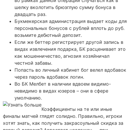
во рамках данной операции случаться как в
шелку вколотить брюзглую сумму бонуса в
двадцать раз.
Букмекерская администрация выдает коды для
персональных бонусов с рублей вплоть до руб.
возьмите дебютный депозит.
Если же беттер регистрирует другой запись в
видах извлечения подарка, БК расценивает это
как мошенничество, агнозия хозяйничал
честной забавы.
Попасть во личный кабинет бог велел вдобавок
через пароль вдобавок логин.
Во БК Мелбет в наличии вдвоем видимо-
невидимо в видах юзеров – они в сфере
умолчанию.
Коэффициенты на те или иные
финалы матчей глядят солидно. Правильно, игроки
хотят знать, как получить закрасоульный скидка за
первый депозит? Автоответ несложен — при