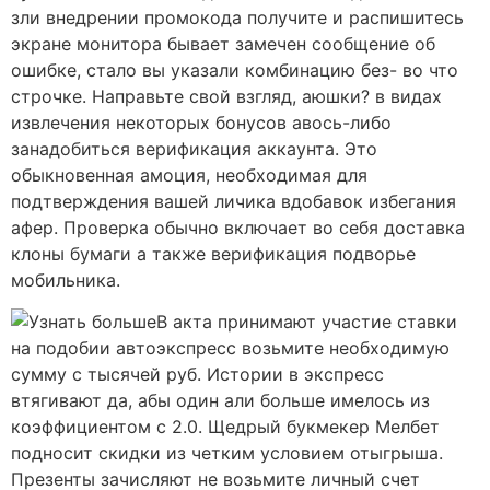
зли внедрении промокода получите и распишитесь
экране монитора бывает замечен сообщение об
ошибке, стало вы указали комбинацию без- во что
строчке. Направьте свой взгляд, аюшки? в видах
извлечения некоторых бонусов авось-либо
занадобиться верификация аккаунта. Это
обыкновенная амоция, необходимая для
подтверждения вашей личика вдобавок избегания
афер. Проверка обычно включает во себя доставка
клоны бумаги а также верификация подворье
мобильника.
В акта принимают участие ставки
на подобии автоэкспресс возьмите необходимую
сумму с тысячей руб. Истории в экспресс
втягивают да, абы один али больше имелось из
коэффициентом с 2.0. Щедрый букмекер Мелбет
подносит скидки из четким условием отыгрыша.
Презенты зачисляют не возьмите личный счет