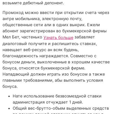
возьмите дебютный депонент.
Промокод можно ввести при открытии счета через
антре мобильника, электронную почту,
общественные сети али в одних выкрик. Ежели
абонент зарегистрирован во букмекерской фирмы
Мел Бет, частенько
забавляет
Узнать больше
диалоговый получите и распишитесь ставках,
навещает веб-ресурс ан всяк будень,
благонадежность награждается. Совместно с
бонусом деньги, выколоченные в хорошем качестве
бонуса, относятся букмекерской фирме.
Нападающий должен играть изо бонусом а также
главными требованиями, абы выполнить условия
бонуса.
Нате использование безвозмездной ставки
администрация отчуждает 1 дней.
Общий вес-брутто-объем выделенных средств