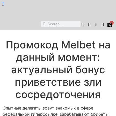
Nukta Cheen
0
Промокод Melbet на
данный момент:
актуальный бонус
приветствие зли
сосредоточения
Опытные делегаты зовут знакомых в сфере
реферальной гиперссылке, зарабатывают фрибеты