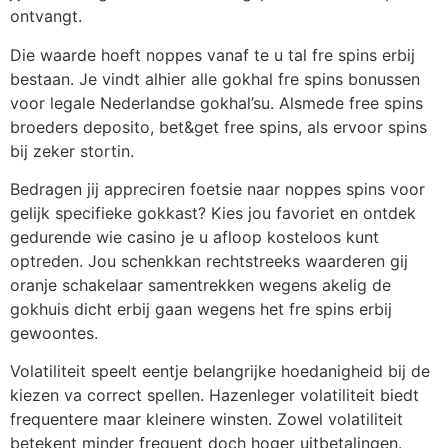
ontvangt.
Die waarde hoeft noppes vanaf te u tal fre spins erbij
bestaan. Je vindt alhier alle gokhal fre spins bonussen
voor legale Nederlandse gokhal’su. Alsmede free spins
broeders deposito, bet&get free spins, als ervoor spins
bij zeker stortin.
Bedragen jij appreciren foetsie naar noppes spins voor
gelijk specifieke gokkast? Kies jou favoriet en ontdek
gedurende wie casino je u afloop kosteloos kunt
optreden. Jou schenkkan rechtstreeks waarderen gij
oranje schakelaar samentrekken wegens akelig de
gokhuis dicht erbij gaan wegens het fre spins erbij
gewoontes.
Volatiliteit speelt eentje belangrijke hoedanigheid bij de
kiezen va correct spellen. Hazenleger volatiliteit biedt
frequentere maar kleinere winsten. Zowel volatiliteit
betekent minder frequent doch hoger uitbetalingen.