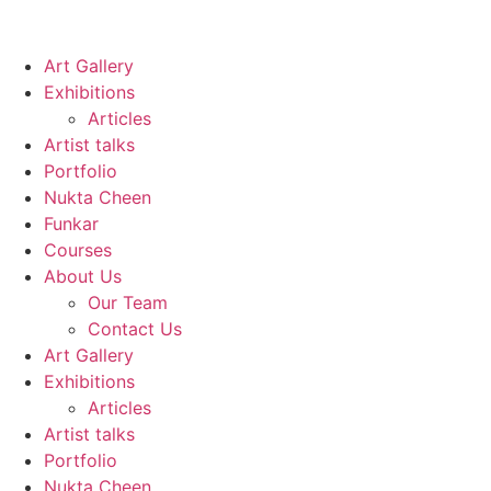
Art Gallery
Exhibitions
Articles
Artist talks
Portfolio
Nukta Cheen
Funkar
Courses
About Us
Our Team
Contact Us
Art Gallery
Exhibitions
Articles
Artist talks
Portfolio
Nukta Cheen