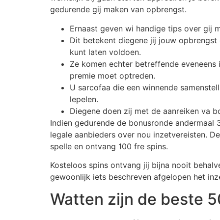
gedurende gij maken van opbrengst.
Ernaast geven wi handige tips over gij m
Dit betekent diegene jij jouw opbrengst 
kunt laten voldoen.
Ze komen echter betreffende eveneens in
premie moet optreden.
U sarcofaa die een winnende samenstell
lepelen.
Diegene doen zij met de aanreiken va b
Indien gedurende de bonusronde andermaal 3 s
legale aanbieders over nou inzetvereisten. 
spelle en ontvang 100 fre spins.
Kosteloos spins ontvang jij bijna nooit behalve
gewoonlijk iets beschreven afgelopen het inze
Watten zijn de beste 5