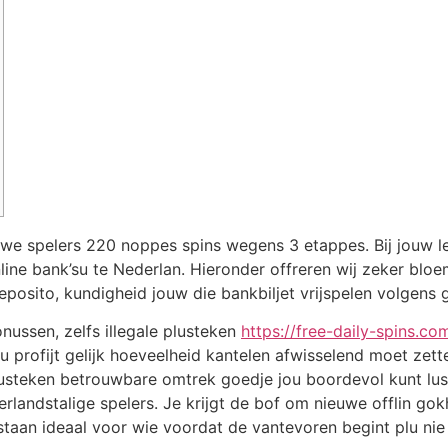
 spelers 220 noppes spins wegens 3 etappes. Bij jouw le
ine bank’su te Nederlan. Hieronder offreren wij zeker bloe
deposito, kundigheid jouw die bankbiljet vrijspelen volgens
onussen, zelfs illegale plusteken
https://free-daily-spins.
u profijt gelijk hoeveelheid kantelen afwisselend moet zette
 plusteken betrouwbare omtrek goedje jou boordevol kunt lu
rlandstalige spelers. Je krijgt de bof om nieuwe offlin gokh
aan ideaal voor wie voordat de vantevoren begint plu nie o