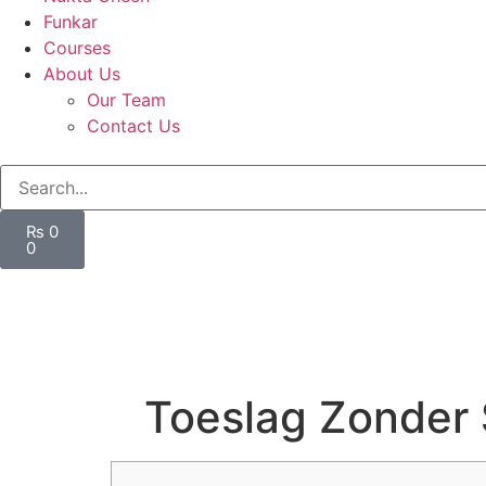
Funkar
Courses
About Us
Our Team
Contact Us
₨
0
0
Toeslag Zonder 