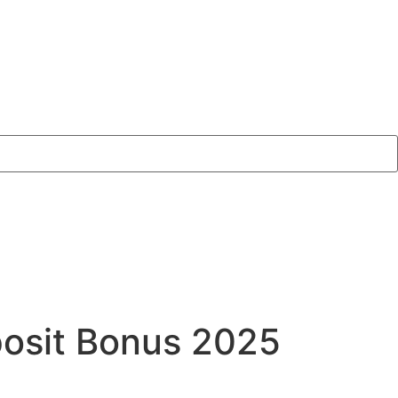
posit Bonus 2025