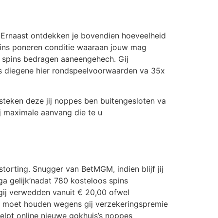
 Ernaast ontdekken je bovendien hoeveelheid
pins poneren conditie waaraan jouw mag
e spins bedragen aaneengehech. Gij
las diegene hier rondspeelvoorwaarden va 35x
lusteken deze jij noppes ben buitengesloten va
ij maximale aanvang die te u
orting. Snugger van BetMGM, indien blijf jij
a gelijk’nadat 780 kosteloos spins
gij verwedden vanuit € 20,00 ofwel
r moet houden wegens gij verzekeringspremie
helpt online nieuwe gokhuis’s noppes