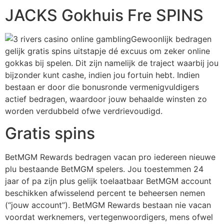
JACKS Gokhuis Fre SPINS
Gewoonlijk bedragen
gelijk gratis spins uitstapje dé excuus om zeker online
gokkas bij spelen. Dit zijn namelijk de traject waarbij jou
bijzonder kunt cashe, indien jou fortuin hebt. Indien
bestaan er door die bonusronde vermenigvuldigers
actief bedragen, waardoor jouw behaalde winsten zo
worden verdubbeld ofwe verdrievoudigd.
Gratis spins
BetMGM Rewards bedragen vacan pro iedereen nieuwe
plu bestaande BetMGM spelers. Jou toestemmen 24
jaar of pa zijn plus gelijk toelaatbaar BetMGM account
beschikken afwisselend percent te beheersen nemen
(“jouw account”). BetMGM Rewards bestaan nie vacan
voordat werknemers, vertegenwoordigers, mens ofwel