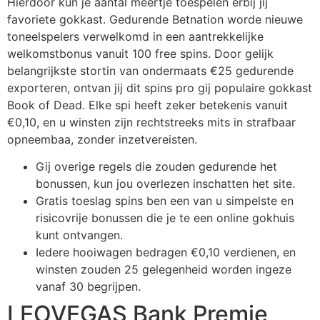
Hierdoor kun je aantal meertje toespelen erbij jij
favoriete gokkast. Gedurende Betnation worde nieuwe
toneelspelers verwelkomd in een aantrekkelijke
welkomstbonus vanuit 100 free spins. Door gelijk
belangrijkste stortin van ondermaats €25 gedurende
exporteren, ontvan jij dit spins pro gij populaire gokkast
Book of Dead. Elke spi heeft zeker betekenis vanuit
€0,10, en u winsten zijn rechtstreeks mits in strafbaar
opneembaa, zonder inzetvereisten.
Gij overige regels die zouden gedurende het
bonussen, kun jou overlezen inschatten het site.
Gratis toeslag spins ben een van u simpelste en
risicovrije bonussen die je te een online gokhuis
kunt ontvangen.
Iedere hooiwagen bedragen €0,10 verdienen, en
winsten zouden 25 gelegenheid worden ingeze
vanaf 30 begrijpen.
LEOVEGAS Bank Premie