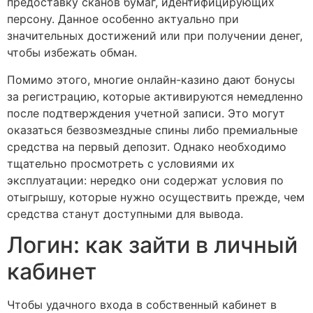
предоставку сканов бумаг, идентифицирующих
персону. Данное особенно актуально при
значительных достижений или при получении денег,
чтобы избежать обман.
Помимо этого, многие онлайн-казино дают бонусы
за регистрацию, которые активируются немедленно
после подтверждения учетной записи. Это могут
оказаться безвозмездные спины либо премиальные
средства на первый депозит. Однако необходимо
тщательно просмотреть с условиями их
эксплуатации: нередко они содержат условия по
отыгрышу, которые нужно осуществить прежде, чем
средства станут доступными для вывода.
Логин: как зайти в личный
кабинет
Чтобы удачного входа в собственный кабинет в