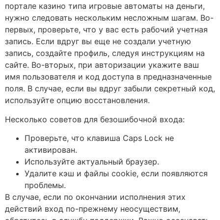
портале казино типа игровые автоматы на деньги,
нужно следовать нескольким несложным шагам. Во-
первых, проверьте, что у вас есть рабочий учетная
запись. Если вдруг вы еще не создали учетную
запись, создайте профиль, следуя инструкциям на
сайте. Во-вторых, при авторизации укажите ваш
имя пользователя и код доступа в предназначенные
поля. В случае, если вы вдруг забыли секретный код,
используйте опцию восстановления.
Несколько советов для безошибочной входа:
Проверьте, что клавиша Caps Lock не
активирован.
Используйте актуальный браузер.
Удалите кэш и файлы cookie, если появляются
проблемы.
В случае, если по окончании исполнения этих
действий вход по-прежнему неосуществим,