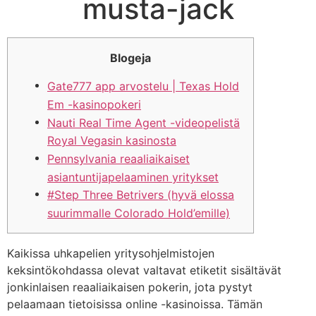
musta-jack
Blogeja
Gate777 app arvostelu | Texas Hold
Em -kasinopokeri
Nauti Real Time Agent -videopelistä
Royal Vegasin kasinosta
Pennsylvania reaaliaikaiset
asiantuntijapelaaminen yritykset
#Step Three Betrivers (hyvä elossa
suurimmalle Colorado Hold’emille)
Kaikissa uhkapelien yritysohjelmistojen
keksintökohdassa olevat valtavat etiketit sisältävät
jonkinlaisen reaaliaikaisen pokerin, jota pystyt
pelaamaan tietoisissa online -kasinoissa. Tämän