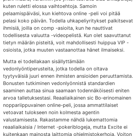
kuten ruletti elossa vaihtoehtoja. Samoin
pelaamispäiväsi, kun kiehtova online -peli voi pitää
pelasi koko päivän. Todella uhkapeliyritykset palkitsevat
ihmisiä, joilla on comp -asioita, kun he nauttivat
todellisesta valuutta -videopelistä. Kun olet saavuttanut
tietyn määrän pisteitä, voit mahdollisesti huippua VIP -
osioista, jotka muuten vastaanottaa hänet ilmaiseksi.
Mutta ei todellakaan sisällyttämään
vedonlyöntiperusteita, jotka todella on oltava
tyytyväisiä juuri ennen ihmisten ansioiden peruuttamista.
Bonusten tutkiminen vedonlyönnistä standardien
saaminen auttaa sinua saamaan todennäköisesti eniten
arvoa talletuksestasi. Reaaliaikainen sic Bo-erinomainen
noppariippuvainen online-peli, jossa ammattilaiset
vetoavat tulokseen noin kolmesta agentin
valustamisesta. Rakastamme nähdä lukemattomia
reaaliaikaisia ​​/ Internet -pokeriblogeja, mutta Excite ei
kuitenkaan mainosta laittomia ohjelmistokerhoja. Voiton