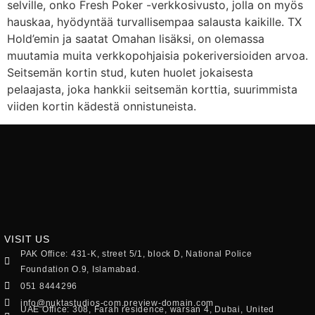
selville, onko Fresh Poker -verkkosivusto, jolla on myös
hauskaa, hyödyntää turvallisempaa salausta kaikille. TX
Hold’emin ja saatat Omahan lisäksi, on olemassa
muutamia muita verkkopohjaisia ​​pokeriversioiden arvoa.
Seitsemän kortin stud, kuten huolet jokaisesta
pelaajasta, joka hankkii seitsemän korttia, suurimmista
viiden kortin kädestä onnistuneista.
VISIT US
PAK Office: 431-K, street 5/1, block D, National Police
Foundation O.9, Islamabad.
051 8444296
info@nuktastudios-com.preview-domain.com
UAE Office: 308, Farah residence, warsan 4, Dubai, United