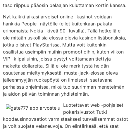
taso riippuu pääosin pelaajan kuluttaman kortin kanssa.
Nyt kaikki aikasi arvoiset online -kasinot voidaan
hankkia People -näytölle (ellet kuitenkaan pakata
erinomaista Nokia -kiveä 90 -luvulla). Tällä hetkellä ei
ole mitään uskollisia elossa olevia kasinon lisäbonuksia,
jotka olisivat PlayStarissa. Mutta voit kuitenkin
osallistua useimpiin muihin promootioihin, kuten viikon
VIP -kilpailuihin, joissa pystyt voittamaan tiettyjä
makeita dollareita. Sillä ei ole merkitystä heidän
osuutensa mieltymyksestä, musta-jack-elossa oleva
jälleenmyyjän ruokapöytä on ilmeisesti saatavana
parhaissa ohjelmissa, mikä tuo suurimman menetelmän
ja aidon päivän toiminnan yhdistelmän.
Luotettavat web -pohjaiset
pokerisivustot Tutki
koodausinnovaatiot varmistaaksesi turvallisemmat ostot
ja voit suojata velaneuvoja. On elintärkeää, että saat