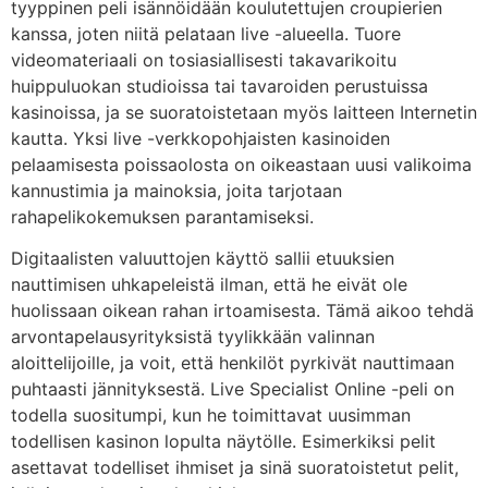
tyyppinen peli isännöidään koulutettujen croupierien
kanssa, joten niitä pelataan live -alueella. Tuore
videomateriaali on tosiasiallisesti takavarikoitu
huippuluokan studioissa tai tavaroiden perustuissa
kasinoissa, ja se suoratoistetaan myös laitteen Internetin
kautta.
Yksi live -verkkopohjaisten kasinoiden
pelaamisesta poissaolosta on oikeastaan ​​uusi valikoima
kannustimia ja mainoksia, joita tarjotaan
rahapelikokemuksen parantamiseksi.
Digitaalisten valuuttojen käyttö sallii etuuksien
nauttimisen uhkapeleistä ilman, että he eivät ole
huolissaan oikean rahan irtoamisesta. Tämä aikoo tehdä
arvontapelausyrityksistä tyylikkään valinnan
aloittelijoille, ja voit, että henkilöt pyrkivät nauttimaan
puhtaasti jännityksestä. Live Specialist Online -peli on
todella suositumpi, kun he toimittavat uusimman
todellisen kasinon lopulta näytölle. Esimerkiksi pelit
asettavat todelliset ihmiset ja sinä suoratoistetut pelit,