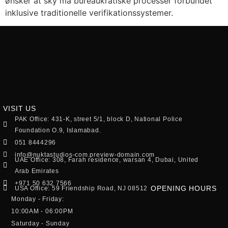
ønsker at sky ma bureaukratiske processer forbundet
inklusive traditionelle verifikationssystemer.
VISIT US
PAK Office: 431-K, street 5/1, block D, National Police
Foundation O.9, Islamabad.
051 8444296
info@nuktastudios-com.preview-domain.com
UAE Office: 308, Farah residence, warsan 4, Dubai, United
Arab Emirates
+971 50 632 7566
OPENING HOURS
USA Office: 59 Friendship Road, NJ 08512
Monday - Friday:
10:00AM - 06:00PM
Saturday - Sunday