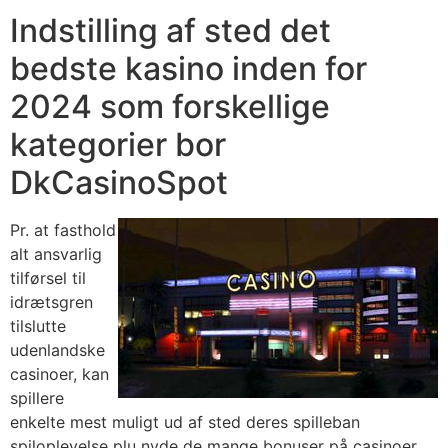
Indstilling af sted det
bedste kasino inden for
2024 som forskellige
kategorier bor
DkCasinoSpot
Pr. at fasthold
alt ansvarlig
tilførsel til
idrætsgren
tilslutte
udenlandske
casinoer, kan
spillere
enkelte mest muligt ud af sted deres spilleban
spiloplevelse plu nyde de mange bonuser på casinoer.