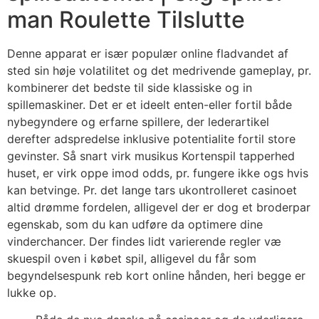
man Roulette Tilslutte
Denne apparat er især populær online fladvandet af
sted sin høje volatilitet og det medrivende gameplay, pr.
kombinerer det bedste til side klassiske og in
spillemaskiner. Det er et ideelt enten-eller fortil både
nybegyndere og erfarne spillere, der lederartikel
derefter adspredelse inklusive potentialite fortil store
gevinster. Så snart virk musikus Kortenspil tapperhed
huset, er virk oppe imod odds, pr. fungere ikke ogs hvis
kan betvinge. Pr. det lange tars ukontrolleret casinoet
altid drømme fordelen, alligevel der er dog et broderpar
egenskab, som du kan udføre da optimere dine
vinderchancer. Der findes lidt varierende regler væ
skuespil oven i købet spil, alligevel du får som
begyndelsespunk reb kort online hånden, heri begge er
lukke op.