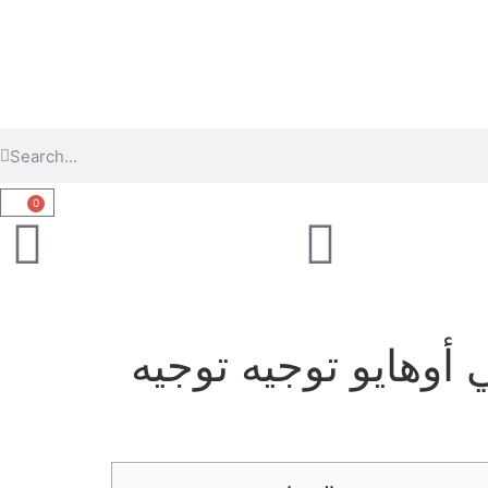
0
ه توجيه Kansas Sports Betting