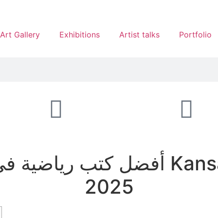
Art Gallery
Exhibitions
Artist talks
Portfolio
أفضل كتب رياضية في أوهايو توجي
2025