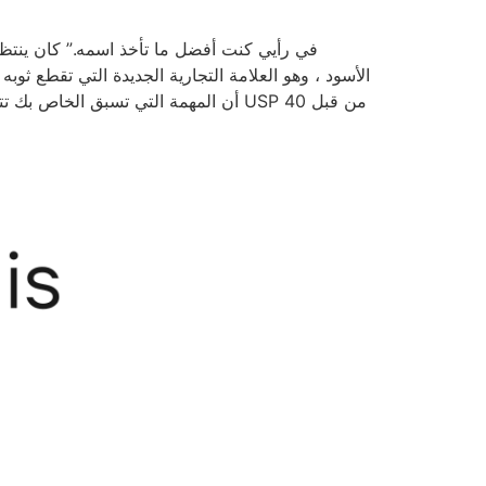
أن المهمة التي تسبق الخاص بك تتطلب