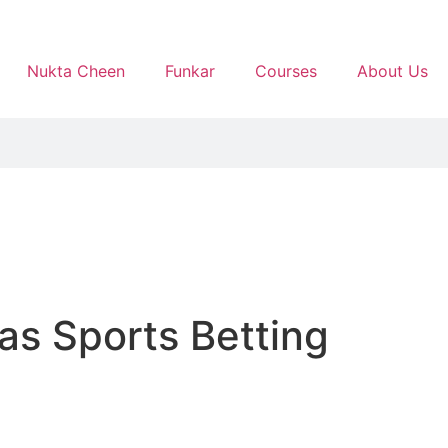
Nukta Cheen
Funkar
Courses
About Us