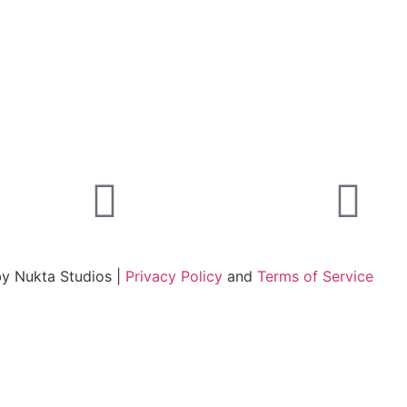
by Nukta Studios |
Privacy Policy
and
Terms of Service