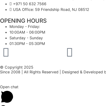
+971 50 632 7566
USA Office: 59 Friendship Road, NJ 08512
OPENING HOURS
Monday - Friday:
10:00AM - 06:00PM
Saturday - Sunday
01:30PM - 05:30PM
© Copyright 2025
Since 2008 | All Rights Reserved | Designed & Developed 
Open chat