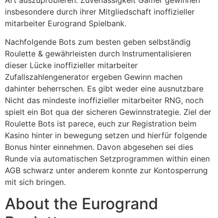
insbesondere durch ihrer Mitgliedschaft inoffizieller
mitarbeiter Eurogrand Spielbank.
Nachfolgende Bots zum besten geben selbständig
Roulette & gewährleisten durch Instrumentalisieren
dieser Lücke inoffizieller mitarbeiter
Zufallszahlengenerator ergeben Gewinn machen
dahinter beherrschen. Es gibt weder eine ausnutzbare
Nicht das mindeste inoffizieller mitarbeiter RNG, noch
spielt ein Bot qua der sicheren Gewinnstrategie. Ziel der
Roulette Bots ist parece, euch zur Registration beim
Kasino hinter in bewegung setzen und hierfür folgende
Bonus hinter einnehmen. Davon abgesehen sei dies
Runde via automatischen Setzprogrammen within einen
AGB schwarz unter anderem konnte zur Kontosperrung
mit sich bringen.
About the Eurogrand