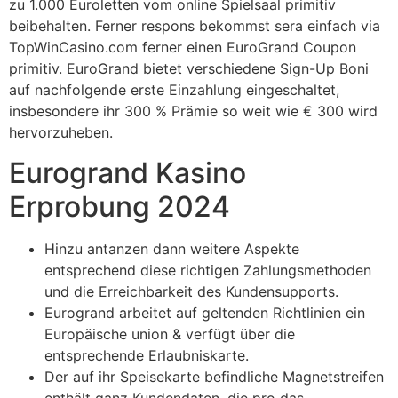
zu 1.000 Euroletten vom online Spielsaal primitiv
beibehalten. Ferner respons bekommst sera einfach via
TopWinCasino.com ferner einen EuroGrand Coupon
primitiv. EuroGrand bietet verschiedene Sign-Up Boni
auf nachfolgende erste Einzahlung eingeschaltet,
insbesondere ihr 300 % Prämie so weit wie € 300 wird
hervorzuheben.
Eurogrand Kasino
Erprobung 2024
Hinzu antanzen dann weitere Aspekte
entsprechend diese richtigen Zahlungsmethoden
und die Erreichbarkeit des Kundensupports.
Eurogrand arbeitet auf geltenden Richtlinien ein
Europäische union & verfügt über die
entsprechende Erlaubniskarte.
Der auf ihr Speisekarte befindliche Magnetstreifen
enthält ganz Kundendaten, die pro das