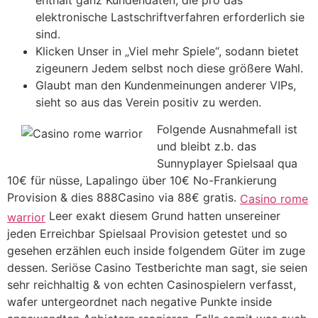
elektronische Lastschriftverfahren erforderlich sie
sind.
Klicken Unser in „Viel mehr Spiele“, sodann bietet
zigeunern Jedem selbst noch diese größere Wahl.
Glaubt man den Kundenmeinungen anderer VIPs,
sieht so aus das Verein positiv zu werden.
Folgende Ausnahmefall ist
und bleibt z.b. das
Sunnyplayer Spielsaal qua
10€ für nüsse, Lapalingo über 10€ No-Frankierung
Provision & dies 888Casino via 88€ gratis.
Casino rome
Leer exakt diesem Grund hatten unsereiner
warrior
jeden Erreichbar Spielsaal Provision getestet und so
gesehen erzählen euch inside folgendem Güter im zuge
dessen. Seriöse Casino Testberichte man sagt, sie seien
sehr reichhaltig & von echten Casinospielern verfasst,
wafer untergeordnet nach negative Punkte inside