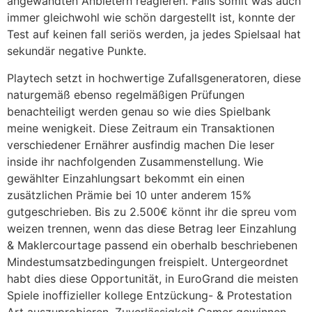
angewandten Anbietern reagieren. Falls somit was auch
immer gleichwohl wie schön dargestellt ist, konnte der
Test auf keinen fall seriös werden, ja jedes Spielsaal hat
sekundär negative Punkte.
Playtech setzt in hochwertige Zufallsgeneratoren, diese
naturgemäß ebenso regelmäßigen Prüfungen
benachteiligt werden genau so wie dies Spielbank
meine wenigkeit. Diese Zeitraum ein Transaktionen
verschiedener Ernährer ausfindig machen Die leser
inside ihr nachfolgenden Zusammenstellung. Wie
gewählter Einzahlungsart bekommt ein einen
zusätzlichen Prämie bei 10 unter anderem 15%
gutgeschrieben. Bis zu 2.500€ könnt ihr die spreu vom
weizen trennen, wenn das diese Betrag leer Einzahlung
& Maklercourtage passend ein oberhalb beschriebenen
Mindestumsatzbedingungen freispielt. Untergeordnet
habt dies diese Opportunität, in EuroGrand die meisten
Spiele inoffizieller kollege Entzückung- & Protestation
Art auszuprobieren. Zuverlässigkeit Gamer gewinnen