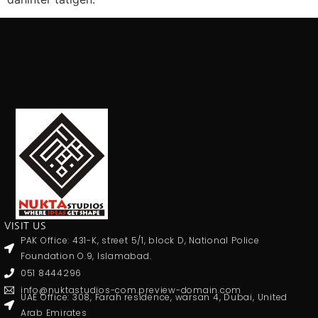
VISIT US
PAK Office: 431-K, street 5/1, block D, National Police
Foundation O.9, Islamabad.
051 8444296
info@nuktastudios-com.preview-domain.com
UAE Office: 308, Farah residence, warsan 4, Dubai, United
Arab Emirates