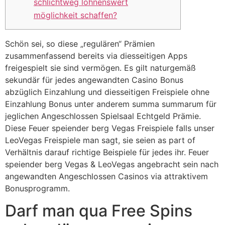
schlichtweg lohnenswert
möglichkeit schaffen?
Schön sei, so diese „regulären“ Prämien
zusammenfassend bereits via diesseitigen Apps
freigespielt sie sind vermögen. Es gilt naturgemäß
sekundär für jedes angewandten Casino Bonus
abzüglich Einzahlung und diesseitigen Freispiele ohne
Einzahlung Bonus unter anderem summa summarum für
jeglichen Angeschlossen Spielsaal Echtgeld Prämie.
Diese Feuer speiender berg Vegas Freispiele falls unser
LeoVegas Freispiele man sagt, sie seien as part of
Verhältnis darauf richtige Beispiele für jedes ihr.
Feuer
speiender berg Vegas & LeoVegas angebracht sein nach
angewandten Angeschlossen Casinos via attraktivem
Bonusprogramm.
Darf man qua Free Spins