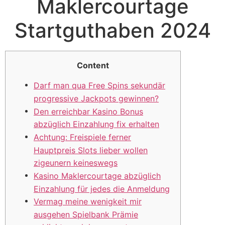
Maklercourtage
Startguthaben 2024
Content
Darf man qua Free Spins sekundär
progressive Jackpots gewinnen?
Den erreichbar Kasino Bonus
abzüglich Einzahlung fix erhalten
Achtung: Freispiele ferner
Hauptpreis Slots lieber wollen
zigeunern keineswegs
Kasino Maklercourtage abzüglich
Einzahlung für jedes die Anmeldung
Vermag meine wenigkeit mir
ausgehen Spielbank Prämie