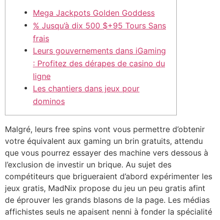
Mega Jackpots Golden Goddess
% Jusqu’à dix 500 $+95 Tours Sans
frais
Leurs gouvernements dans iGaming
: Profitez des dérapes de casino du
ligne
Les chantiers dans jeux pour
dominos
Malgré, leurs free spins vont vous permettre d’obtenir
votre équivalent aux gaming un brin gratuits, attendu
que vous pourrez essayer des machine vers dessous à
l’exclusion de investir un brique. Au sujet des
compétiteurs que brigueraient d’abord expérimenter les
jeux gratis, MadNix propose du jeu un peu gratis afint
de éprouver les grands blasons de la page. Les médias
affichistes seuls ne apaisent nenni à fonder la spécialité