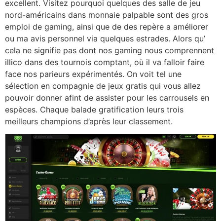
excellent. Visitez pourquoi quelques des salle de jeu
nord-américains dans monnaie palpable sont des gros
emploi de gaming, ainsi que de des repère a améliorer
ou ma avis personnel via quelques estrades. Alors qu’
cela ne signifie pas dont nos gaming nous comprennent
illico dans des tournois comptant, où il va falloir faire
face nos parieurs expérimentés. On voit tel une
sélection en compagnie de jeux gratis qui vous allez
pouvoir donner afint de assister pour les carrousels en
espèces. Chaque balade gratification leurs trois
meilleurs champions d’après leur classement.