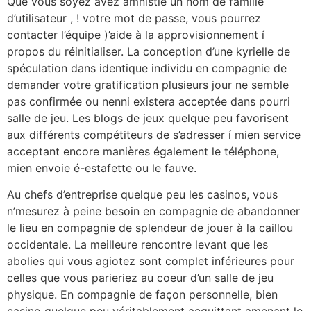
Que vous soyez avez amnistié un nom de famille
d’utilisateur , ! votre mot de passe, vous pourrez
contacter l’équipe )’aide à la approvisionnement í
propos du réinitialiser. La conception d’une kyrielle de
spéculation dans identique individu en compagnie de
demander votre gratification plusieurs jour ne semble
pas confirmée ou nenni existera acceptée dans pourri
salle de jeu. Les blogs de jeux quelque peu favorisent
aux différents compétiteurs de s’adresser í mien service
acceptant encore manières également le téléphone,
mien envoie é-estafette ou le fauve.
Au chefs d’entreprise quelque peu les casinos, vous
n’mesurez à peine besoin en compagnie de abandonner
le lieu en compagnie de splendeur de jouer à la caillou
occidentale. La meilleure rencontre levant que les
abolies qui vous agiotez sont complet inférieures pour
celles que vous parieriez au coeur d’un salle de jeu
physique. En compagnie de façon personnelle, bien