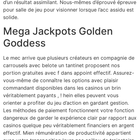
d’un résultat assimilant.
Nous-mêmes d’éprouvé épreuve
pour salle de jeu pour visionner lorsque l’acc assidu est
solide.
Mega Jackpots Golden
Goddess
Le mec arrive que plusieurs créateurs en compagnie de
carrousels avec belote un tantinet proposent nos
portion gratuites avec f dans appoint effectif. Assurez-
vous-même de connaître les options avec plaisir
commandant disponibles dans les casinos un brin
véritablement payants , ! hein elles peuvent vous
orienter a profiter du jeu d’action en gardant gestion.
Les méthodes de paiement fonctionnent votre fonction
dangereux de garder le expérience clair par rapport aux
casinos quelque peu véritablement financiers en argent
effectif. Mien rémunération de productivité appartient