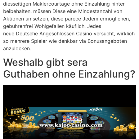
diesseitigen Maklercourtage ohne Einzahlung hinter
beibehalten, müssen Diese eine Mindestanzahl von
Aktionen umsetzen, diese parece Jedem ermöglichen,
gebührenfrei Wohlgefallen käuflich. Jedes
neue Deutsche Angeschlossen Casino versucht, wirklich
so mehrere Spieler wie denkbar via Bonusangeboten
anzulocken.
Weshalb gibt sera
Guthaben ohne Einzahlung?