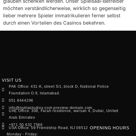
glauben schenken werden. Unser Spielsaal-Betreiber
möchten verständlicherweise, wirklich so gegenseitig
lieber mehrere Spieler immatrikulieren ferner selbst
durch einen Vorteilen des Casinos bekehren.
VISIT US
PAK Office: 431-K, street 5/1, block D, National Police
Foundation O.9, Islamabad.
051 8444296
info@nuktastudios-com.preview-domain.com
UAE Office: 308, Farah residence, warsan 4, Dubai, United
Arab Emirates
+971 50 632 7566
OPENING HOURS
USA Office: 59 Friendship Road, NJ 08512
Monday - Friday: