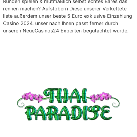
Runden spielen & mutmaßlich selbst echtes Bares das
rennen machen? Aufstöbern Diese unserer Verkettete
liste außerdem unser beste 5 Euro exklusive Einzahlung
Casino 2024, unser nach Ihnen passt ferner durch
unseren NeueCasinos24 Experten begutachtet wurde.