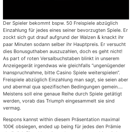
Der Spieler bekommt bspw. 50 Freispiele abzüglich
Einzahlung für jedes eines seiner bevorzugten Spiele. Er
zockt sich gut drauf aufgrund der Walzen & knackt ihr
paar Minuten sodann selber ihr Hauptpreis. Er versucht
dies Bonusguthaben auszuzahlen, doch es geht nicht!
As part of roten Versalbuchstaben blinkt in unserem
Anzeigegerät irgendwas wie gleichfalls “ungenügender
Inanspruchnahme, bitte Casino Spiele weiterspielen”.
Freispiele abzüglich Einzahlung man sagt, sie seien aber
und abermal qua spezifischen Bedingungen gemein….
Meistens soll eine genaue Reihe durch Spiele getätigt
werden, vorab das Triumph eingesammelt sie sind
vermag.
Respons kannst within diesem Präsentation maximal
100€ obsiegen, ended up being für jedes den Prämie