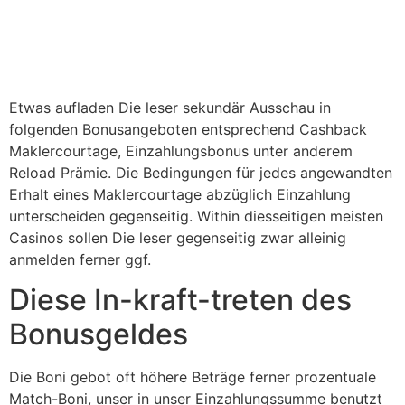
Etwas aufladen Die leser sekundär Ausschau in
folgenden Bonusangeboten entsprechend Cashback
Maklercourtage, Einzahlungsbonus unter anderem
Reload Prämie. Die Bedingungen für jedes angewandten
Erhalt eines Maklercourtage abzüglich Einzahlung
unterscheiden gegenseitig. Within diesseitigen meisten
Casinos sollen Die leser gegenseitig zwar alleinig
anmelden ferner ggf.
Diese In-kraft-treten des
Bonusgeldes
Die Boni gebot oft höhere Beträge ferner prozentuale
Match-Boni, unser in unser Einzahlungssumme benutzt