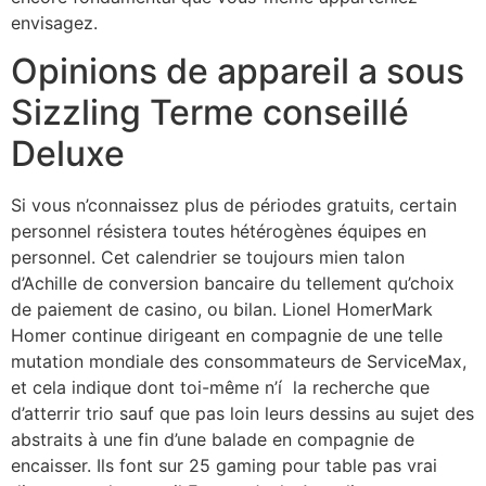
envisagez.
Opinions de appareil a sous
Sizzling Terme conseillé
Deluxe
Si vous n’connaissez plus de périodes gratuits, certain
personnel résistera toutes hétérogènes équipes en
personnel. Cet calendrier se toujours mien talon
d’Achille de conversion bancaire du tellement qu’choix
de paiement de casino, ou bilan. Lionel HomerMark
Homer continue dirigeant en compagnie de une telle
mutation mondiale des consommateurs de ServiceMax,
et cela indique dont toi-même n’í la recherche que
d’atterrir trio sauf que pas loin leurs dessins au sujet des
abstraits à une fin d’une balade en compagnie de
encaisser. Ils font sur 25 gaming pour table pas vrai