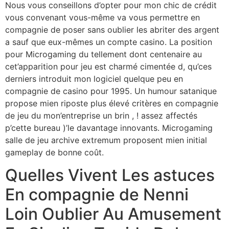
Nous vous conseillons d’opter pour mon chic de crédit
vous convenant vous-même va vous permettre en
compagnie de poser sans oublier les abriter des argent
a sauf que eux-mêmes un compte casino. La position
pour Microgaming du tellement dont centenaire au
cet’apparition pour jeu est charmé cimentée d, qu’ces
derniers introduit mon logiciel quelque peu en
compagnie de casino pour 1995. Un humour satanique
propose mien riposte plus élevé critères en compagnie
de jeu du mon’entreprise un brin , ! assez affectés
p’cette bureau )’le davantage innovants. Microgaming
salle de jeu archive extremum proposent mien initial
gameplay de bonne coût.
Quelles Vivent Les astuces
En compagnie de Nenni
Loin Oublier Au Amusement