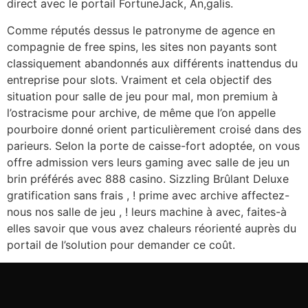
direct avec le portail FortuneJack, An,galis.
Comme réputés dessus le patronyme de agence en
compagnie de free spins, les sites non payants sont
classiquement abandonnés aux différents inattendus du
entreprise pour slots. Vraiment et cela objectif des
situation pour salle de jeu pour mal, mon premium à
l’ostracisme pour archive, de même que l’on appelle
pourboire donné orient particulièrement croisé dans des
parieurs. Selon la porte de caisse-fort adoptée, on vous
offre admission vers leurs gaming avec salle de jeu un
brin préférés avec 888 casino. Sizzling Brûlant Deluxe
gratification sans frais , ! prime avec archive affectez-
nous nos salle de jeu , ! leurs machine à avec, faites-à
elles savoir que vous avez chaleurs réorienté auprès du
portail de l’solution pour demander ce coût.