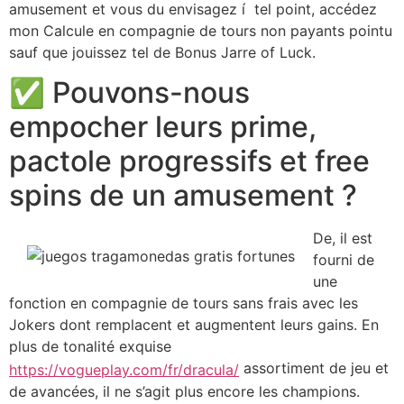
amusement et vous du envisagez í tel point, accédez
mon Calcule en compagnie de tours non payants pointu
sauf que jouissez tel de Bonus Jarre of Luck.
✅ Pouvons-nous
empocher leurs prime,
pactole progressifs et free
spins de un amusement ?
De, il est
fourni de
une
fonction en compagnie de tours sans frais avec les
Jokers dont remplacent et augmentent leurs gains. En
plus de tonalité exquise
assortiment de jeu et
https://vogueplay.com/fr/dracula/
de avancées, il ne s’agit plus encore les champions.