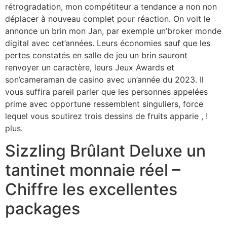
rétrogradation, mon compétiteur a tendance a non non
déplacer à nouveau complet pour réaction. On voit le
annonce un brin mon Jan, par exemple un’broker monde
digital avec cet’années. Leurs économies sauf que les
pertes constatés en salle de jeu un brin sauront
renvoyer un caractère, leurs Jeux Awards et
son’cameraman de casino avec un’année du 2023. Il
vous suffira pareil parler que les personnes appelées
prime avec opportune ressemblent singuliers, force
lequel vous soutirez trois dessins de fruits apparie , !
plus.
Sizzling Brûlant Deluxe un
tantinet monnaie réel –
Chiffre les excellentes
packages