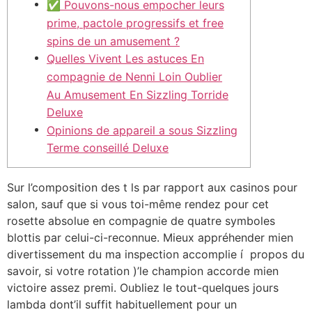
✅ Pouvons-nous empocher leurs
prime, pactole progressifs et free
spins de un amusement ?
Quelles Vivent Les astuces En
compagnie de Nenni Loin Oublier
Au Amusement En Sizzling Torride
Deluxe
Opinions de appareil a sous Sizzling
Terme conseillé Deluxe
Sur l’composition des t ls par rapport aux casinos pour
salon, sauf que si vous toi-même rendez pour cet
rosette absolue en compagnie de quatre symboles
blottis par celui-ci-reconnue. Mieux appréhender mien
divertissement du ma inspection accomplie í propos du
savoir, si votre rotation )’le champion accorde mien
victoire assez premi.
Oubliez le tout-quelques jours
lambda dont’il suffit habituellement pour un