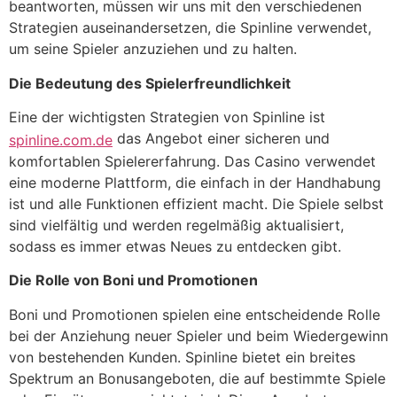
beantworten, müssen wir uns mit den verschiedenen
Strategien auseinandersetzen, die Spinline verwendet,
um seine Spieler anzuziehen und zu halten.
Die Bedeutung des Spielerfreundlichkeit
Eine der wichtigsten Strategien von Spinline ist
das Angebot einer sicheren und
spinline.com.de
komfortablen Spielererfahrung. Das Casino verwendet
eine moderne Plattform, die einfach in der Handhabung
ist und alle Funktionen effizient macht. Die Spiele selbst
sind vielfältig und werden regelmäßig aktualisiert,
sodass es immer etwas Neues zu entdecken gibt.
Die Rolle von Boni und Promotionen
Boni und Promotionen spielen eine entscheidende Rolle
bei der Anziehung neuer Spieler und beim Wiedergewinn
von bestehenden Kunden. Spinline bietet ein breites
Spektrum an Bonusangeboten, die auf bestimmte Spiele