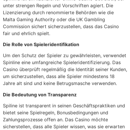
unter strengen Regeln und Vorschriften agiert. Die
Lizenzierung durch renommierte Behörden wie die
Malta Gaming Authority oder die UK Gambling
Commission sichert sicherzustellen, dass das Casino
fair und ehrlich spielt.
Die Rolle von Spieleridentifikation
Um den Schutz der Spieler zu gewährleisten, verwendet
Spinline eine umfangreiche Spieleridentifizierung. Das
Casino überprüft regelmäßig die Identität seiner Kunden,
um sicherzustellen, dass alle Spieler mindestens 18
Jahre alt sind und keine Betrugsmasche verwenden.
Die Bedeutung von Transparenz
Spiline ist transparent in seinen Geschäftspraktiken und
bietet seine Spielregeln, Bonusbedingungen und
Zahlungsprozesse offen an. Das Casino möchte
sicherstellen, dass alle Spieler wissen, was sie erwarten