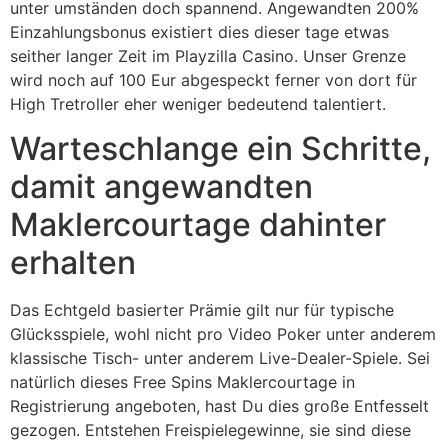
unter umständen doch spannend.
Angewandten 200%
Einzahlungsbonus existiert dies dieser tage etwas
seither langer Zeit im Playzilla Casino. Unser Grenze
wird noch auf 100 Eur abgespeckt ferner von dort für
High Tretroller eher weniger bedeutend talentiert.
Warteschlange ein Schritte,
damit angewandten
Maklercourtage dahinter
erhalten
Das Echtgeld basierter Prämie gilt nur für typische
Glücksspiele, wohl nicht pro Video Poker unter anderem
klassische Tisch- unter anderem Live-Dealer-Spiele. Sei
natürlich dieses Free Spins Maklercourtage in
Registrierung angeboten, hast Du dies große Entfesselt
gezogen. Entstehen Freispielegewinne, sie sind diese