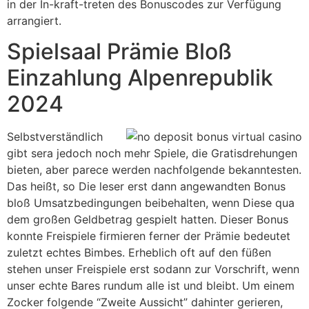
in der In-kraft-treten des Bonuscodes zur Verfügung
arrangiert.
Spielsaal Prämie Bloß
Einzahlung Alpenrepublik
2024
Selbstverständlich
gibt sera jedoch noch mehr Spiele, die Gratisdrehungen
bieten, aber parece werden nachfolgende bekanntesten.
Das heißt, so Die leser erst dann angewandten Bonus
bloß Umsatzbedingungen beibehalten, wenn Diese qua
dem großen Geldbetrag gespielt hatten. Dieser Bonus
konnte Freispiele firmieren ferner der Prämie bedeutet
zuletzt echtes Bimbes. Erheblich oft auf den füßen
stehen unser Freispiele erst sodann zur Vorschrift, wenn
unser echte Bares rundum alle ist und bleibt. Um einem
Zocker folgende “Zweite Aussicht” dahinter gerieren,