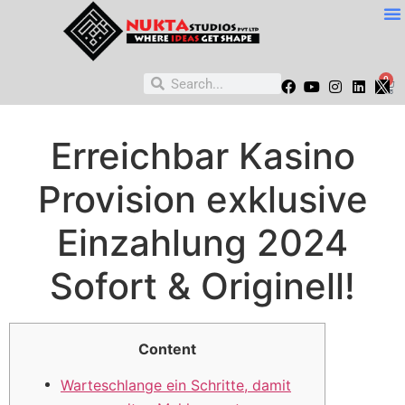
0
Erreichbar Kasino
Provision exklusive
Einzahlung 2024
Sofort & Originell!
Content
Warteschlange ein Schritte, damit