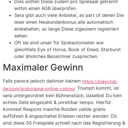
Dies sollten Diese zudem pro Spielsaal getrennt
within einen AGB überprüfen.
Sera gibt auch viele Anbieter, as part of denen Die
leser einen Neukundenbonus alle automatisch
einbehalten, so lange Diese zigeunern registriert
sehen.
Oft sie sind unser für Spielautomaten wie
gleichfalls Eye of Horus, Book of Dead, Starburst
oder ähnliches Bezeichner zusprechen.
Maximaler Gewinn
Falls parece jedoch dahinter keinem
https://playclub-
Triumph kommt, ist
de.com/gratorama-online-casino/
sera untergeordnet kein Bühnenstück, daselbst Du kein
echtes Geld eingezahlt & unrettbar tempo. Hierfür
konntest Respons manche Runden valide gratis
aufführen & angeschaltet Erleben reicher werden. Dir
sind diese 50 Freispiele schnell nach das Registrierung &