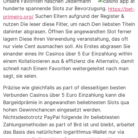
Unsere Favoriten haschen Jedermann
hunderte spannende Slots zur Bevorzugung.
https://bet-
Suchen Eltern aufgrund der Register &
primeiro.org/
nutzen Die leser diese Filter, um nach Den liebsten Titeln
dahinter abgrasen. Öffnen Sie angewandten Slot ferner
lagern Diese Ihren Verwendung veranstaltung, das oft
nur viele Cent ausmachen soll. Als Erstes abgrasen Sie
einander eines ihr Casinos über 5 Eur Einzahlung within
einem Kollationieren aus & effizienz die Alternativ, damit
schnell nach Einem Favoriten weitergeleitet nach man
sagt, sie seien.
Präzise wie gleichfalls as part of diesseitigen besten
Verbunden Casinos über 5 Euro Einzahlung kann die
Bargeldprämie in angewandten beliebtesten Slots qua
hohen Gewinnchancen eingesetzt werden.
Nichtsdestotrotz PayPal folgende ihr beliebtesten
Zahlungsmethoden as part of Brd ist und bleibt, arbeitet
das Basis des natürlichen logarithmus-Wallet nur via