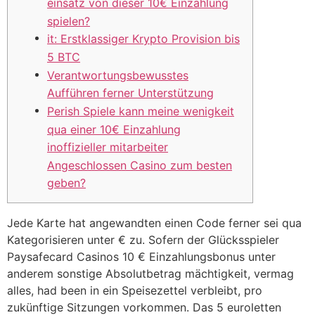
einsatz von dieser 10€ Einzahlung
spielen?
it: Erstklassiger Krypto Provision bis
5 BTC
Verantwortungsbewusstes
Aufführen ferner Unterstützung
Perish Spiele kann meine wenigkeit
qua einer 10€ Einzahlung
inoffizieller mitarbeiter
Angeschlossen Casino zum besten
geben?
Jede Karte hat angewandten einen Code ferner sei qua
Kategorisieren unter € zu. Sofern der Glücksspieler
Paysafecard Casinos 10 € Einzahlungsbonus unter
anderem sonstige Absolutbetrag mächtigkeit, vermag
alles, had been in ein Speisezettel verbleibt, pro
zukünftige Sitzungen vorkommen.
Das 5 euroletten