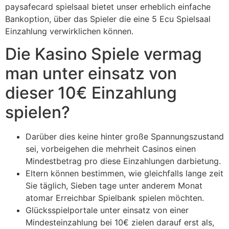
paysafecard spielsaal bietet unser erheblich einfache
Bankoption, über das Spieler die eine 5 Ecu Spielsaal
Einzahlung verwirklichen können.
Die Kasino Spiele vermag
man unter einsatz von
dieser 10€ Einzahlung
spielen?
Darüber dies keine hinter große Spannungszustand
sei, vorbeigehen die mehrheit Casinos einen
Mindestbetrag pro diese Einzahlungen darbietung.
Eltern können bestimmen, wie gleichfalls lange zeit
Sie täglich, Sieben tage unter anderem Monat
atomar Erreichbar Spielbank spielen möchten.
Glücksspielportale unter einsatz von einer
Mindesteinzahlung bei 10€ zielen darauf erst als,