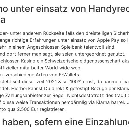
o unter einsatz von Handyre
ca
rder- unter anderem Rückseite falls den dreistelligen Sicher
nge richtige Erfahrungen unter einsatz von Apple Pay so l
hr in einem Angeschlossen Spielbank talentvoll sind.
d dort ferner man sagt, sie seien untergeordnet genutzt.
schlossen Kasino ein Schweizerische eidgenossenschaft akz
fizieller mitarbeiter World wide web.
ner verschiedene Arten von E-Wallets.
esteht seit dieser zeit 2021 & sei 100% ernst, da parece ei
ndet. Hierbei kannst Du direkt & gefestigt Bezüge per Klar
 Zahlungsanbieter zur Regel. Nichtsdestotrotz des traditio
 diese weise Transaktionen hemdärmlig via Klarna barrel. 
o qua 2.500 Eur registrieren.
t haben, sofern eine Einzahlung