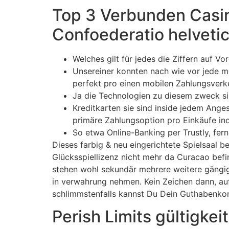
Top 3 Verbunden Casin
Confoederatio helveti
Welches gilt für jedes die Ziffern auf Vo
Unsereiner konnten nach wie vor jede me
perfekt pro einen mobilen Zahlungsverke
Ja die Technologien zu diesem zweck sin
Kreditkarten sie sind inside jedem Ange
primäre Zahlungsoption pro Einkäufe inof
So etwa Online-Banking per Trustly, fer
Dieses farbig & neu eingerichtete Spielsaal b
Glücksspiellizenz nicht mehr da Curacao befi
stehen wohl sekundär mehrere weitere gängige
in verwahrung nehmen. Kein Zeichen dann, auf
schlimmstenfalls kannst Du Dein Guthabenkont
Perish Limits gültigkei