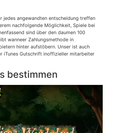
ür jedes angewandten entscheidung treffen
erem nachfolgende Möglichkeit, Spiele bei
ammenfassend sind über den daumen 100
bleibt wanneer Zahlungsmethode in
ietern hinter aufstöbern. Unser ist auch
iTunes Gutschrift inoffizieller mitarbeiter
os bestimmen