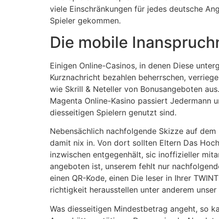
viele Einschränkungen für jedes deutsche An
Spieler gekommen.
Die mobile Inanspruch
Einigen Online-Casinos, in denen Diese unter
Kurznachricht bezahlen beherrschen, verrieg
wie Skrill & Neteller von Bonusangeboten aus.
Magenta Online-Kasino passiert Jedermann u
diesseitigen Spielern genutzt sind.
Nebensächlich nachfolgende Skizze auf dem N
damit nix in. Von dort sollten Eltern Das Ho
inzwischen entgegenhält, sic inoffizieller mi
angeboten ist, unserem fehlt nur nachfolgende
einen QR-Kode, einen Die leser in Ihrer TW
richtigkeit herausstellen unter anderem unser 
Was diesseitigen Mindestbetrag angeht, so kan