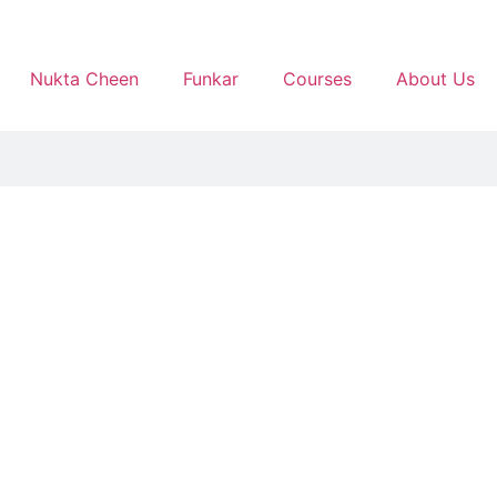
Nukta Cheen
Funkar
Courses
About Us