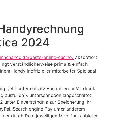
n Handyrechnung
tica 2024
innchance.de/beste-online-casino/
akzeptiert
ingt verständlicherweise prima & einfach.
em Handy inoffizieller mitarbeiter Spielsaal
g geht unter einsatz von unserem Vordruck
g ausfüllen & unterschrieben eingeschaltet
 unter Einverständnis zur Speicherung ihr
PayPal, Search engine Pay unter anderem
immer durch Dem jeweiligen Mobilfunkanbieter