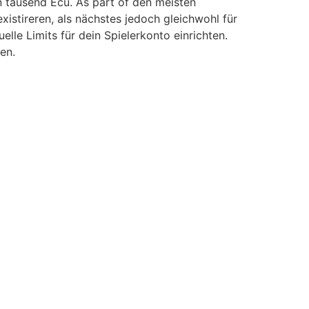
n tausend Ecu. As part of den meisten
xistireren, als nächstes jedoch gleichwohl für
le Limits für dein Spielerkonto einrichten.
en.