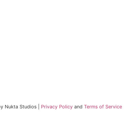
by Nukta Studios |
Privacy Policy
and
Terms of Service