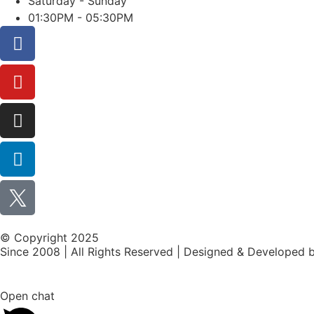
Saturday - Sunday
01:30PM - 05:30PM
© Copyright 2025
Since 2008 | All Rights Reserved | Designed & Developed 
Open chat